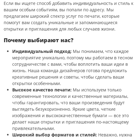
Если вы ищете способ добавить индивидуальность и стиль к
вашим особым событиям, вы попали по адресу. Мы
предлагаем широкий спектр услуг по печати, которые
помогут вам создать уникальные и запоминающиеся
открытки и приглашения для любых случаев жизни.
Почему выбирают нас?
Индивидуальный подход:
Мы понимаем, что каждое
мероприятие уникально, поэтому мы работаем в тесном
сотрудничестве с вами, чтобы воплотить ваши идеи в
жизнь. Наша команда дизайнеров готова предложить
креативные решения и советы, чтобы сделать ваши
открытки особенными.
Высокое качество печати:
Мы используем только
современные технологии и качественные материалы,
чтобы гарантировать, что ваши произведения будут
выглядеть безукоризненно. Яркие цвета, четкие
изображения и высококачественные бумаги — все это
делает наши открытки и приглашения по-настоящему
привлекательными.
Широкий выбор форматов и стилей:
Неважно, нужна