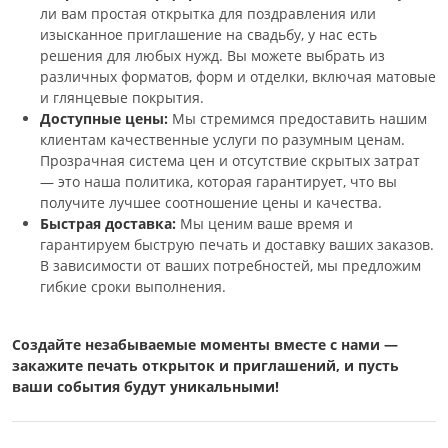
ли вам простая открытка для поздравления или
изысканное приглашение на свадьбу, у нас есть
решения для любых нужд. Вы можете выбрать из
различных форматов, форм и отделки, включая матовые
и глянцевые покрытия.
Доступные цены:
Мы стремимся предоставить нашим
клиентам качественные услуги по разумным ценам.
Прозрачная система цен и отсутствие скрытых затрат
— это наша политика, которая гарантирует, что вы
получите лучшее соотношение цены и качества.
Быстрая доставка:
Мы ценим ваше время и
гарантируем быструю печать и доставку ваших заказов.
В зависимости от ваших потребностей, мы предложим
гибкие сроки выполнения.
Создайте незабываемые моменты вместе с нами —
закажите печать открыток и приглашений, и пусть
ваши события будут уникальными!