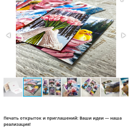
Печать открыток и приглашений: Ваши идеи — наша
реализация!