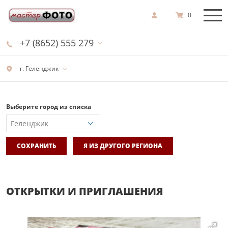
0
+7 (8652) 555 279
г. Геленджик
Выберите город из списка
СОХРАНИТЬ
Я ИЗ ДРУГОГО РЕГИОНА
ОТКРЫТКИ И ПРИГЛАШЕНИЯ