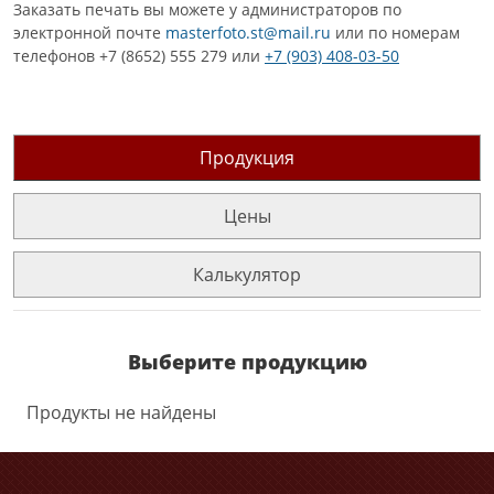
Заказать печать вы можете у администраторов по
электронной почте
masterfoto.st@mail.ru
или по номерам
телефонов +7 (8652) 555 279 или
+7 (903) 408-03-50
Продукция
Цены
Калькулятор
Выберите продукцию
Продукты не найдены