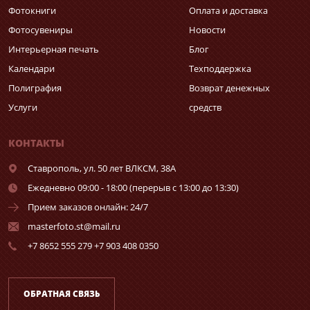
Фотокниги
Оплата и доставка
Фотосувениры
Новости
Интерьерная печать
Блог
Календари
Техподдержка
Полиграфия
Возврат денежных
Услуги
средств
КОНТАКТЫ
Ставрополь,
ул. 50 лет ВЛКСМ, 38А
Ежедневно 09:00 - 18:00 (перерыв с 13:00 до 13:30)
Прием заказов онлайн: 24/7
masterfoto.st@mail.ru
+7 8652 555 279 +7 903 408 0350
ОБРАТНАЯ СВЯЗЬ