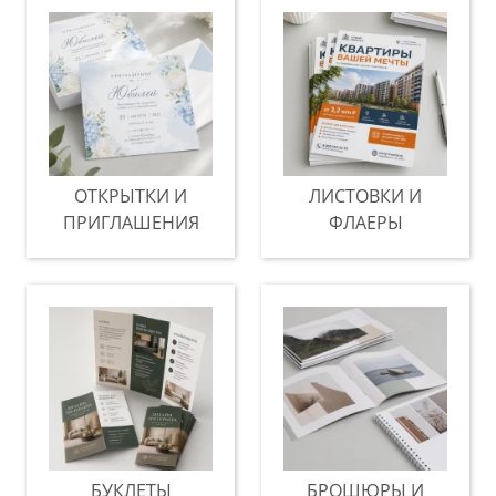
ОТКРЫТКИ И
ЛИСТОВКИ И
ПРИГЛАШЕНИЯ
ФЛАЕРЫ
БУКЛЕТЫ
БРОШЮРЫ И