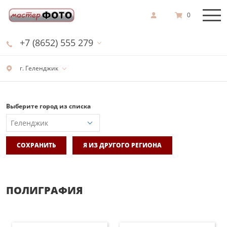
0
+7 (8652) 555 279
г. Геленджик
Выберите город из списка
СОХРАНИТЬ
Я ИЗ ДРУГОГО РЕГИОНА
ПОЛИГРАФИЯ