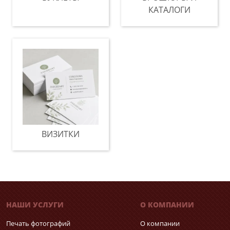
КАТАЛОГИ
ВИЗИТКИ
НАШИ УСЛУГИ
О КОМПАНИИ
Печать фотографий
О компании