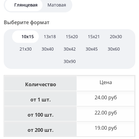
Глянцевая
Матовая
Выберите формат
10x15
13x18
15x20
15x21
20x30
21x30
30x40
30x42
30x45
30x60
30x90
Цена
Количество
24.00 руб
от 1 шт.
22.00 руб
от 100 шт.
19.00 руб
от 200 шт.