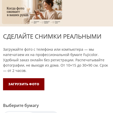
СДЕЛАЙТЕ СНИМКИ РЕАЛЬНЫМИ
Загружайте фото с телефона или компьютера — мы
напечатаем их на профессиональной бумаге Fujicolor.
Удобный заказ онлайн без регистрации. Распечатывайте
фотографии, не выходя из дома.
От 10×15 до 30×90 см. Срок
— от 2 часов.
ЗАГРУЗИТЬ ФОТО
Выберите бумагу