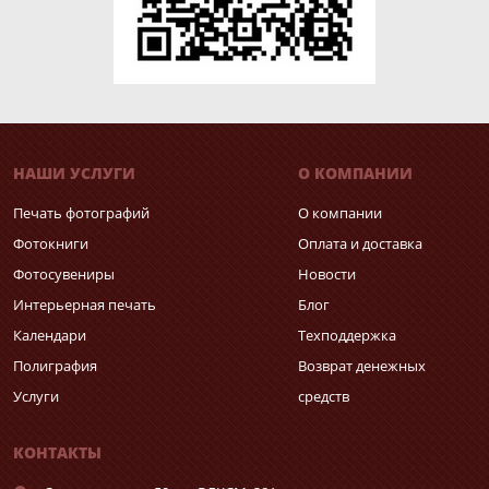
НАШИ УСЛУГИ
О КОМПАНИИ
Печать фотографий
О компании
Фотокниги
Оплата и доставка
Фотосувениры
Новости
Интерьерная печать
Блог
Календари
Техподдержка
Полиграфия
Возврат денежных
Услуги
средств
КОНТАКТЫ