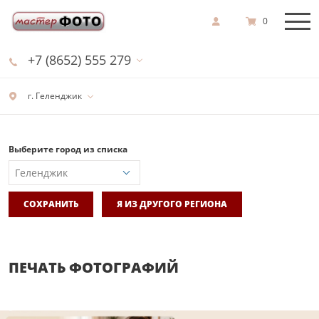
0
+7 (8652) 555 279
г. Геленджик
Выберите город из списка
СОХРАНИТЬ
Я ИЗ ДРУГОГО РЕГИОНА
ПЕЧАТЬ ФОТОГРАФИЙ