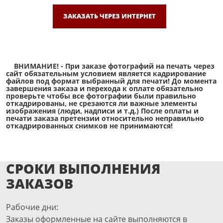
ЗАКАЗАТЬ ЧЕРЕЗ ИНТЕРНЕТ
ВНИМАНИЕ! - При заказе фотографий на печать через
сайт обязательным условием является кадрирование
файлов под формат выбранный для печати! До момента
завершения заказа и перехода к оплате обязательно
проверьте чтобы все фотографии были правильно
откадрированы, не срезаются ли важные элементы
изображения (люди, надписи и т.д.) После оплаты и
печати заказа претензии относительно неправильно
откадрированных снимков не принимаются!
СРОКИ ВЫПОЛНЕНИЯ
ЗАКАЗОВ
Рабочие дни:
Заказы оформленные на сайте выполняются в