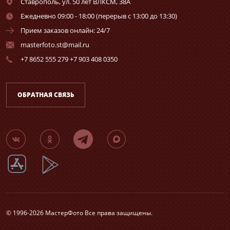
Ставрополь,
ул. 50 лет ВЛКСМ, 38А
Ежедневно 09:00 - 18:00 (перерыв с 13:00 до 13:30)
Прием заказов онлайн: 24/7
masterfoto.st@mail.ru
+7 8652 555 279 +7 903 408 0350
ОБРАТНАЯ СВЯЗЬ
© 1996-2026 МастерФото Все права защищены.