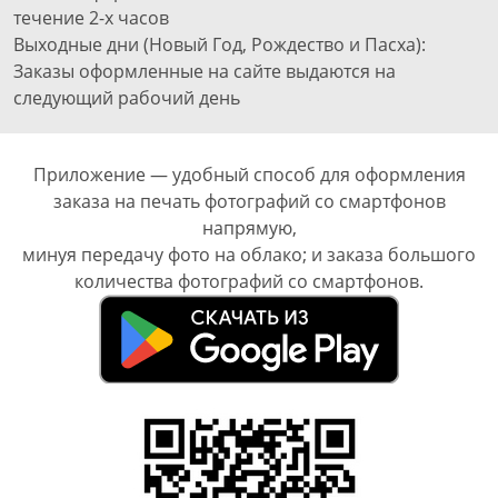
течение 2-х часов
Выходные дни (Новый Год, Рождество и Пасха):
Заказы оформленные на сайте выдаются на
следующий рабочий день
Приложение — удобный способ для оформления
заказа на печать фотографий со смартфонов
напрямую,
минуя передачу фото на облако; и заказа большого
количества фотографий со смартфонов.