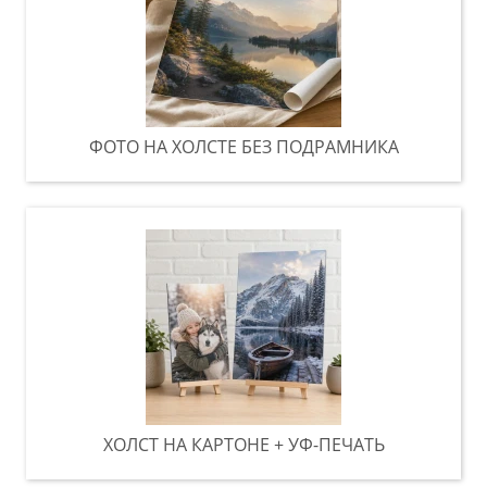
ФОТО НА ХОЛСТЕ БЕЗ ПОДРАМНИКА
ХОЛСТ НА КАРТОНЕ + УФ-ПЕЧАТЬ