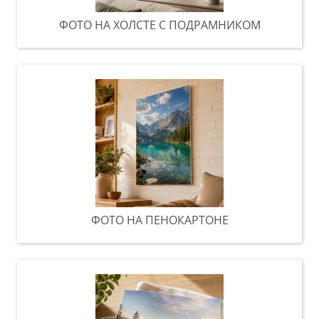
ФОТО НА ХОЛСТЕ С ПОДРАМНИКОМ
ФОТО НА ПЕНОКАРТОНЕ