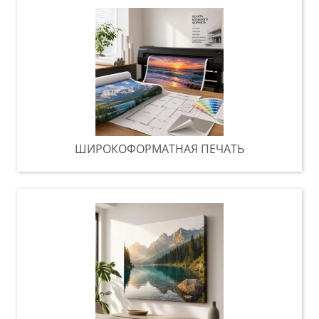
ШИРОКОФОРМАТНАЯ ПЕЧАТЬ