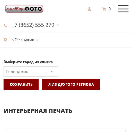
0
+7 (8652) 555 279
г. Геленджик
Выберите город из списка
СОХРАНИТЬ
Я ИЗ ДРУГОГО РЕГИОНА
ИНТЕРЬЕРНАЯ ПЕЧАТЬ