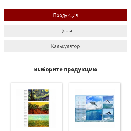
Продукция
Цены
Калькулятор
Выберите продукцию