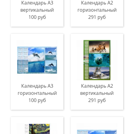
Календарь А3
Календарь A2
вертикальный
горизонтальный
100 руб
291 руб
Календарь A3
Календарь A2
горизонтальный
вертикальный
100 руб
291 руб