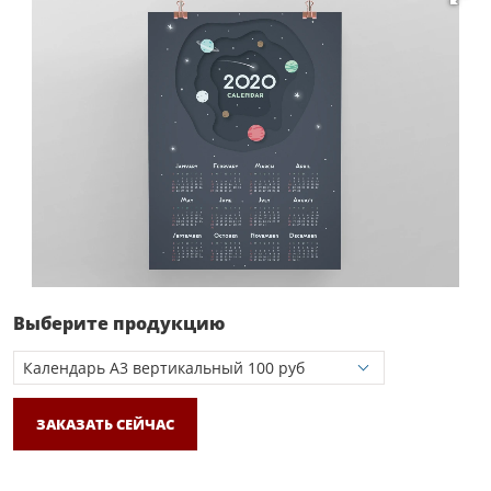
Выберите продукцию
ЗАКАЗАТЬ СЕЙЧАС