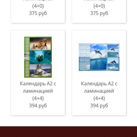
(4+0)
(4+0)
375 руб
375 руб
Календарь А2 с
Календарь А2 с
ламинацией
ламинацией
(4+4)
(4+4)
394 руб
394 руб