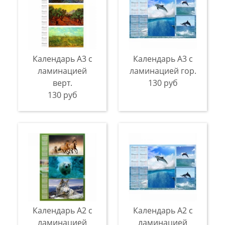
Календарь А3 с
Календарь А3 с
ламинацией
ламинацией гор.
верт.
130 руб
130 руб
Календарь А2 с
Календарь А2 с
ламинацией
ламинацией