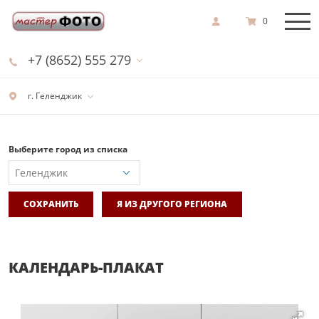
0
+7 (8652) 555 279
г. Геленджик
Выберите город из списка
СОХРАНИТЬ
Я ИЗ ДРУГОГО РЕГИОНА
КАЛЕНДАРЬ-ПЛАКАТ