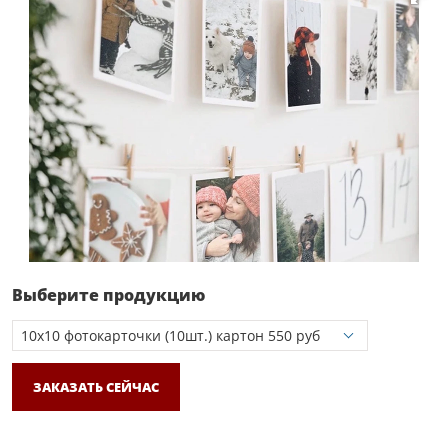
Выберите продукцию
ЗАКАЗАТЬ СЕЙЧАС