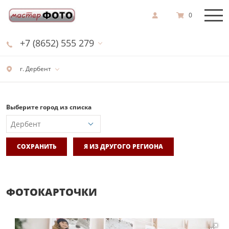
0
+7 (8652) 555 279
г. Дербент
Выберите город из списка
СОХРАНИТЬ
Я ИЗ ДРУГОГО РЕГИОНА
ФОТОКАРТОЧКИ