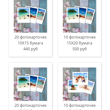
20 фотокарточек
10 фотокарточек
10Х15 бумага
15Х20 бумага
440 руб
500 руб
20 фотокарточек
10 фотокарточек