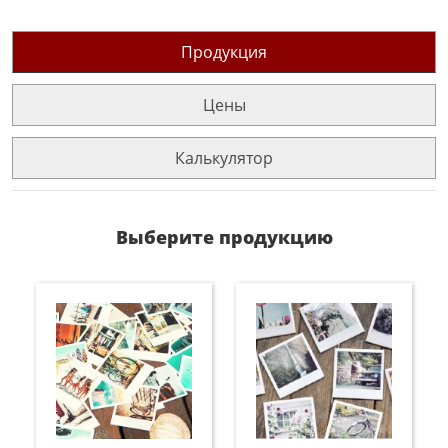
Продукция
Цены
Калькулятор
Выберите продукцию