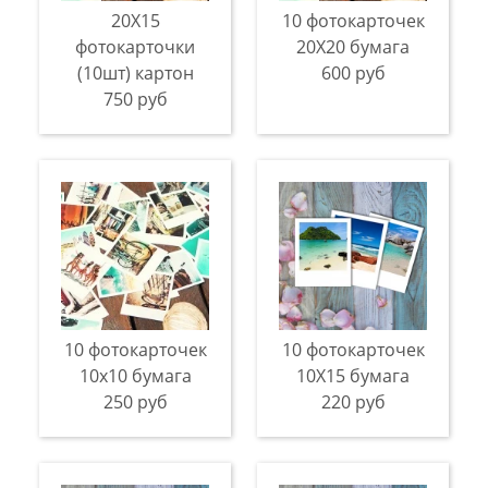
20Х15
10 фотокарточек
фотокарточки
20Х20 бумага
(10шт) картон
600 руб
750 руб
10 фотокарточек
10 фотокарточек
10х10 бумага
10X15 бумага
250 руб
220 руб