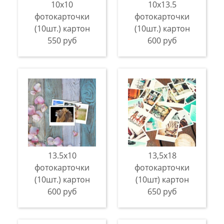
10х10
10х13.5
фотокарточки
фотокарточки
(10шт.) картон
(10шт.) картон
550 руб
600 руб
13.5х10
13,5х18
фотокарточки
фотокарточки
(10шт.) картон
(10шт) картон
600 руб
650 руб