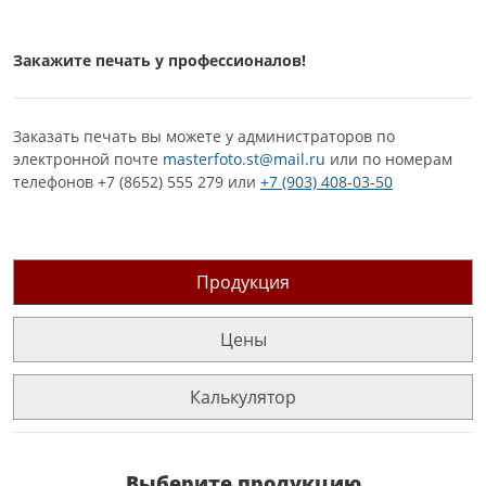
Закажите печать у профессионалов!
Заказать печать вы можете у администраторов по
электронной почте
masterfoto.st@mail.ru
или по номерам
телефонов +7 (8652) 555 279 или
+7 (903) 408-03-50
Продукция
Цены
Калькулятор
Выберите продукцию