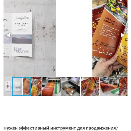
Нужен эффективный инструмент для продвижения?