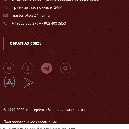
Прием заказов онлайн: 24/7
masterfoto.st@mail.ru
+7 8652 555 279 +7 903 408 0350
ОБРАТНАЯ СВЯЗЬ
© 1996-2026 МастерФото Все права защищены.
Пользовательское соглашение
Согласие на обработку персональных данных