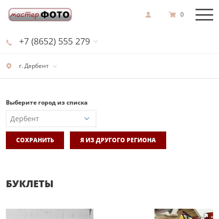
0
+7 (8652) 555 279
г. Дербент
Выберите город из списка
СОХРАНИТЬ
Я ИЗ ДРУГОГО РЕГИОНА
БУКЛЕТЫ