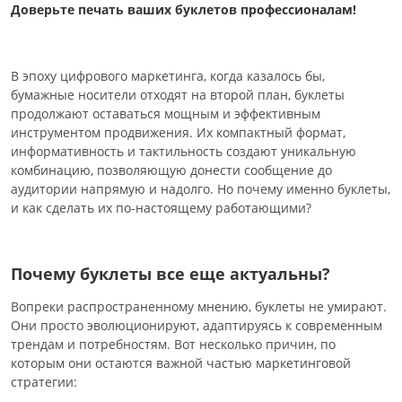
Доверьте печать ваших буклетов профессионалам!
В эпоху цифрового маркетинга, когда казалось бы,
бумажные носители отходят на второй план, буклеты
продолжают оставаться мощным и эффективным
инструментом продвижения. Их компактный формат,
информативность и тактильность создают уникальную
комбинацию, позволяющую донести сообщение до
аудитории напрямую и надолго. Но почему именно буклеты,
и как сделать их по-настоящему работающими?
Почему буклеты все еще актуальны?
Вопреки распространенному мнению, буклеты не умирают.
Они просто эволюционируют, адаптируясь к современным
трендам и потребностям. Вот несколько причин, по
которым они остаются важной частью маркетинговой
стратегии: