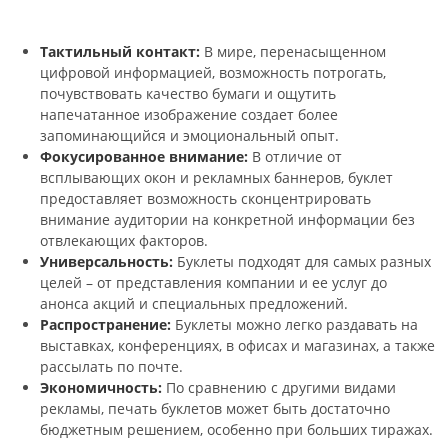
Тактильный контакт:
В мире, перенасыщенном
цифровой информацией, возможность потрогать,
почувствовать качество бумаги и ощутить
напечатанное изображение создает более
запоминающийся и эмоциональный опыт.
Фокусированное внимание:
В отличие от
всплывающих окон и рекламных баннеров, буклет
предоставляет возможность сконцентрировать
внимание аудитории на конкретной информации без
отвлекающих факторов.
Универсальность:
Буклеты подходят для самых разных
целей – от представления компании и ее услуг до
анонса акций и специальных предложений.
Распространение:
Буклеты можно легко раздавать на
выставках, конференциях, в офисах и магазинах, а также
рассылать по почте.
Экономичность:
По сравнению с другими видами
рекламы, печать буклетов может быть достаточно
бюджетным решением, особенно при больших тиражах.