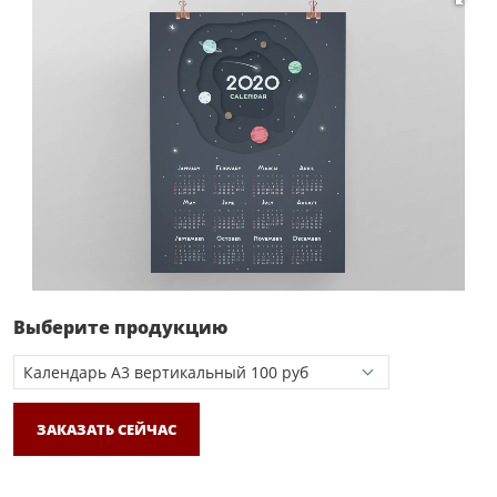
Выберите продукцию
ЗАКАЗАТЬ СЕЙЧАС