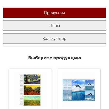
Продукция
Цены
Калькулятор
Выберите продукцию