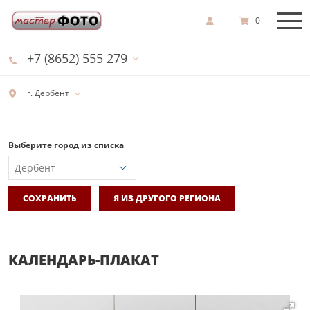
0
+7 (8652) 555 279
г. Дербент
Выберите город из списка
СОХРАНИТЬ
Я ИЗ ДРУГОГО РЕГИОНА
КАЛЕНДАРЬ-ПЛАКАТ