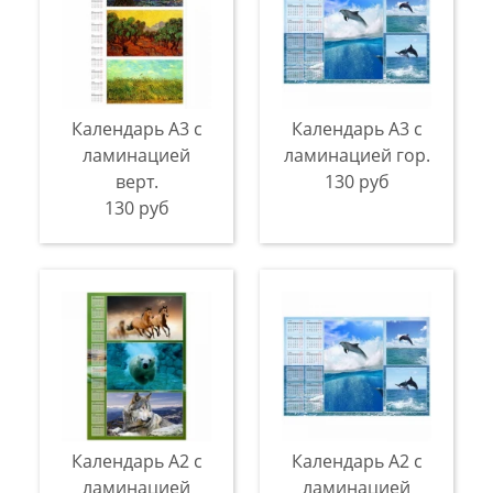
Календарь А3 с
Календарь А3 с
ламинацией
ламинацией гор.
верт.
130 руб
130 руб
Календарь А2 с
Календарь А2 с
ламинацией
ламинацией