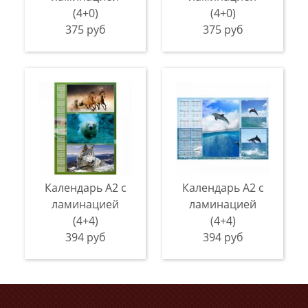
(4+0)
(4+0)
375 руб
375 руб
Календарь А2 с
Календарь А2 с
ламинацией
ламинацией
(4+4)
(4+4)
394 руб
394 руб