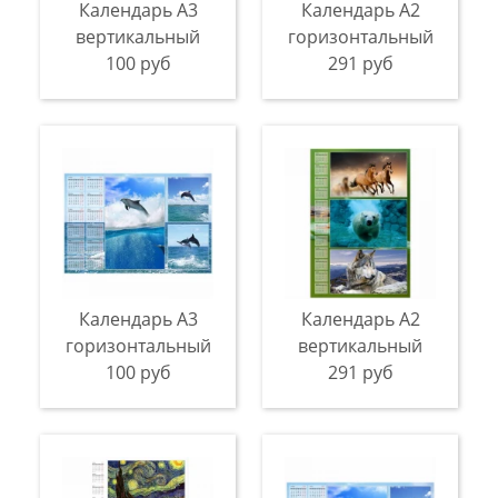
Календарь А3
Календарь A2
вертикальный
горизонтальный
100 руб
291 руб
Календарь A3
Календарь A2
горизонтальный
вертикальный
100 руб
291 руб