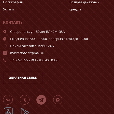
Полиграфия
Возврат денежных
Услуги
средств
КОНТАКТЫ
Ставрополь,
ул. 50 лет ВЛКСМ, 38А
Ежедневно 09:00 - 18:00 (перерыв с 13:00 до 13:30)
Прием заказов онлайн: 24/7
masterfoto.st@mail.ru
+7 8652 555 279 +7 903 408 0350
ОБРАТНАЯ СВЯЗЬ