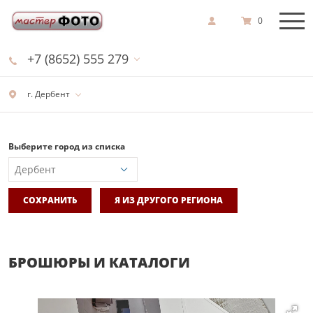
0
+7 (8652) 555 279
г. Дербент
Выберите город из списка
СОХРАНИТЬ
Я ИЗ ДРУГОГО РЕГИОНА
БРОШЮРЫ И КАТАЛОГИ