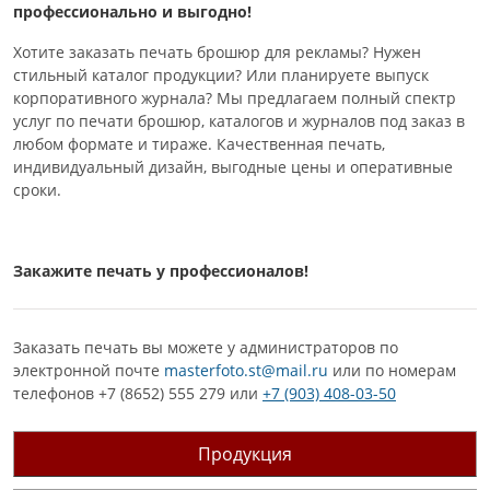
профессионально и выгодно!
Хотите заказать печать брошюр для рекламы? Нужен
стильный каталог продукции? Или планируете выпуск
корпоративного журнала? Мы предлагаем полный спектр
услуг по печати брошюр, каталогов и журналов под заказ в
любом формате и тираже. Качественная печать,
индивидуальный дизайн, выгодные цены и оперативные
сроки.
Закажите печать у профессионалов!
Заказать печать вы можете у администраторов по
электронной почте
masterfoto.st@mail.ru
или по номерам
телефонов +7 (8652) 555 279 или
+7 (903) 408-03-50
Продукция