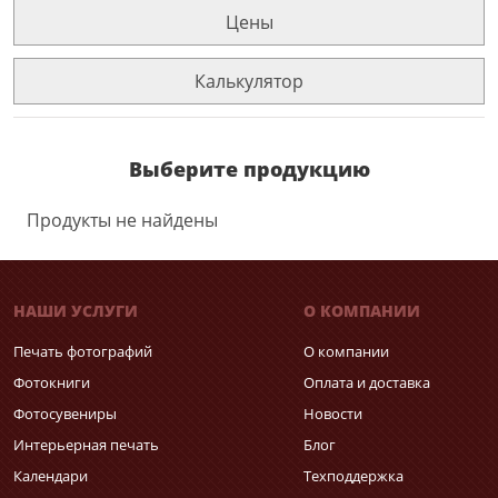
Цены
Калькулятор
Выберите продукцию
Продукты не найдены
НАШИ УСЛУГИ
О КОМПАНИИ
Печать фотографий
О компании
Фотокниги
Оплата и доставка
Фотосувениры
Новости
Интерьерная печать
Блог
Календари
Техподдержка