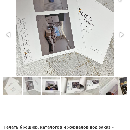
Печать брошюр, каталогов и журналов под заказ –