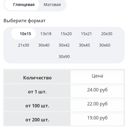
Глянцевая
Матовая
Выберите формат
10x15
13x18
15x20
15x21
20x30
21x30
30x40
30x42
30x45
30x60
30x90
Цена
Количество
24.00 руб
от 1 шт.
22.00 руб
от 100 шт.
19.00 руб
от 200 шт.