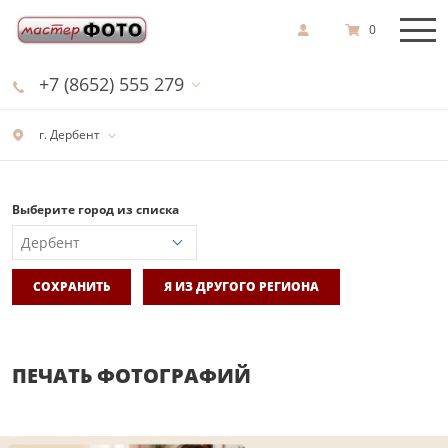
0
+7 (8652) 555 279
г. Дербент
Выберите город из списка
СОХРАНИТЬ
Я ИЗ ДРУГОГО РЕГИОНА
ПЕЧАТЬ ФОТОГРАФИЙ