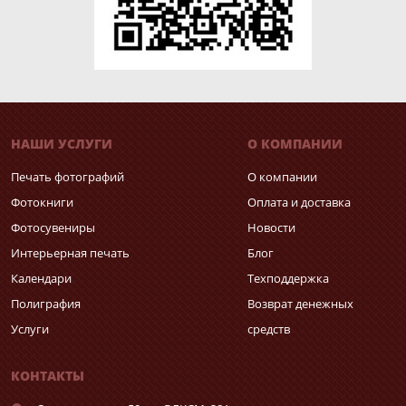
НАШИ УСЛУГИ
О КОМПАНИИ
Печать фотографий
О компании
Фотокниги
Оплата и доставка
Фотосувениры
Новости
Интерьерная печать
Блог
Календари
Техподдержка
Полиграфия
Возврат денежных
Услуги
средств
КОНТАКТЫ