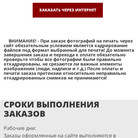
ЗАКАЗАТЬ ЧЕРЕЗ ИНТЕРНЕТ
ВНИМАНИЕ! - При заказе фотографий на печать через
сайт обязательным условием является кадрирование
файлов под формат выбранный для печати! До момента
завершения заказа и перехода к оплате обязательно
проверьте чтобы все фотографии были правильно
откадрированы, не срезаются ли важные элементы
изображения (люди, надписи и т.д.) После оплаты и
печати заказа претензии относительно неправильно
откадрированных снимков не принимаются!
СРОКИ ВЫПОЛНЕНИЯ
ЗАКАЗОВ
Рабочие дни:
Заказы оформленные на сайте выполняются в