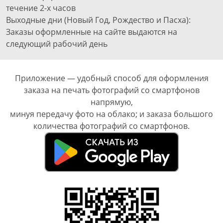
течение 2-х часов
Выходные дни (Новый Год, Рождество и Пасха):
Заказы оформленные на сайте выдаются на
следующий рабочий день
Приложение — удобный способ для оформления
заказа на печать фотографий со смартфонов
напрямую,
минуя передачу фото на облако; и заказа большого
количества фотографий со смартфонов.