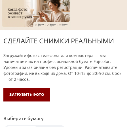
СДЕЛАЙТЕ СНИМКИ РЕАЛЬНЫМИ
Загружайте фото с телефона или компьютера — мы
напечатаем их на профессиональной бумаге Fujicolor.
Удобный заказ онлайн без регистрации. Распечатывайте
фотографии, не выходя из дома.
От 10×15 до 30×90 см. Срок
— от 2 часов.
ЗАГРУЗИТЬ ФОТО
Выберите бумагу