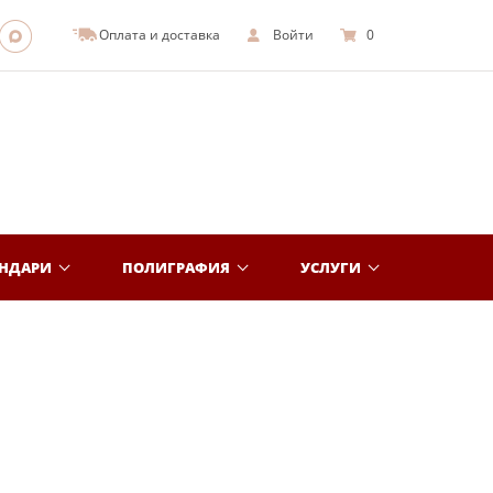
Оплата и доставка
Войти
0
ЕНДАРИ
ПОЛИГРАФИЯ
УСЛУГИ