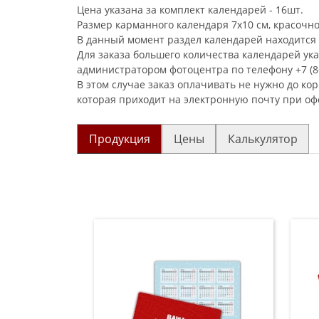
Цена указана за комплект календарей - 16шт.
Размер карманного календаря 7х10 см, красочно
В данный момент раздел календарей находится 
Для заказа большего количества календарей ук
администратором фотоцентра по телефону +7 (86
В этом случае заказ оплачивать не нужно до ко
которая приходит на электронную почту при оф
Продукция
Цены
Калькулятор