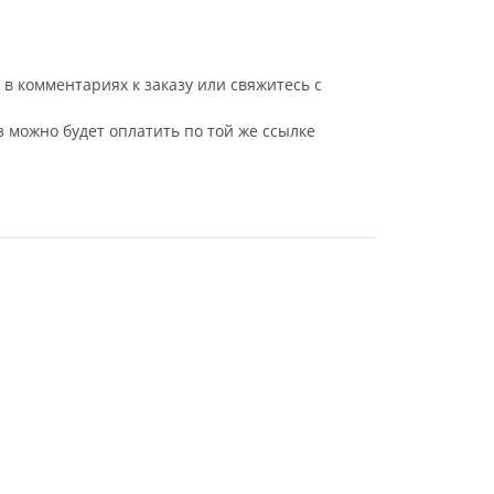
в комментариях к заказу или свяжитесь с
з можно будет оплатить по той же ссылке