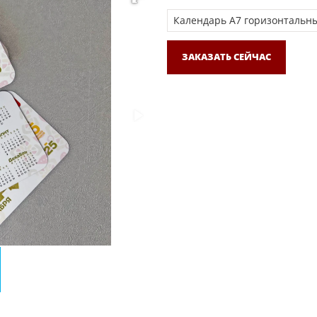
ЗАКАЗАТЬ СЕЙЧАС