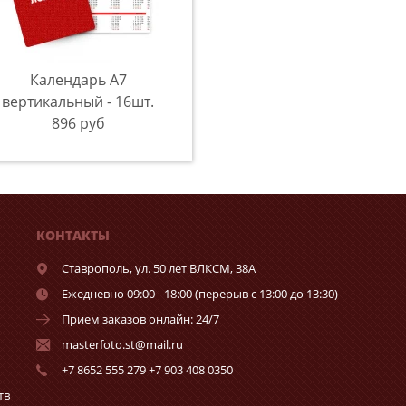
Календарь A7
вертикальный - 16шт.
896 руб
КОНТАКТЫ
Ставрополь,
ул. 50 лет ВЛКСМ, 38А
Ежедневно 09:00 - 18:00 (перерыв с 13:00 до 13:30)
Прием заказов онлайн: 24/7
masterfoto.st@mail.ru
+7 8652 555 279 +7 903 408 0350
тв