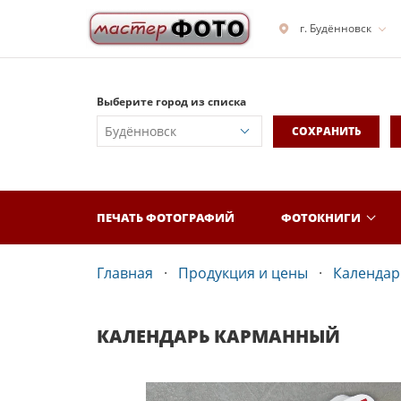
г. Будённовск
Выберите город из списка
СОХРАНИТЬ
ПЕЧАТЬ ФОТОГРАФИЙ
ФОТОКНИГИ
Главная
Продукция и цены
Календар
КАЛЕНДАРЬ КАРМАННЫЙ