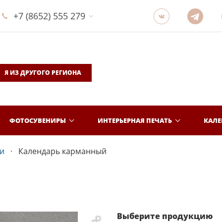
+7 (8652) 555 279
Я ИЗ ДРУГОГО РЕГИОНА
ФОТОСУВЕНИРЫ
ИНТЕРЬЕРНАЯ ПЕЧАТЬ
КАЛ
и
Календарь карманный
Выберите продукцию