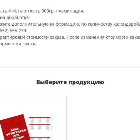
сть 4+4, плотность 300гр + ламинация.
на доработке.
ажите дополнительную информацию, по количеству календарей, 
52) 555 279.
рректировки стоимости заказа. После изменения стоимости зака
ормлении заказа.
Выберите продукцию