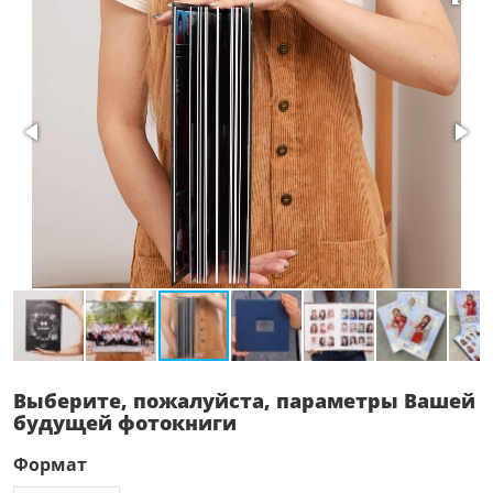
Выберите, пожалуйста, параметры Вашей
будущей фотокниги
Формат