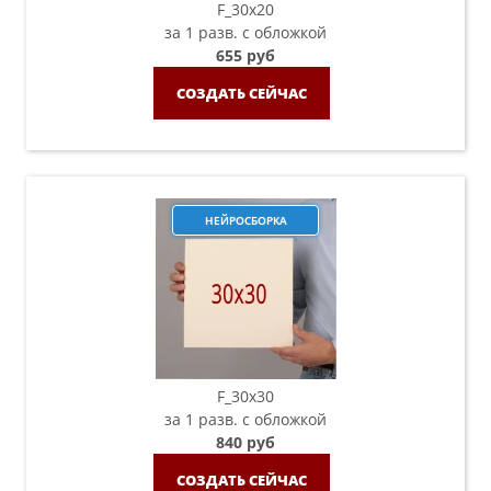
F_30х20
за 1 разв. с обложкой
655 руб
СОЗДАТЬ СЕЙЧАС
НЕЙРОСБОРКА
F_30х30
за 1 разв. с обложкой
840 руб
СОЗДАТЬ СЕЙЧАС