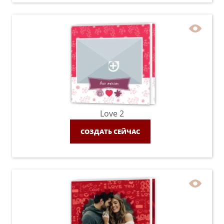
Love 2
СОЗДАТЬ СЕЙЧАС