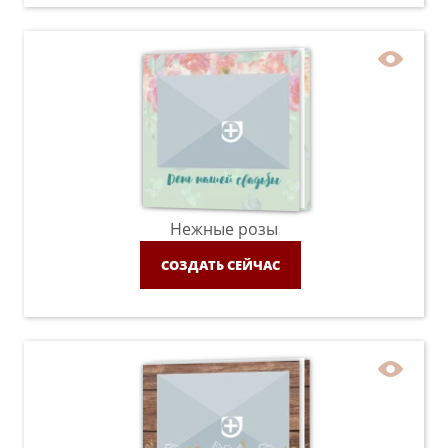
Нежные розы
СОЗДАТЬ СЕЙЧАС