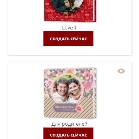
Love 1
СОЗДАТЬ СЕЙЧАС
Для родителей
СОЗДАТЬ СЕЙЧАС