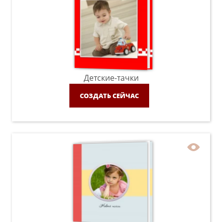
Детские-тачки
СОЗДАТЬ СЕЙЧАС