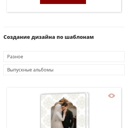
Создание дизайна по шаблонам
Разное
Выпускные альбомы