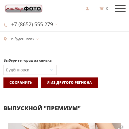
0
+7 (8652) 555 279
г. Будённовск
Выберите город из списка
СОХРАНИТЬ
Я ИЗ ДРУГОГО РЕГИОНА
ВЫПУСКНОЙ "ПРЕМИУМ"