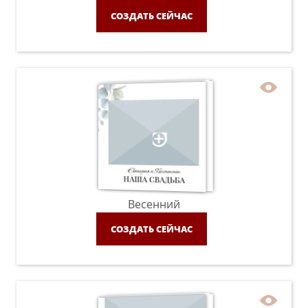
СОЗДАТЬ СЕЙЧАС
Весенний
СОЗДАТЬ СЕЙЧАС