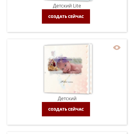
Детский Lite
СОЗДАТЬ СЕЙЧАС
Детский
СОЗДАТЬ СЕЙЧАС