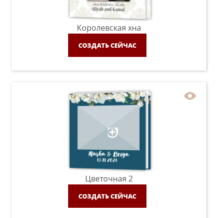
Королевская хна
СОЗДАТЬ СЕЙЧАС
Цветочная 2
СОЗДАТЬ СЕЙЧАС