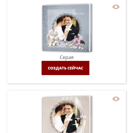
Серая
СОЗДАТЬ СЕЙЧАС