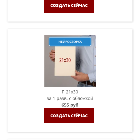
СОЗДАТЬ СЕЙЧАС
НЕЙРОСБОРКА
F_21х30
за 1 разв. с обложкой
655 руб
СОЗДАТЬ СЕЙЧАС