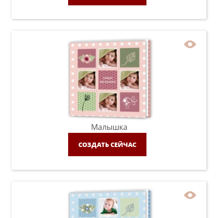
Малышка
СОЗДАТЬ СЕЙЧАС