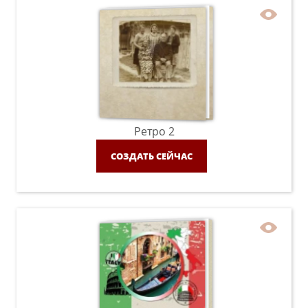
Ретро 2
СОЗДАТЬ СЕЙЧАС