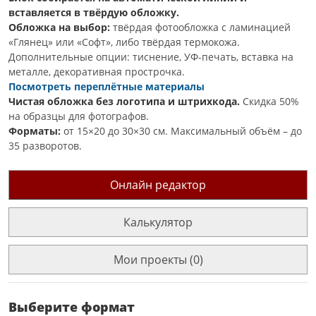
вставляется в твёрдую обложку.
Обложка на выбор:
твёрдая фотообложка с ламинацией
«Глянец» или «Софт», либо твёрдая термокожа.
Дополнительные опции: тиснение, УФ-печать, вставка на
металле, декоративная прострочка.
Посмотреть переплётные материалы
Чистая обложка без логотипа и штрихкода.
Скидка 50%
на образцы для фотографов.
Форматы:
от 15×20 до 30×30 см. Максимальный объём – до
35 разворотов.
Онлайн редактор
Калькулятор
Мои проекты (0)
Выберите формат