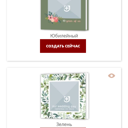
Юбилейный
СОЗДАТЬ СЕЙЧАС
Зелень