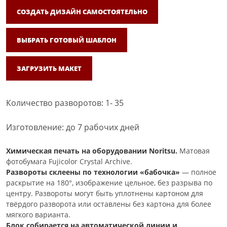
СОЗДАТЬ ДИЗАЙН САМОСТОЯТЕЛЬНО
ВЫБРАТЬ ГОТОВЫЙ ШАБЛОН
ЗАГРУЗИТЬ МАКЕТ
Количество разворотов: 1- 35
Изготовление: до 7 рабочих дней
Химическая печать на оборудовании Noritsu.
Матовая
фотобумага Fujicolor Crystal Archive.
Развороты склеены по технологии «бабочка»
— полное
раскрытие на 180°, изображение цельное, без разрыва по
центру. Развороты могут быть уплотнены картоном для
твёрдого разворота или оставлены без картона для более
мягкого варианта.
Блок собирается на автоматической линии и