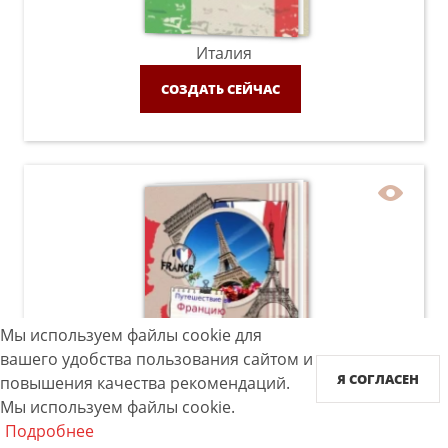
Италия
СОЗДАТЬ СЕЙЧАС
Мы используем файлы cookie для
вашего удобства пользования сайтом и
Франция
Я СОГЛАСЕН
повышения качества рекомендаций.
СОЗДАТЬ СЕЙЧАС
Мы используем файлы cookie.
Подробнее