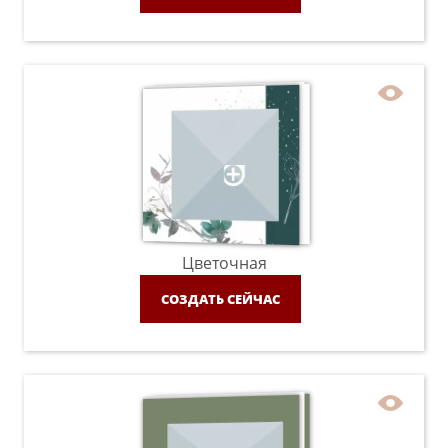
Цветочная
СОЗДАТЬ СЕЙЧАС