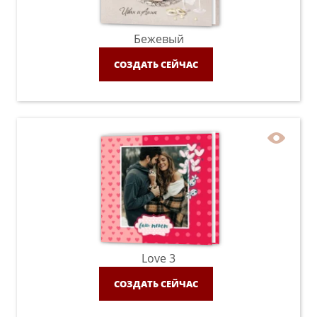
Бежевый
СОЗДАТЬ СЕЙЧАС
Love 3
СОЗДАТЬ СЕЙЧАС