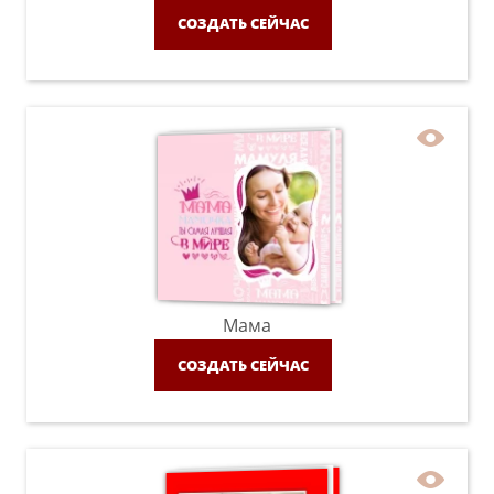
СОЗДАТЬ СЕЙЧАС
Мама
СОЗДАТЬ СЕЙЧАС