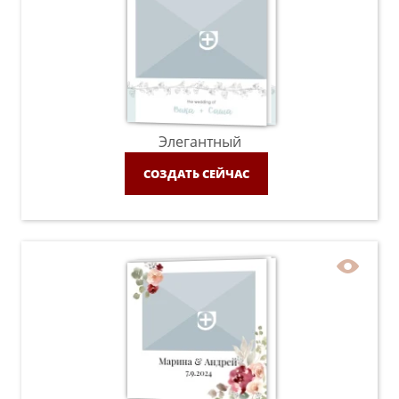
Элегантный
СОЗДАТЬ СЕЙЧАС