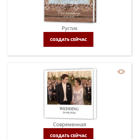
Рустик
СОЗДАТЬ СЕЙЧАС
Современная
СОЗДАТЬ СЕЙЧАС