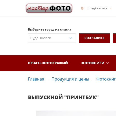
г. Будённовск
Выберите город из списка
СОХРАНИТЬ
ПЕЧАТЬ ФОТОГРАФИЙ
ФОТОКНИГИ
Главная
Продукция и цены
Фотокнига
ВЫПУСКНОЙ "ПРИНТБУК"