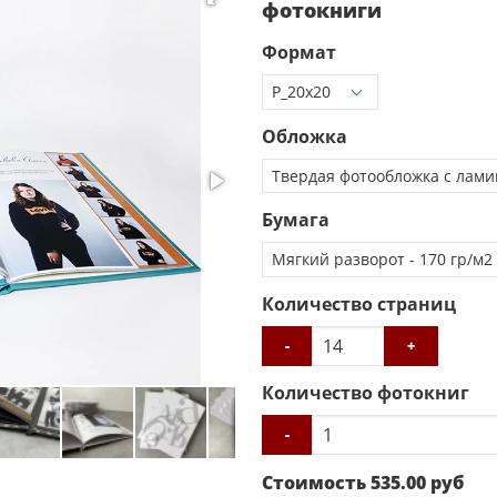
фотокниги
Формат
Обложка
Бумага
Количество страниц
-
+
Количество фотокниг
-
Стоимость
535.00
руб