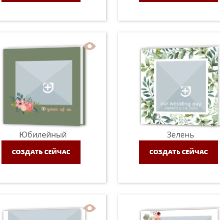
Юбилейный
Зелень
СОЗДАТЬ СЕЙЧАС
СОЗДАТЬ СЕЙЧАС