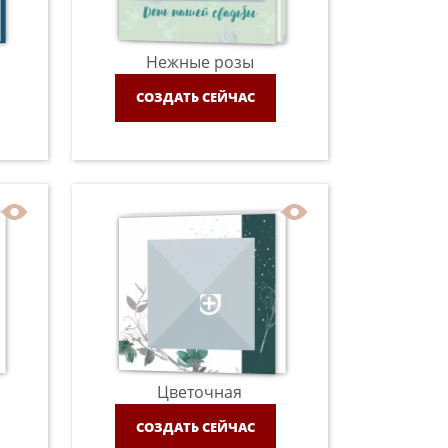
Нежные розы
СОЗДАТЬ СЕЙЧАС
Цветочная
СОЗДАТЬ СЕЙЧАС