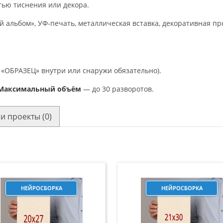
тью тиснения или декора.
 альбом», УФ-печать, металлическая вставка, декоративная пр
 «ОБРАЗЕЦ» внутри или снаружи обязательно).
Максимальный объём
— до 30 разворотов.
и проекты (0)
НЕЙРОСБОРКА
НЕЙРОСБОРКА