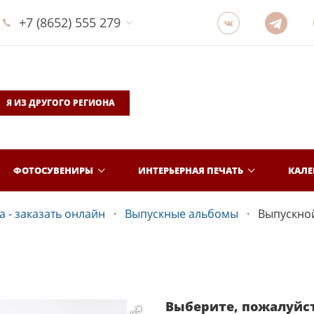
+7 (8652) 555 279
Я ИЗ ДРУГОГО РЕГИОНА
ФОТОСУВЕНИРЫ
ИНТЕРЬЕРНАЯ ПЕЧАТЬ
КАЛ
 - заказать онлайн
Выпускные альбомы
Выпускной
Выберите, пожалуйс