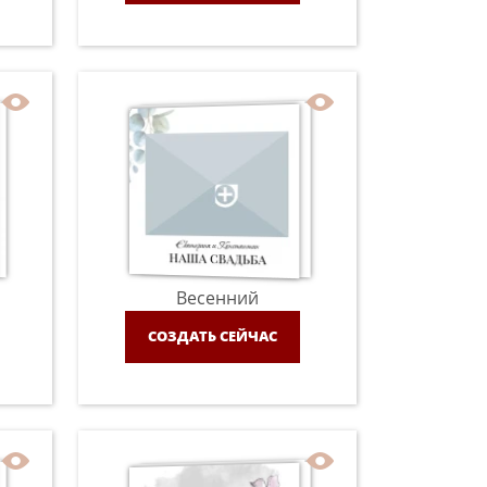
Весенний
СОЗДАТЬ СЕЙЧАС