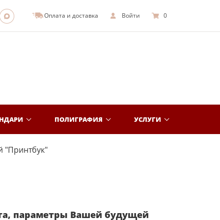
Оплата и доставка
Войти
0
ЕНДАРИ
ПОЛИГРАФИЯ
УСЛУГИ
 "Принтбук"
та, параметры Вашей будущей