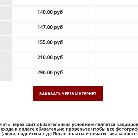
140.00 руб
147.00 руб
155.00 руб
210.00 руб
290.00 руб
ЗАКАЗАТЬ ЧЕРЕЗ ИНТЕРНЕТ
ать через сайт обязательным условием является кадрир
рехода к оплате обязательно проверьте чтобы все фотогра
(люди, надписи и т.д.) После оплаты и печати заказа прет