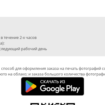
в течение 2-х часов
а):
 следующий рабочий день
способ для оформления заказа на печать фотографий с
ото на облако; и заказа большого количества фотограф