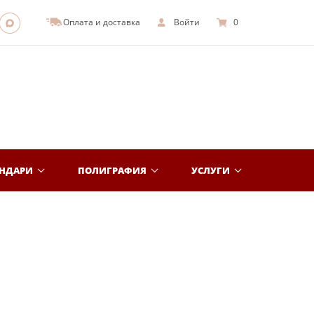
Оплата и доставка
Войти
0
ЕНДАРИ
ПОЛИГРАФИЯ
УСЛУГИ