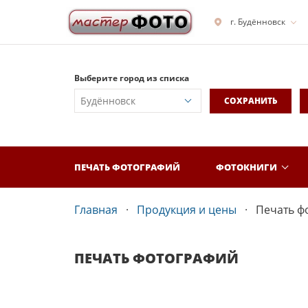
г. Будённовск
Выберите город из списка
СОХРАНИТЬ
ПЕЧАТЬ ФОТОГРАФИЙ
ФОТОКНИГИ
Главная
Продукция и цены
Печать ф
ПЕЧАТЬ ФОТОГРАФИЙ