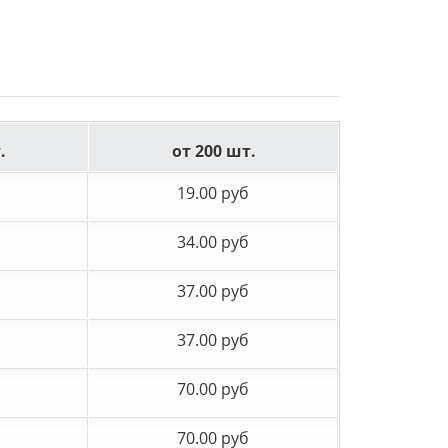
.
от 200 шт.
19.00 руб
34.00 руб
37.00 руб
37.00 руб
70.00 руб
70.00 руб