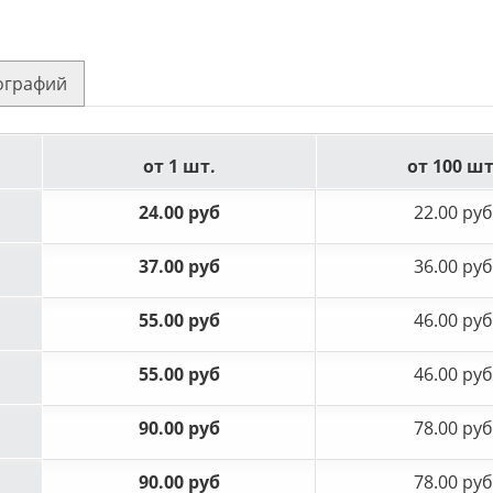
ографий
от 1 шт.
от 100 шт
24.00 руб
22.00 руб
37.00 руб
36.00 руб
55.00 руб
46.00 руб
55.00 руб
46.00 руб
90.00 руб
78.00 руб
90.00 руб
78.00 руб