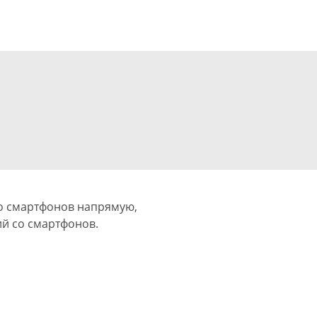
о смартфонов напрямую,
ий со смартфонов.