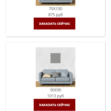
70X100
875
руб
ЗАКАЗАТЬ СЕЙЧАС
90X90
1013
руб
ЗАКАЗАТЬ СЕЙЧАС