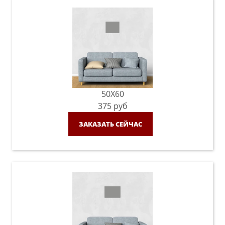
50X60
375
руб
ЗАКАЗАТЬ СЕЙЧАС