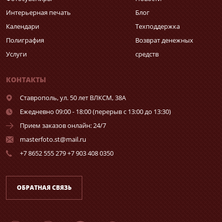
Интерьерная печать
Блог
Календари
Техподдержка
Полиграфия
Возврат денежных
Услуги
средств
КОНТАКТЫ
Ставрополь,
ул. 50 лет ВЛКСМ, 38А
Ежедневно 09:00 - 18:00 (перерыв с 13:00 до 13:30)
Прием заказов онлайн: 24/7
masterfoto.st@mail.ru
+7 8652 555 279 +7 903 408 0350
ОБРАТНАЯ СВЯЗЬ