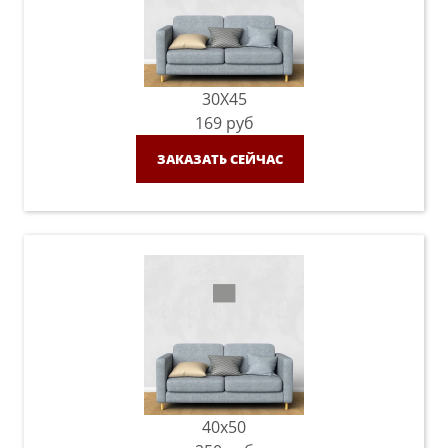
30X45
169
руб
ЗАКАЗАТЬ СЕЙЧАС
40x50