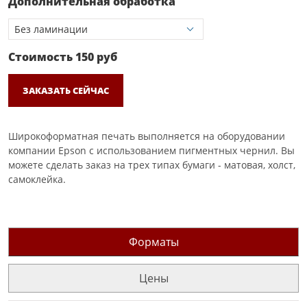
Дополнительная обработка
Стоимость
150
руб
ЗАКАЗАТЬ СЕЙЧАС
Широкоформатная печать выполняется на оборудовании
компании Epson с использованием пигментных чернил. Вы
можете сделать заказ на трех типах бумаги - матовая, холст,
самоклейка.
Форматы
Цены