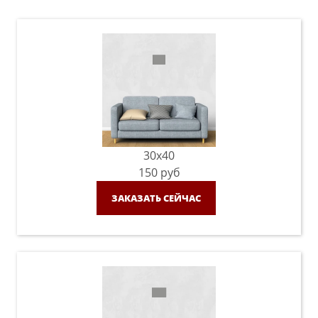
30x40
150
руб
ЗАКАЗАТЬ СЕЙЧАС