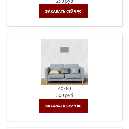
250
руб
ЗАКАЗАТЬ СЕЙЧАС
40x60
300
руб
ЗАКАЗАТЬ СЕЙЧАС