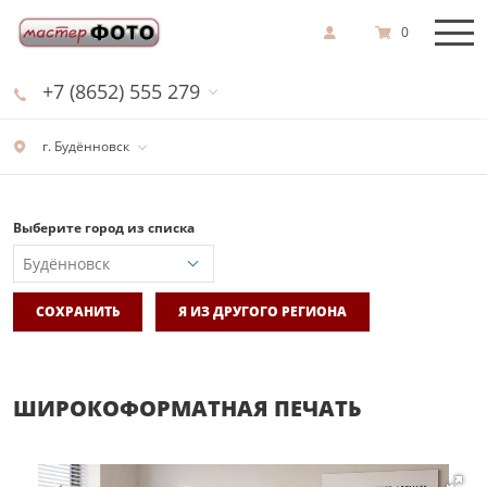
0
+7 (8652) 555 279
г. Будённовск
Выберите город из списка
СОХРАНИТЬ
Я ИЗ ДРУГОГО РЕГИОНА
ШИРОКОФОРМАТНАЯ ПЕЧАТЬ