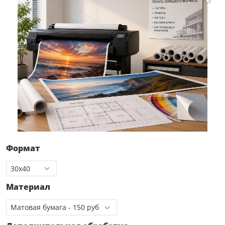
Формат
Материал