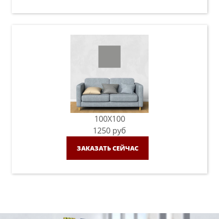
100X100
1250
руб
ЗАКАЗАТЬ СЕЙЧАС