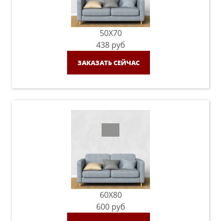
50X70
438
руб
ЗАКАЗАТЬ СЕЙЧАС
60X80
600
руб