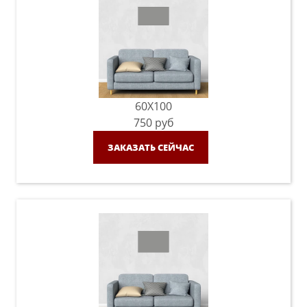
60X100
750
руб
ЗАКАЗАТЬ СЕЙЧАС