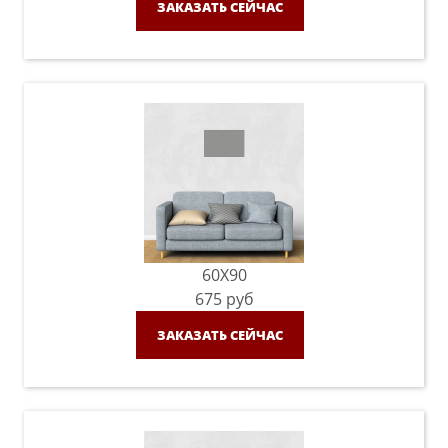
ЗАКАЗАТЬ СЕЙЧАС
60X90
675
руб
ЗАКАЗАТЬ СЕЙЧАС