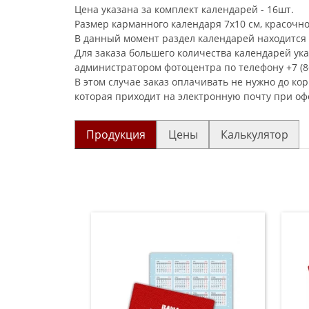
Цена указана за комплект календарей - 16шт.
Размер карманного календаря 7х10 см, красочно
В данный момент раздел календарей находится 
Для заказа большего количества календарей ук
администратором фотоцентра по телефону +7 (86
В этом случае заказ оплачивать не нужно до ко
которая приходит на электронную почту при оф
Продукция
Цены
Калькулятор