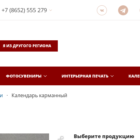
+7 (8652) 555 279
Я ИЗ ДРУГОГО РЕГИОНА
ФОТОСУВЕНИРЫ
ИНТЕРЬЕРНАЯ ПЕЧАТЬ
КАЛ
и
Календарь карманный
Выберите продукцию