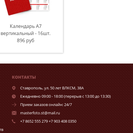
Календарь A7
вертикальный - 16шт.
896 руб
КОНТАКТЫ
Ставрополь,
ул. 50 лет ВЛКСМ, 38А
Ежедневно 09:00 - 18:00 (перерыв с 13:00 до 13:30)
Прием заказов онлайн: 24/7
masterfoto.st@mail.ru
+7 8652 555 279 +7 903 408 0350
тв