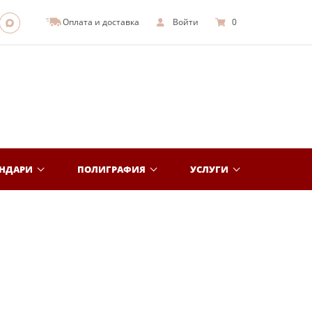
Оплата и доставка
Войти
0
ЕНДАРИ
ПОЛИГРАФИЯ
УСЛУГИ