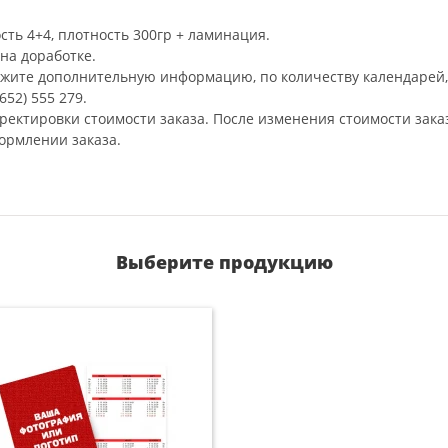
сть 4+4, плотность 300гр + ламинация.
на доработке.
ажите дополнительную информацию, по количеству календарей, 
52) 555 279.
рректировки стоимости заказа. После изменения стоимости зака
ормлении заказа.
Выберите продукцию