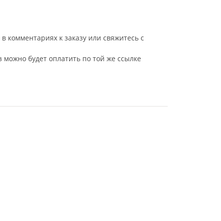
в комментариях к заказу или свяжитесь с
з можно будет оплатить по той же ссылке