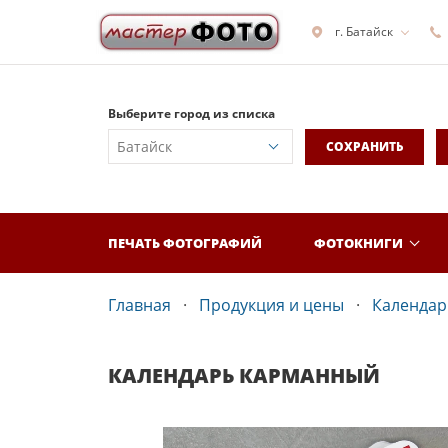
г. Батайск
Выберите город из списка
СОХРАНИТЬ
ПЕЧАТЬ ФОТОГРАФИЙ
ФОТОКНИГИ
Главная
Продукция и цены
Календар
КАЛЕНДАРЬ КАРМАННЫЙ