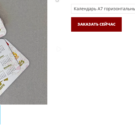
ЗАКАЗАТЬ СЕЙЧАС