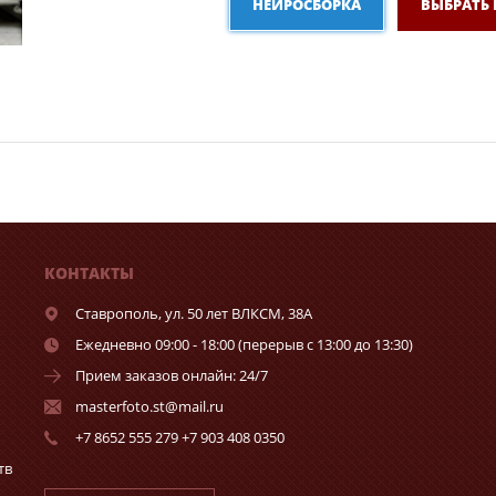
НЕЙРОСБОРКА
ВЫБРАТЬ
КОНТАКТЫ
Ставрополь,
ул. 50 лет ВЛКСМ, 38А
Ежедневно 09:00 - 18:00 (перерыв с 13:00 до 13:30)
Прием заказов онлайн: 24/7
masterfoto.st@mail.ru
+7 8652 555 279 +7 903 408 0350
тв