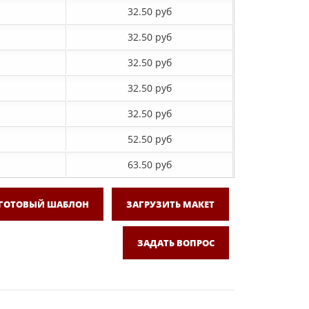
32.50 руб
32.50 руб
32.50 руб
32.50 руб
32.50 руб
52.50 руб
63.50 руб
 ГОТОВЫЙ ШАБЛОН
ЗАГРУЗИТЬ МАКЕТ
ЗАДАТЬ ВОПРОС