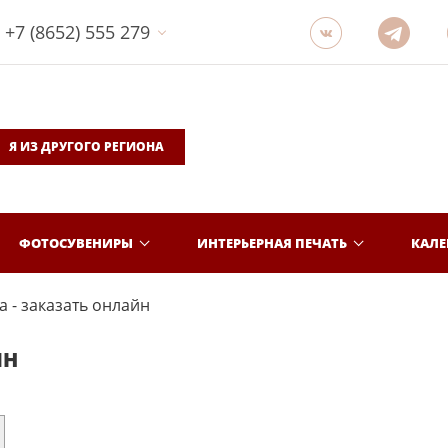
+7 (8652) 555 279
Я ИЗ ДРУГОГО РЕГИОНА
ФОТОСУВЕНИРЫ
ИНТЕРЬЕРНАЯ ПЕЧАТЬ
КАЛ
 - заказать онлайн
ЙН