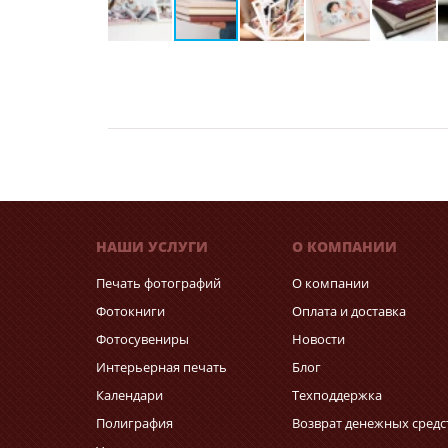
НАШИ УСЛУГИ
О КОМПАНИИ
Печать фотографий
О компании
Фотокниги
Оплата и доставка
Фотосувениры
Новости
Интерьерная печать
Блог
Календари
Техподдержка
Полиграфия
Возврат денежных средс