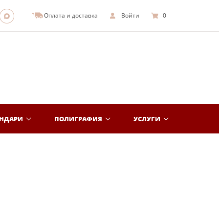
Оплата и доставка
Войти
0
ЕНДАРИ
ПОЛИГРАФИЯ
УСЛУГИ