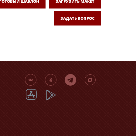
 ГОТОВЫЙ ШАБЛОН
ЗАГРУЗИТЬ МАКЕТ
ЗАДАТЬ ВОПРОС