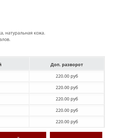
жа, натуральная кожа.
алов.
й
Доп. разворот
220.00 руб
220.00 руб
220.00 руб
220.00 руб
220.00 руб