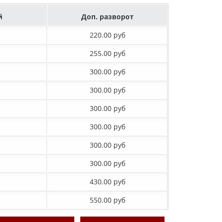
й
Доп. разворот
220.00 руб
255.00 руб
300.00 руб
300.00 руб
300.00 руб
300.00 руб
300.00 руб
300.00 руб
430.00 руб
550.00 руб