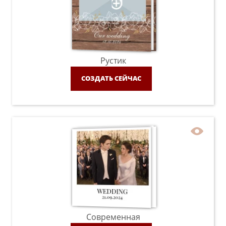
Рустик
СОЗДАТЬ СЕЙЧАС
Современная