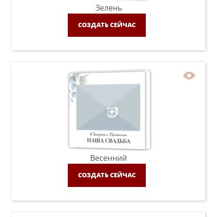
Зелень
СОЗДАТЬ СЕЙЧАС
Весенний
СОЗДАТЬ СЕЙЧАС