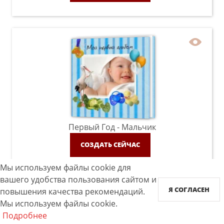
Первый Год - Мальчик
СОЗДАТЬ СЕЙЧАС
Мы используем файлы cookie для
вашего удобства пользования сайтом и
Я СОГЛАСЕН
повышения качества рекомендаций.
Мы используем файлы cookie.
Подробнее