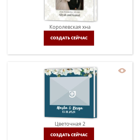
Королевская хна
СОЗДАТЬ СЕЙЧАС
Цветочная 2
СОЗДАТЬ СЕЙЧАС