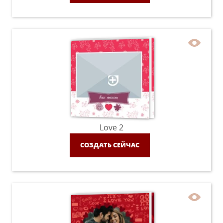
Love 2
СОЗДАТЬ СЕЙЧАС