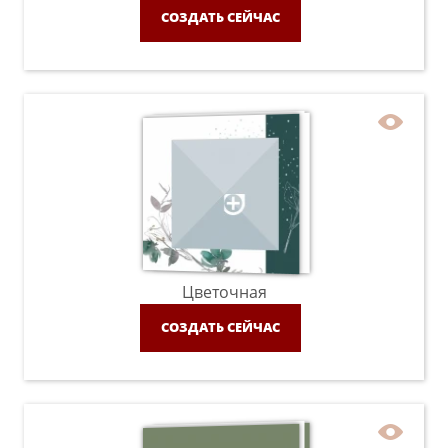
СОЗДАТЬ СЕЙЧАС
Цветочная
СОЗДАТЬ СЕЙЧАС