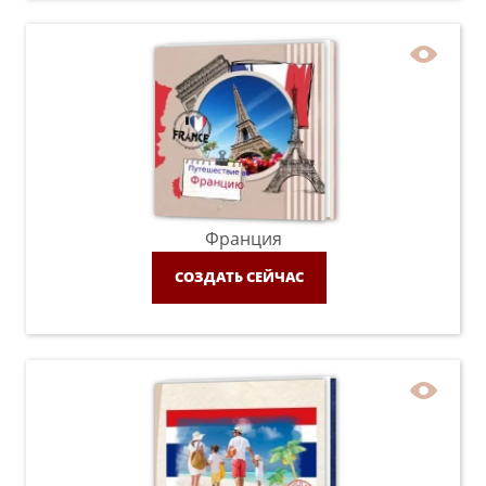
Франция
СОЗДАТЬ СЕЙЧАС