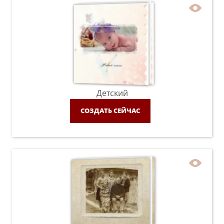
Детский
СОЗДАТЬ СЕЙЧАС