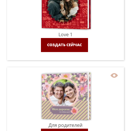
Love 1
СОЗДАТЬ СЕЙЧАС
Для родителей