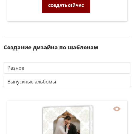
СОЗДАТЬ СЕЙЧАС
Создание дизайна по шаблонам
Разное
Выпускные альбомы