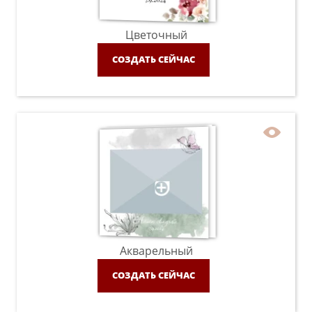
Цветочный
СОЗДАТЬ СЕЙЧАС
Акварельный
СОЗДАТЬ СЕЙЧАС