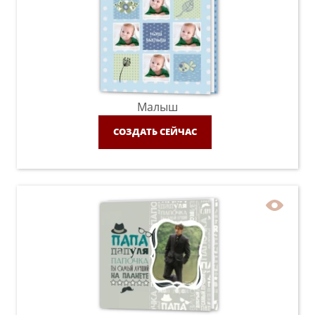
Малыш
СОЗДАТЬ СЕЙЧАС