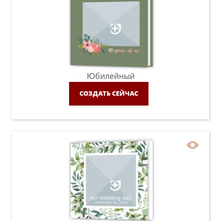
Юбилейный
СОЗДАТЬ СЕЙЧАС