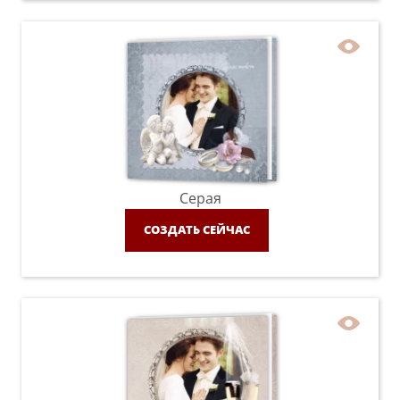
Серая
СОЗДАТЬ СЕЙЧАС