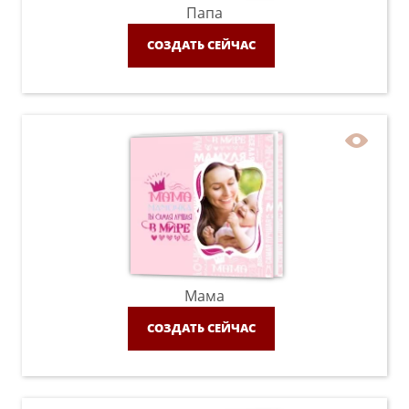
Папа
СОЗДАТЬ СЕЙЧАС
Мама
СОЗДАТЬ СЕЙЧАС