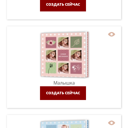
СОЗДАТЬ СЕЙЧАС
Малышка
СОЗДАТЬ СЕЙЧАС