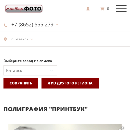
0
+7 (8652) 555 279
г. Батайск
Выберите город из списка
СОХРАНИТЬ
Я ИЗ ДРУГОГО РЕГИОНА
ПОЛИГРАФИЯ "ПРИНТБУК"