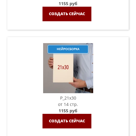
1155 руб
СОЗДАТЬ СЕЙЧАС
НЕЙРОСБОРКА
P_21х30
от 14 стр.
1155 руб
СОЗДАТЬ СЕЙЧАС