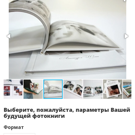
Выберите, пожалуйста, параметры Вашей
будущей фотокниги
Формат