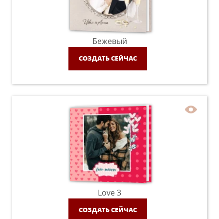
Бежевый
СОЗДАТЬ СЕЙЧАС
Love 3
СОЗДАТЬ СЕЙЧАС