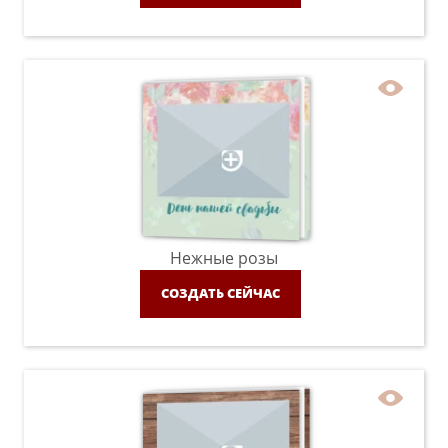
Нежные розы
СОЗДАТЬ СЕЙЧАС