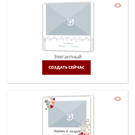
Элегантный
СОЗДАТЬ СЕЙЧАС