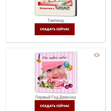
Таиланд
СОЗДАТЬ СЕЙЧАС
Первый Год-Девочка
СОЗДАТЬ СЕЙЧАС