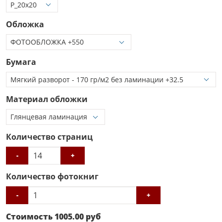
Обложка
Бумага
Материал обложки
Количество страниц
-
+
Количество фотокниг
-
+
Стоимость
1005.00
руб