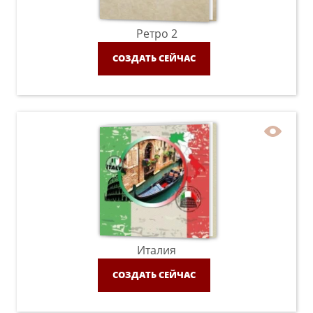
Ретро 2
СОЗДАТЬ СЕЙЧАС
Италия
СОЗДАТЬ СЕЙЧАС