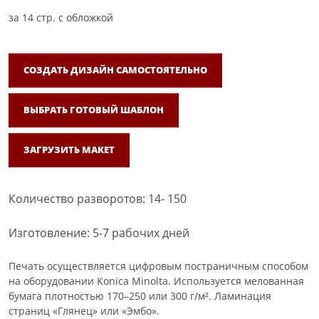
за
14
стр. с обложкой
СОЗДАТЬ ДИЗАЙН САМОСТОЯТЕЛЬНО
ВЫБРАТЬ ГОТОВЫЙ ШАБЛОН
ЗАГРУЗИТЬ МАКЕТ
Количество разворотов: 14- 150
Изготовление: 5-7 рабочих дней
Печать осуществляется цифровым постраничным способом
на оборудовании Konica Minolta. Используется мелованная
бумага плотностью 170–250 или 300 г/м². Ламинация
страниц «Глянец» или «Эмбо».