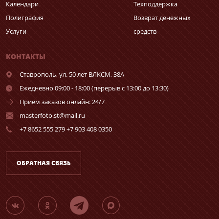
Календари
Техподдержка
Полиграфия
Возврат денежных
Услуги
средств
КОНТАКТЫ
Ставрополь,
ул. 50 лет ВЛКСМ, 38А
Ежедневно 09:00 - 18:00 (перерыв с 13:00 до 13:30)
Прием заказов онлайн: 24/7
masterfoto.st@mail.ru
+7 8652 555 279 +7 903 408 0350
ОБРАТНАЯ СВЯЗЬ