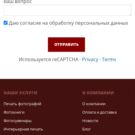
Ваш вопрос
Даю cогласие на обработку персональных данных
Используется reCAPTCHA
·
Privacy
·
Terms
НАШИ УСЛУГИ
О КОМПАНИИ
Печать фотографий
О компании
Фотокниги
Оплата и доставка
Фотосувениры
Новости
Интерьерная печать
Блог