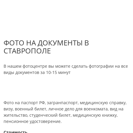
ФОТО НА ДОКУМЕНТЫ В
СТАВРОПОЛЕ
В нашем фотоцентре вы можете сделать фотографии на все
виды документов за 10-15 минут
Фото на паспорт РФ, загранпаспорт, медицинскую справку,
визу, военный билет, личное дело для военкомата, вид на
жительство, студенческий билет, медицинскую книжку,
пенсионное удостоверение.
Стоимость