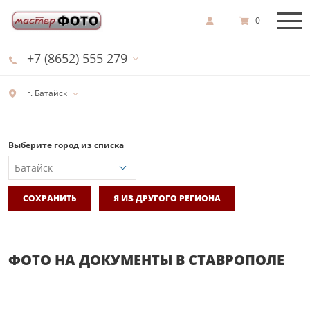
0
+7 (8652) 555 279
г. Батайск
Выберите город из списка
СОХРАНИТЬ
Я ИЗ ДРУГОГО РЕГИОНА
ФОТО НА ДОКУМЕНТЫ В СТАВРОПОЛЕ