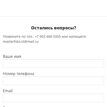
Остались вопросы?
Позвоните по тел.: +7 903 408 0350 или напишите:
masterfoto.st@mail.ru
Ваше имя
Номер телефона
Email