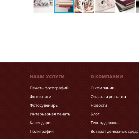
НАШИ УСЛУГИ
О КОМПАНИИ
Печать фотографий
О компании
Фотокниги
Оплата и доставка
Фотосувениры
Новости
Интерьерная печать
Блог
Календари
Техподдержка
Полиграфия
Возврат денежных средс