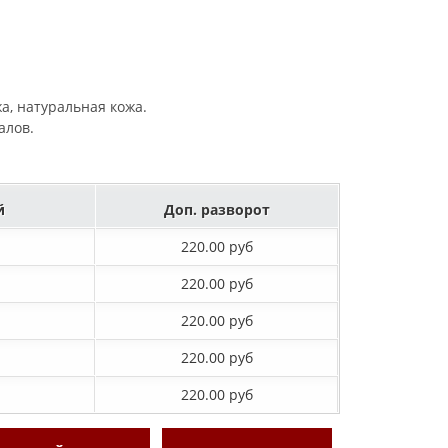
жа, натуральная кожа.
алов.
й
Доп. разворот
220.00 руб
220.00 руб
220.00 руб
220.00 руб
220.00 руб