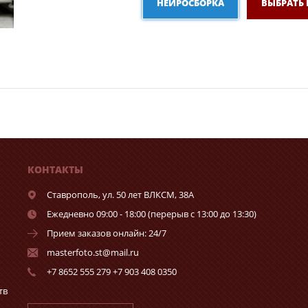
НЕЙРОСБОРКА
ВЫБРАТЬ
КОНТАКТЫ
Ставрополь,
ул. 50 лет ВЛКСМ, 38А
Ежедневно 09:00 - 18:00 (перерыв с 13:00 до 13:30)
Прием заказов онлайн: 24/7
masterfoto.st@mail.ru
+7 8652 555 279 +7 903 408 0350
тв