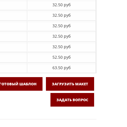
32.50 руб
32.50 руб
32.50 руб
32.50 руб
32.50 руб
52.50 руб
63.50 руб
 ГОТОВЫЙ ШАБЛОН
ЗАГРУЗИТЬ МАКЕТ
ЗАДАТЬ ВОПРОС