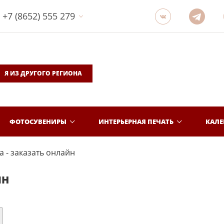
+7 (8652) 555 279
Я ИЗ ДРУГОГО РЕГИОНА
ФОТОСУВЕНИРЫ
ИНТЕРЬЕРНАЯ ПЕЧАТЬ
КАЛ
 - заказать онлайн
ЙН