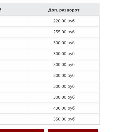
й
Доп. разворот
220.00 руб
255.00 руб
300.00 руб
300.00 руб
300.00 руб
300.00 руб
300.00 руб
300.00 руб
430.00 руб
550.00 руб