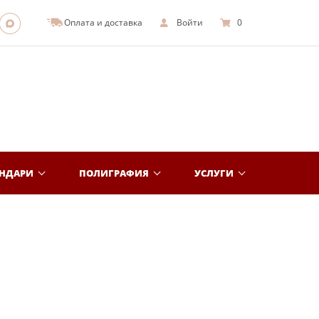
Оплата и доставка
Войти
0
ЕНДАРИ
ПОЛИГРАФИЯ
УСЛУГИ