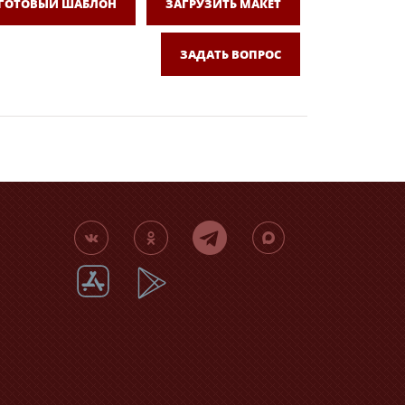
 ГОТОВЫЙ ШАБЛОН
ЗАГРУЗИТЬ МАКЕТ
ЗАДАТЬ ВОПРОС