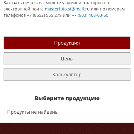
Заказать печать вы можете у администраторов по
электронной почте
masterfoto.st@mail.ru
или по номерам
телефонов +7 (8652) 555 279 или
+7 (903) 408-03-50
Продукция
Цены
Калькулятор
Выберите продукцию
Продукты не найдены