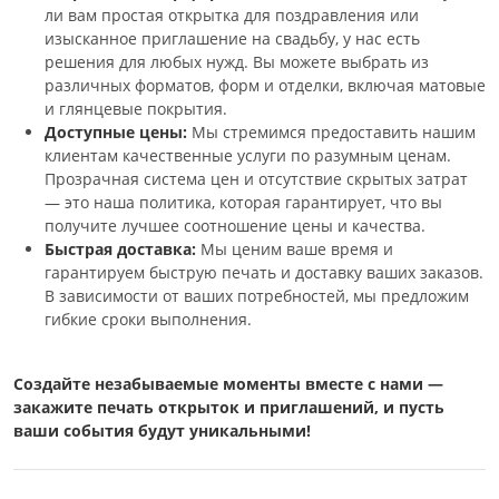
ли вам простая открытка для поздравления или
изысканное приглашение на свадьбу, у нас есть
решения для любых нужд. Вы можете выбрать из
различных форматов, форм и отделки, включая матовые
и глянцевые покрытия.
Доступные цены:
Мы стремимся предоставить нашим
клиентам качественные услуги по разумным ценам.
Прозрачная система цен и отсутствие скрытых затрат
— это наша политика, которая гарантирует, что вы
получите лучшее соотношение цены и качества.
Быстрая доставка:
Мы ценим ваше время и
гарантируем быструю печать и доставку ваших заказов.
В зависимости от ваших потребностей, мы предложим
гибкие сроки выполнения.
Создайте незабываемые моменты вместе с нами —
закажите печать открыток и приглашений, и пусть
ваши события будут уникальными!