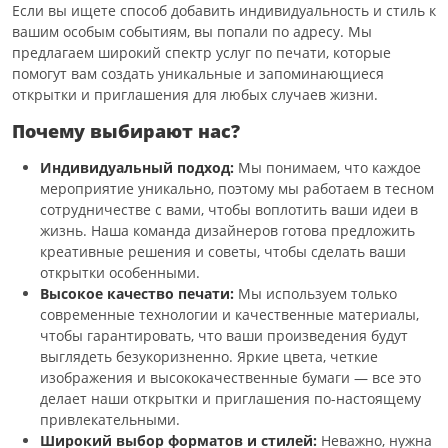
Если вы ищете способ добавить индивидуальность и стиль к
вашим особым событиям, вы попали по адресу. Мы
предлагаем широкий спектр услуг по печати, которые
помогут вам создать уникальные и запоминающиеся
открытки и приглашения для любых случаев жизни.
Почему выбирают нас?
Индивидуальный подход:
Мы понимаем, что каждое
мероприятие уникально, поэтому мы работаем в тесном
сотрудничестве с вами, чтобы воплотить ваши идеи в
жизнь. Наша команда дизайнеров готова предложить
креативные решения и советы, чтобы сделать ваши
открытки особенными.
Высокое качество печати:
Мы используем только
современные технологии и качественные материалы,
чтобы гарантировать, что ваши произведения будут
выглядеть безукоризненно. Яркие цвета, четкие
изображения и высококачественные бумаги — все это
делает наши открытки и приглашения по-настоящему
привлекательными.
Широкий выбор форматов и стилей:
Неважно, нужна