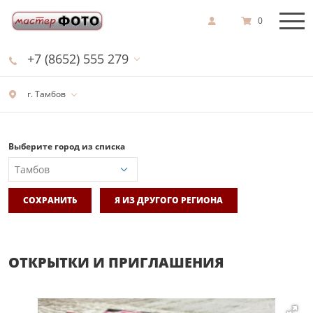
0
+7 (8652) 555 279
г. Тамбов
Выберите город из списка
СОХРАНИТЬ
Я ИЗ ДРУГОГО РЕГИОНА
ОТКРЫТКИ И ПРИГЛАШЕНИЯ