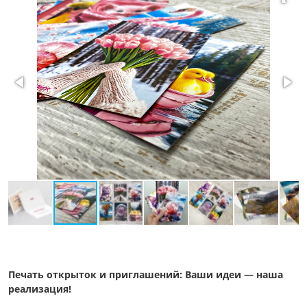
Печать открыток и приглашений: Ваши идеи — наша
реализация!