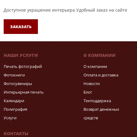
Доступное украшение интерьера
Удобный заказ на сайте
ЗАКАЗАТЬ
НАШИ УСЛУГИ
О КОМПАНИИ
Печать фотографий
О компании
Фотокниги
Оплата и доставка
Фотосувениры
Новости
Интерьерная печать
Блог
Календари
Техподдержка
Полиграфия
Возврат денежных
Услуги
средств
КОНТАКТЫ