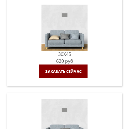
30X45
620
руб
ЗАКАЗАТЬ СЕЙЧАС