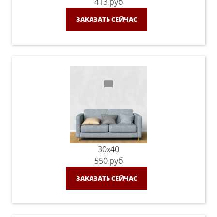
413
руб
ЗАКАЗАТЬ СЕЙЧАС
30x40
550
руб
ЗАКАЗАТЬ СЕЙЧАС