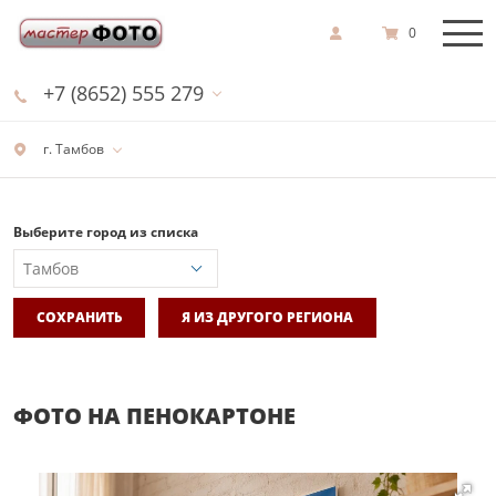
0
+7 (8652) 555 279
г. Тамбов
Выберите город из списка
СОХРАНИТЬ
Я ИЗ ДРУГОГО РЕГИОНА
ФОТО НА ПЕНОКАРТОНЕ