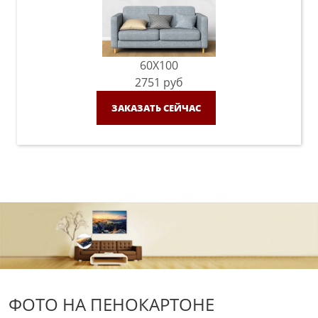
60X100
2751
руб
ЗАКАЗАТЬ СЕЙЧАС
ФОТО НА ПЕНОКАРТОНЕ