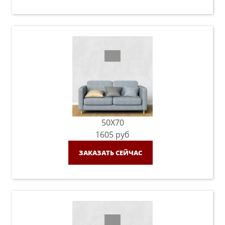
50X70
1605
руб
ЗАКАЗАТЬ СЕЙЧАС