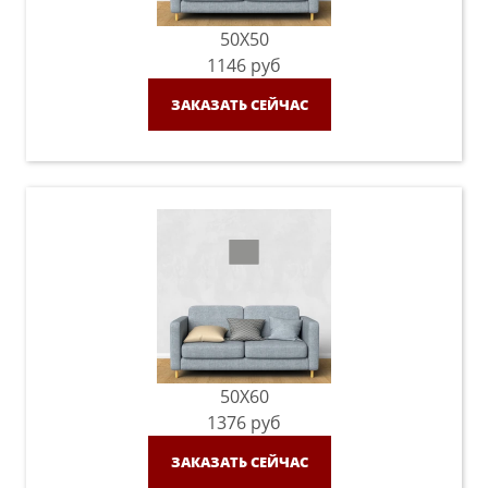
50X50
1146
руб
ЗАКАЗАТЬ СЕЙЧАС
50X60
1376
руб
ЗАКАЗАТЬ СЕЙЧАС