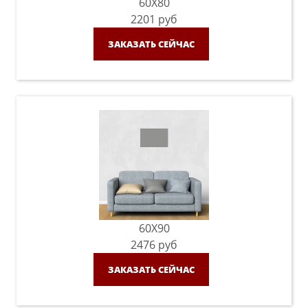
60X80
2201
руб
ЗАКАЗАТЬ СЕЙЧАС
60X90
2476
руб
ЗАКАЗАТЬ СЕЙЧАС