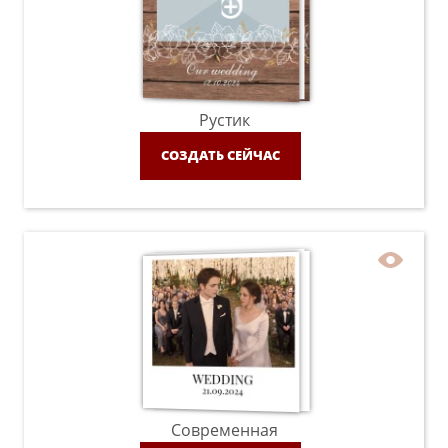
Рустик
СОЗДАТЬ СЕЙЧАС
Современная