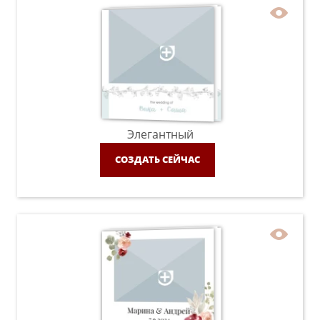
Элегантный
СОЗДАТЬ СЕЙЧАС