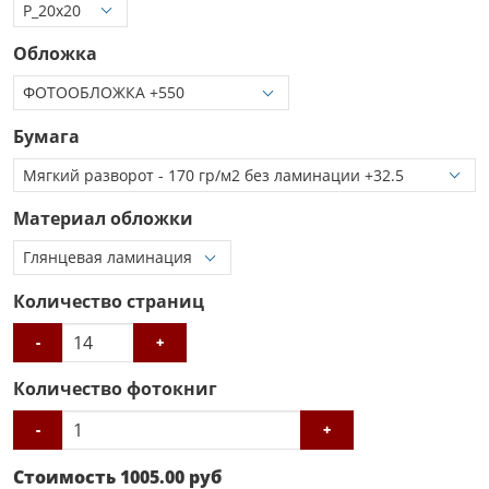
Обложка
Бумага
Материал обложки
Количество страниц
-
+
Количество фотокниг
-
+
Стоимость
1005.00
руб