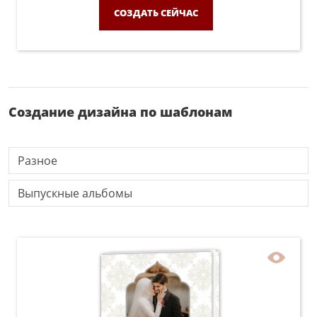
СОЗДАТЬ СЕЙЧАС
Создание дизайна по шаблонам
Разное
Выпускные альбомы