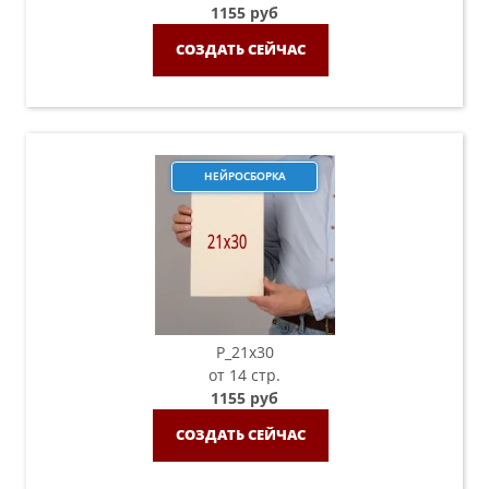
1155 руб
СОЗДАТЬ СЕЙЧАС
НЕЙРОСБОРКА
P_21х30
от 14 стр.
1155 руб
СОЗДАТЬ СЕЙЧАС