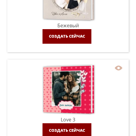
Бежевый
СОЗДАТЬ СЕЙЧАС
Love 3
СОЗДАТЬ СЕЙЧАС