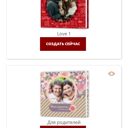
Love 1
СОЗДАТЬ СЕЙЧАС
Для родителей