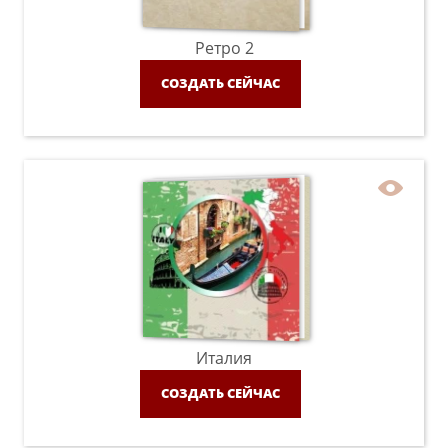
Ретро 2
СОЗДАТЬ СЕЙЧАС
Италия
СОЗДАТЬ СЕЙЧАС