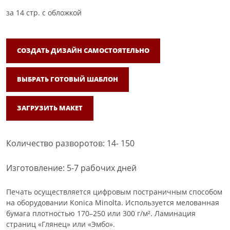
за
14
стр. с обложкой
СОЗДАТЬ ДИЗАЙН САМОСТОЯТЕЛЬНО
ВЫБРАТЬ ГОТОВЫЙ ШАБЛОН
ЗАГРУЗИТЬ МАКЕТ
Количество разворотов: 14- 150
Изготовление: 5-7 рабочих дней
Печать осуществляется цифровым постраничным способом
на оборудовании Konica Minolta. Используется мелованная
бумага плотностью 170–250 или 300 г/м². Ламинация
страниц «Глянец» или «Эмбо».