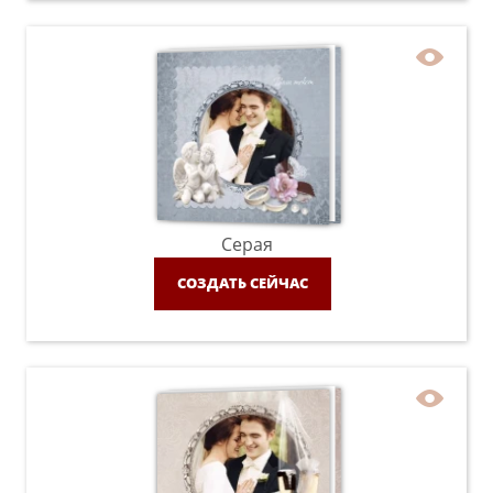
Серая
СОЗДАТЬ СЕЙЧАС