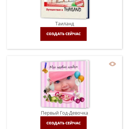
Таиланд
СОЗДАТЬ СЕЙЧАС
Первый Год-Девочка
СОЗДАТЬ СЕЙЧАС