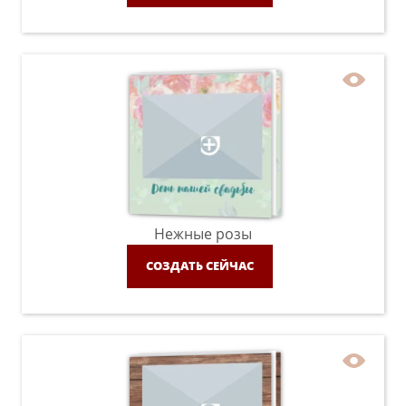
Нежные розы
СОЗДАТЬ СЕЙЧАС