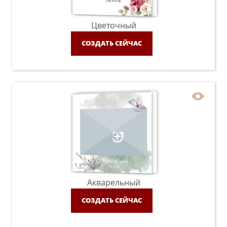
Цветочный
СОЗДАТЬ СЕЙЧАС
Акварельный
СОЗДАТЬ СЕЙЧАС