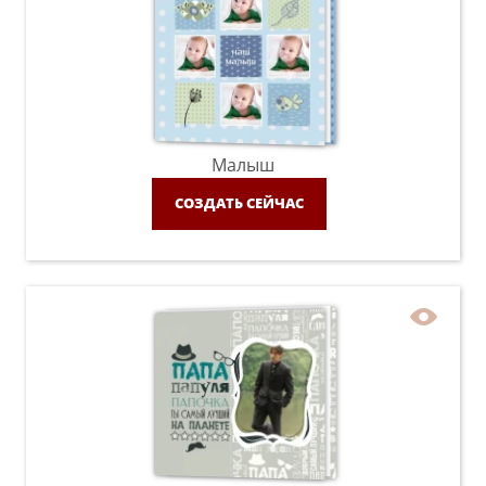
Малыш
СОЗДАТЬ СЕЙЧАС