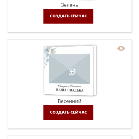
Зелень
СОЗДАТЬ СЕЙЧАС
Весенний
СОЗДАТЬ СЕЙЧАС