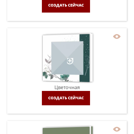
СОЗДАТЬ СЕЙЧАС
Цветочная
СОЗДАТЬ СЕЙЧАС