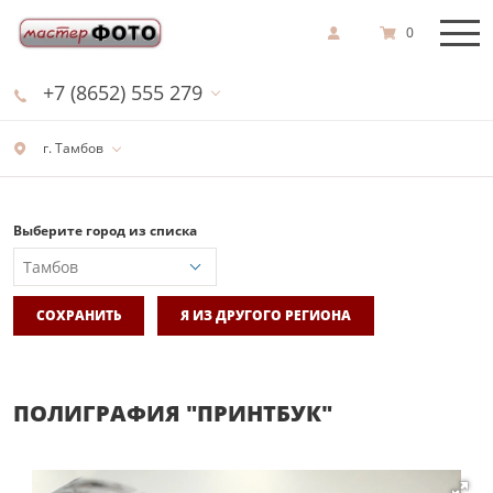
0
+7 (8652) 555 279
г. Тамбов
Выберите город из списка
СОХРАНИТЬ
Я ИЗ ДРУГОГО РЕГИОНА
ПОЛИГРАФИЯ "ПРИНТБУК"