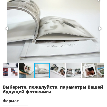
Выберите, пожалуйста, параметры Вашей
будущей фотокниги
Формат