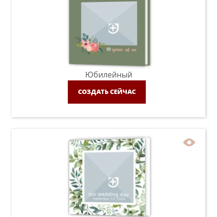
Юбилейный
СОЗДАТЬ СЕЙЧАС