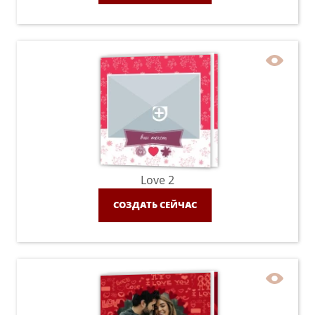
Love 2
СОЗДАТЬ СЕЙЧАС