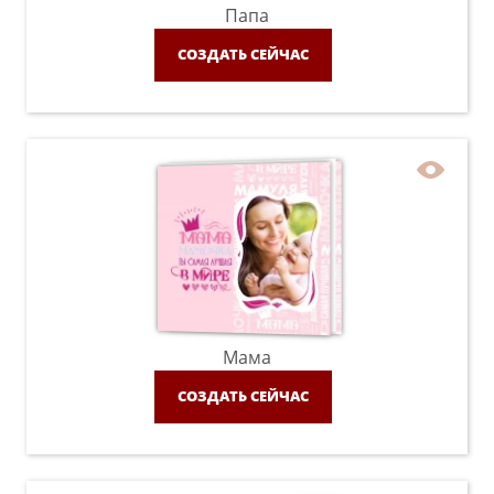
Папа
СОЗДАТЬ СЕЙЧАС
Мама
СОЗДАТЬ СЕЙЧАС