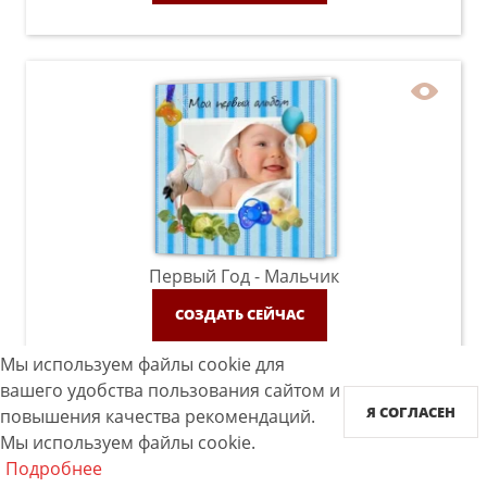
Первый Год - Мальчик
СОЗДАТЬ СЕЙЧАС
Мы используем файлы cookie для
вашего удобства пользования сайтом и
Я СОГЛАСЕН
повышения качества рекомендаций.
Мы используем файлы cookie.
Подробнее