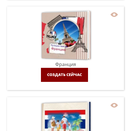
Франция
СОЗДАТЬ СЕЙЧАС