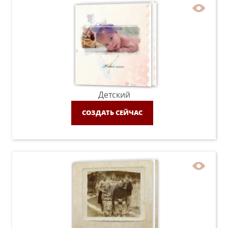
Детский
СОЗДАТЬ СЕЙЧАС