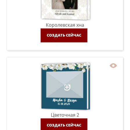
Королевская хна
СОЗДАТЬ СЕЙЧАС
Цветочная 2
СОЗДАТЬ СЕЙЧАС