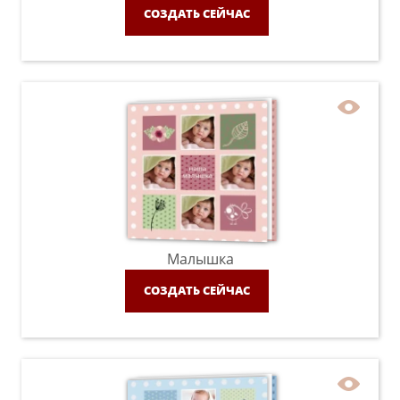
СОЗДАТЬ СЕЙЧАС
Малышка
СОЗДАТЬ СЕЙЧАС