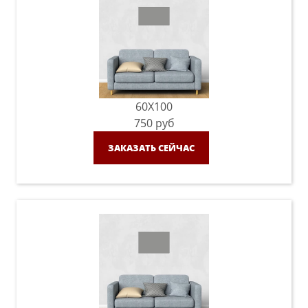
60X100
750
руб
ЗАКАЗАТЬ СЕЙЧАС