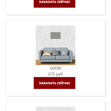
ЗАКАЗАТЬ СЕЙЧАС
60X90
675
руб
ЗАКАЗАТЬ СЕЙЧАС