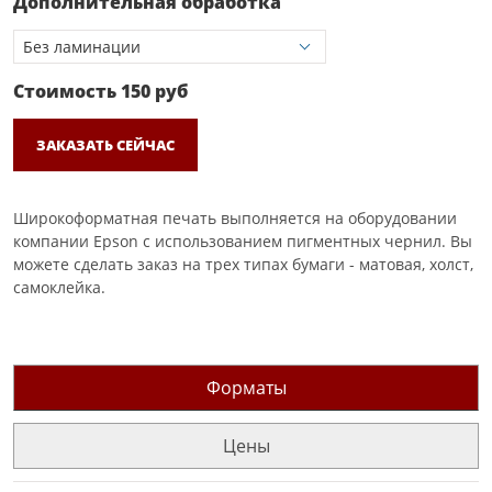
Дополнительная обработка
Стоимость
150
руб
ЗАКАЗАТЬ СЕЙЧАС
Широкоформатная печать выполняется на оборудовании
компании Epson с использованием пигментных чернил. Вы
можете сделать заказ на трех типах бумаги - матовая, холст,
самоклейка.
Форматы
Цены