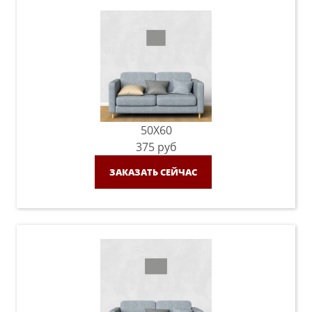
50X60
375
руб
ЗАКАЗАТЬ СЕЙЧАС