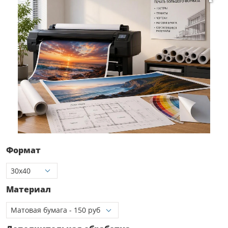
Формат
Материал