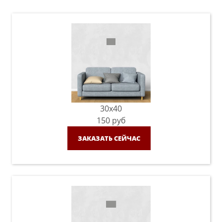
30x40
150
руб
ЗАКАЗАТЬ СЕЙЧАС