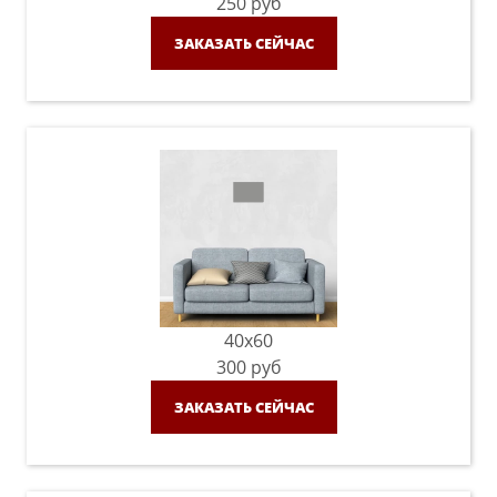
250
руб
ЗАКАЗАТЬ СЕЙЧАС
40x60
300
руб
ЗАКАЗАТЬ СЕЙЧАС