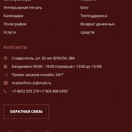
Интерьерная печать
Блог
Календари
Техподдержка
Полиграфия
Возврат денежных
Услуги
средств
КОНТАКТЫ
Ставрополь,
ул. 50 лет ВЛКСМ, 38А
Ежедневно 09:00 - 18:00 (перерыв с 13:00 до 13:30)
Прием заказов онлайн: 24/7
masterfoto.st@mail.ru
+7 8652 555 279 +7 903 408 0350
ОБРАТНАЯ СВЯЗЬ