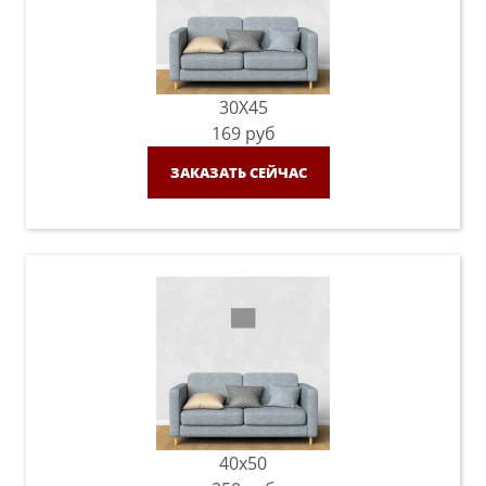
30X45
169
руб
ЗАКАЗАТЬ СЕЙЧАС
40x50