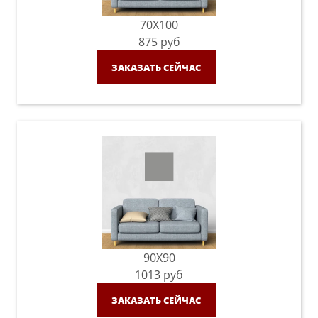
70X100
875
руб
ЗАКАЗАТЬ СЕЙЧАС
90X90
1013
руб
ЗАКАЗАТЬ СЕЙЧАС