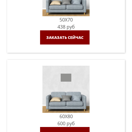
50X70
438
руб
ЗАКАЗАТЬ СЕЙЧАС
60X80
600
руб