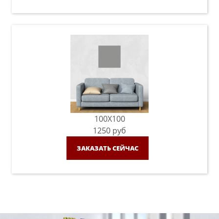
100X100
1250
руб
ЗАКАЗАТЬ СЕЙЧАС