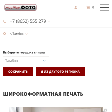
0
+7 (8652) 555 279
г. Тамбов
Выберите город из списка
СОХРАНИТЬ
Я ИЗ ДРУГОГО РЕГИОНА
ШИРОКОФОРМАТНАЯ ПЕЧАТЬ