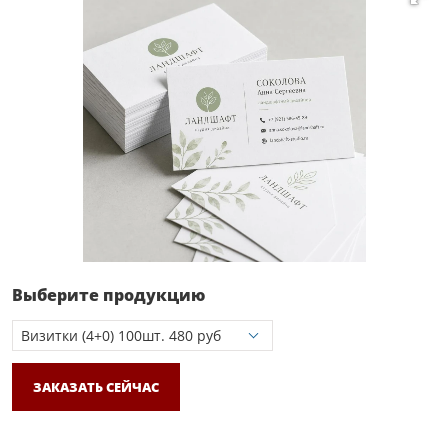
Выберите продукцию
ЗАКАЗАТЬ СЕЙЧАС