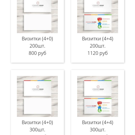
Визитки (4+0)
Визитки (4+4)
200шт.
200шт.
800 руб
1120 руб
Визитки (4+0)
Визитки (4+4)
300шт.
300шт.