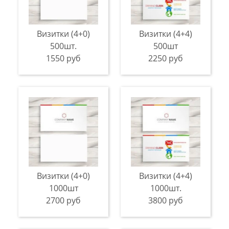
Визитки (4+0)
Визитки (4+4)
500шт.
500шт
1550 руб
2250 руб
Визитки (4+0)
Визитки (4+4)
1000шт
1000шт.
2700 руб
3800 руб