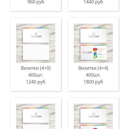
960 руб
1440 руб
Визитки (4+0)
Визитки (4+4)
400шт.
400шт.
1240 руб
1800 руб