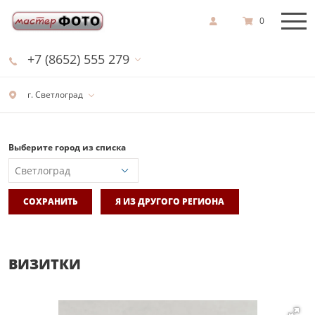
0
+7 (8652) 555 279
г. Светлоград
Выберите город из списка
СОХРАНИТЬ
Я ИЗ ДРУГОГО РЕГИОНА
ВИЗИТКИ