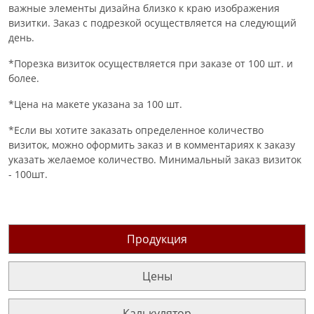
важные элементы дизайна близко к краю изображения
визитки. Заказ с подрезкой осуществляется на следующий
день.
*Порезка визиток осуществляется при заказе от 100 шт. и
более.
*Цена на макете указана за 100 шт.
*Если вы хотите заказать определенное количество
визиток, можно оформить заказ и в комментариях к заказу
указать желаемое количество. Минимальный заказ визиток
- 100шт.
Продукция
Цены
Калькулятор