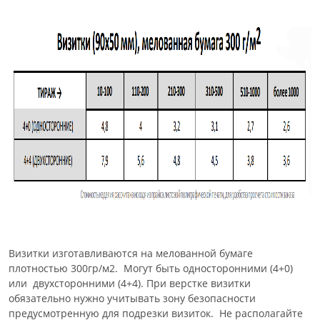
Визитки изготавливаются на мелованной бумаге
плотностью 300гр/м2. Могут быть односторонними (4+0)
или двухсторонними (4+4). При верстке визитки
обязательно нужно учитывать зону безопасности
предусмотренную для подрезки визиток. Не располагайте