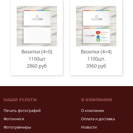
Визитки (4+0)
Визитки (4+4)
1100шт
1100шт.
2860 руб
3960 руб
НАШИ УСЛУГИ
О КОМПАНИИ
Печать фотографий
О компании
Фотокниги
Оплата и доставка
Фотосувениры
Новости