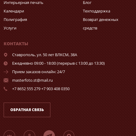
Интерьерная печать
Блог
Календари
Техподдержка
Полиграфия
Возврат денежных
Услуги
средств
КОНТАКТЫ
Ставрополь,
ул. 50 лет ВЛКСМ, 38А
Ежедневно 09:00 - 18:00 (перерыв с 13:00 до 13:30)
Прием заказов онлайн: 24/7
masterfoto.st@mail.ru
+7 8652 555 279 +7 903 408 0350
ОБРАТНАЯ СВЯЗЬ