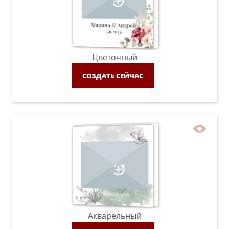
Цветочный
СОЗДАТЬ СЕЙЧАС
Акварельный