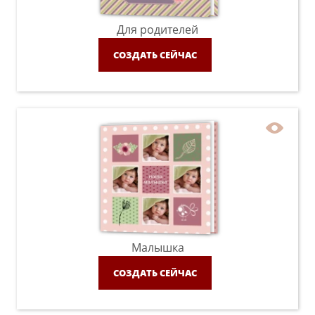
Для родителей
СОЗДАТЬ СЕЙЧАС
Малышка
СОЗДАТЬ СЕЙЧАС