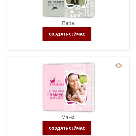
Папа
СОЗДАТЬ СЕЙЧАС
Мама
СОЗДАТЬ СЕЙЧАС