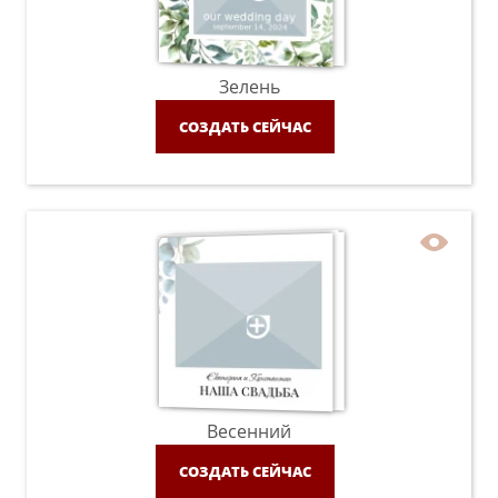
Зелень
СОЗДАТЬ СЕЙЧАС
Весенний
СОЗДАТЬ СЕЙЧАС