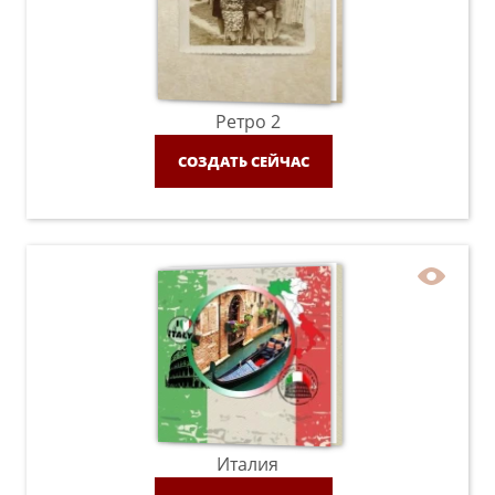
Ретро 2
СОЗДАТЬ СЕЙЧАС
Италия