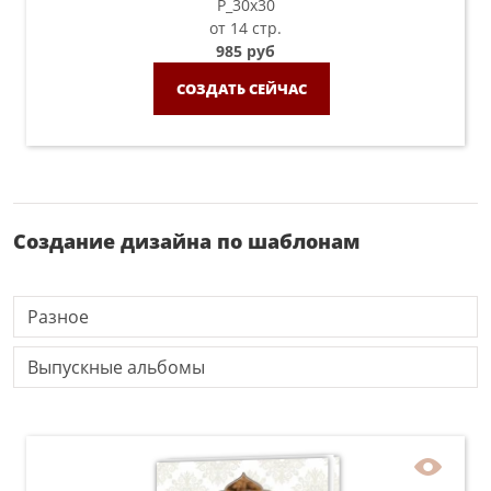
P_30х30
от 14 стр.
985 руб
СОЗДАТЬ СЕЙЧАС
Создание дизайна по шаблонам
Разное
Выпускные альбомы