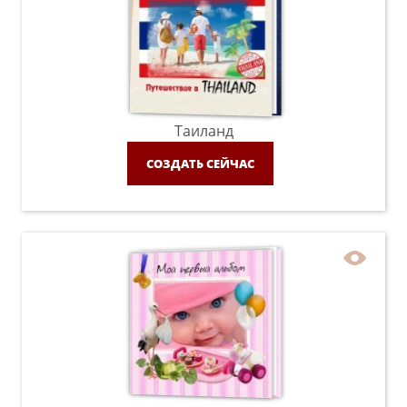
Таиланд
СОЗДАТЬ СЕЙЧАС