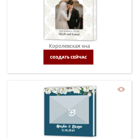
Королевская хна
СОЗДАТЬ СЕЙЧАС