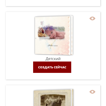
Детский
СОЗДАТЬ СЕЙЧАС