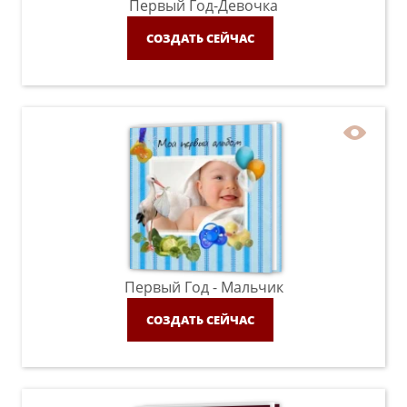
Первый Год-Девочка
СОЗДАТЬ СЕЙЧАС
Первый Год - Мальчик
СОЗДАТЬ СЕЙЧАС