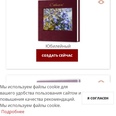
Юбилейный
СОЗДАТЬ СЕЙЧАС
Мы используем файлы cookie для
вашего удобства пользования сайтом и
Я СОГЛАСЕН
повышения качества рекомендаций.
Мы используем файлы cookie.
Подробнее