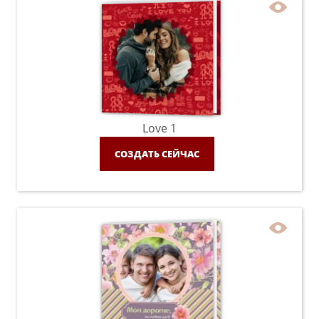
Love 1
СОЗДАТЬ СЕЙЧАС