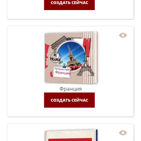
СОЗДАТЬ СЕЙЧАС
Франция
СОЗДАТЬ СЕЙЧАС