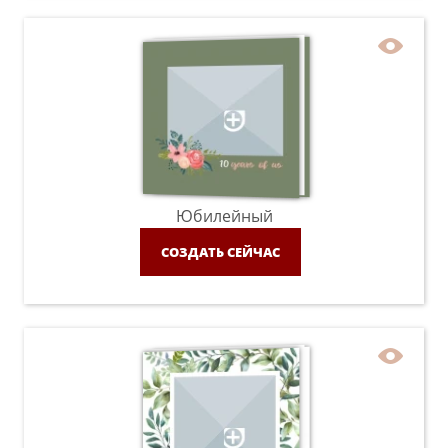
Юбилейный
СОЗДАТЬ СЕЙЧАС