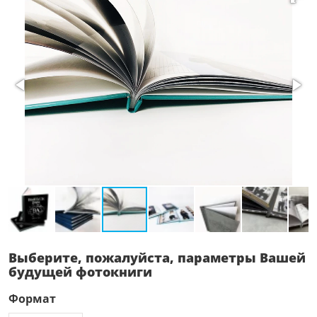
Выберите, пожалуйста, параметры Вашей
будущей фотокниги
Формат