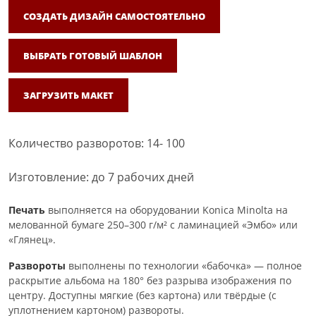
СОЗДАТЬ ДИЗАЙН САМОСТОЯТЕЛЬНО
ВЫБРАТЬ ГОТОВЫЙ ШАБЛОН
ЗАГРУЗИТЬ МАКЕТ
Количество разворотов: 14- 100
Изготовление: до 7 рабочих дней
Печать
выполняется на оборудовании Konica Minolta на
мелованной бумаге 250–300 г/м² с ламинацией «Эмбо» или
«Глянец».
Развороты
выполнены по технологии «бабочка» — полное
раскрытие альбома на 180° без разрыва изображения по
центру. Доступны мягкие (без картона) или твёрдые (с
уплотнением картоном) развороты.