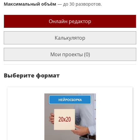
Максимальный объём
— до 30 разворотов.
Онлайн редактор
Калькулятор
Мои проекты (0)
Выберите формат
НЕЙРОСБОРКА