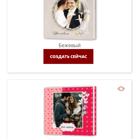
Бежевый
СОЗДАТЬ СЕЙЧАС