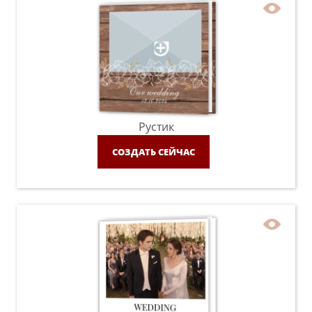
Рустик
СОЗДАТЬ СЕЙЧАС