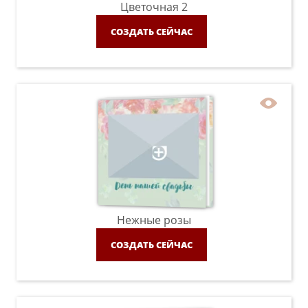
Цветочная 2
СОЗДАТЬ СЕЙЧАС
Нежные розы
СОЗДАТЬ СЕЙЧАС