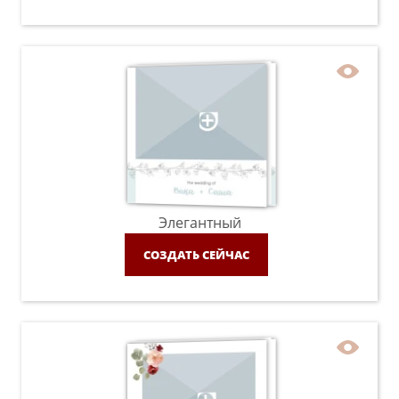
Элегантный
СОЗДАТЬ СЕЙЧАС