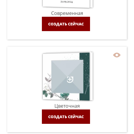
Современная
СОЗДАТЬ СЕЙЧАС
Цветочная
СОЗДАТЬ СЕЙЧАС