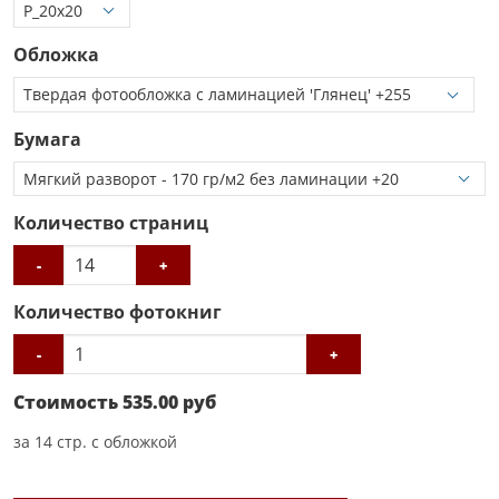
Обложка
Бумага
Количество страниц
-
+
Количество фотокниг
-
+
Стоимость
535.00
руб
за
14
стр. с обложкой