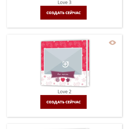
Love 3
СОЗДАТЬ СЕЙЧАС
Love 2
СОЗДАТЬ СЕЙЧАС