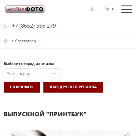
0
+7 (8652) 555 279
г. Светлоград
Выберите город из списка
СОХРАНИТЬ
Я ИЗ ДРУГОГО РЕГИОНА
ВЫПУСКНОЙ "ПРИНТБУК"