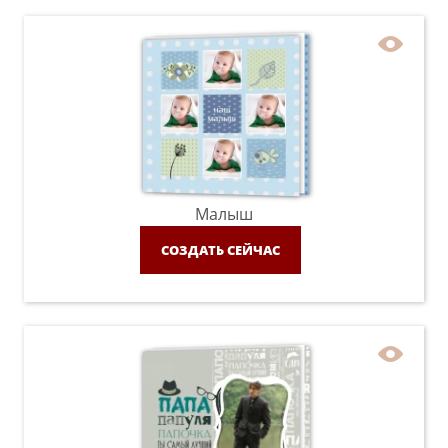
Малыш
СОЗДАТЬ СЕЙЧАС