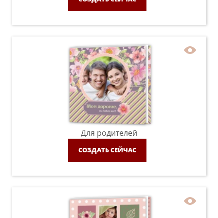
Для родителей
СОЗДАТЬ СЕЙЧАС