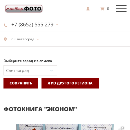
0
+7 (8652) 555 279
г. Светлоград
Выберите город из списка
СОХРАНИТЬ
Я ИЗ ДРУГОГО РЕГИОНА
ФОТОКНИГА "ЭКОНОМ"