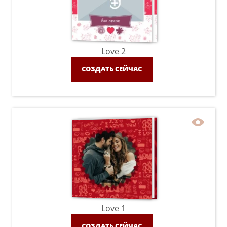
Love 2
СОЗДАТЬ СЕЙЧАС
Love 1
СОЗДАТЬ СЕЙЧАС