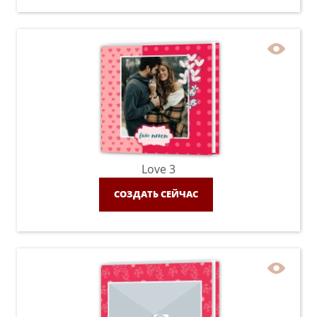
Love 3
СОЗДАТЬ СЕЙЧАС