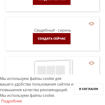
Свадебный - сирень
СОЗДАТЬ СЕЙЧАС
Мы используем файлы cookie для
вашего удобства пользования сайтом и
Я СОГЛАСЕН
повышения качества рекомендаций.
Мы используем файлы cookie.
Подробнее
Instabook