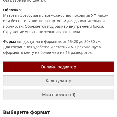
без разрыва по центру.
Обложка:
Матовая фотобумага с возможностью покрытия УФ-лаком
или без него. Уплотнена картоном для дополнительной
прочности. Обрезается под размер внутреннего блока.
Скругление углов – по желанию заказчика.
Форматы:
доступна в форматах от 15×20 до 30×30 см.
Для сохранения удобства и эстетики мы рекомендуем
оформлять книгу не более чем на 15 разворотов.
Онлайн редактор
Калькулятор
Мои проекты (0)
Выберите формат