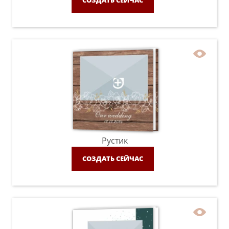
СОЗДАТЬ СЕЙЧАС
Рустик
СОЗДАТЬ СЕЙЧАС