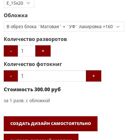
Обложка
Количество разворотов
-
+
Количество фотокниг
-
+
Стоимость
300.00
руб
за
1
разв. с обложкой
СОЗДАТЬ ДИЗАЙН САМОСТОЯТЕЛЬНО