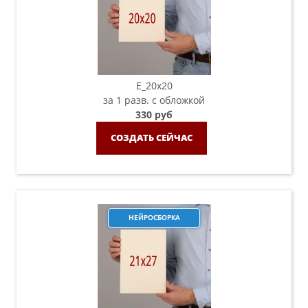
E_20х20
за 1 разв. с обложкой
330 руб
СОЗДАТЬ СЕЙЧАС
НЕЙРОСБОРКА