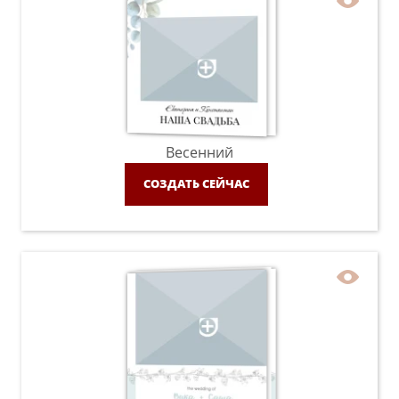
Весенний
СОЗДАТЬ СЕЙЧАС