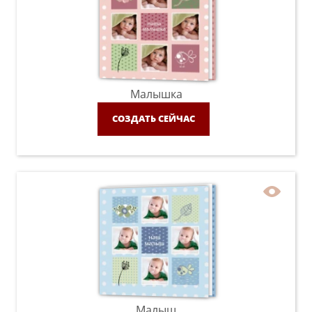
Малышка
СОЗДАТЬ СЕЙЧАС
Малыш