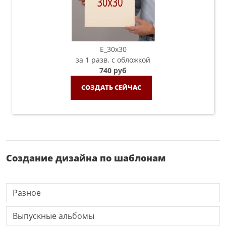
E_30х30
за 1 разв. с обложкой
740 руб
СОЗДАТЬ СЕЙЧАС
Создание дизайна по шаблонам
Разное
Выпускные альбомы