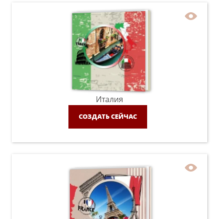
Италия
СОЗДАТЬ СЕЙЧАС