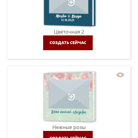
Цветочная 2
СОЗДАТЬ СЕЙЧАС
Нежные розы