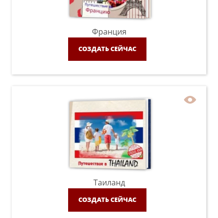
Франция
СОЗДАТЬ СЕЙЧАС
Таиланд
СОЗДАТЬ СЕЙЧАС