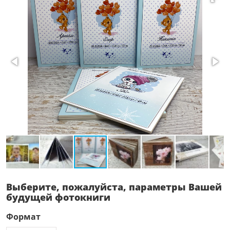
Выберите, пожалуйста, параметры Вашей
будущей фотокниги
Формат