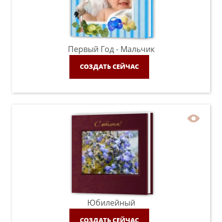
Первый Год - Мальчик
СОЗДАТЬ СЕЙЧАС
Юбилейный
СОЗДАТЬ СЕЙЧАС