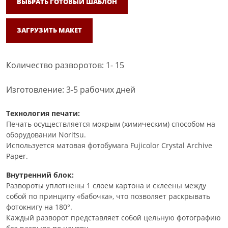
ВЫБРАТЬ ГОТОВЫЙ ШАБЛОН
ЗАГРУЗИТЬ МАКЕТ
Количество разворотов: 1- 15
Изготовление: 3-5 рабочих дней
Технология печати:
Печать осуществляется мокрым (химическим) способом на
оборудовании Noritsu.
Используется матовая фотобумага Fujicolor Crystal Archive
Paper.
Внутренний блок:
Развороты уплотнены 1 слоем картона и склеены между
собой по принципу «бабочка», что позволяет раскрывать
фотокнигу на 180°.
Каждый разворот представляет собой цельную фотографию