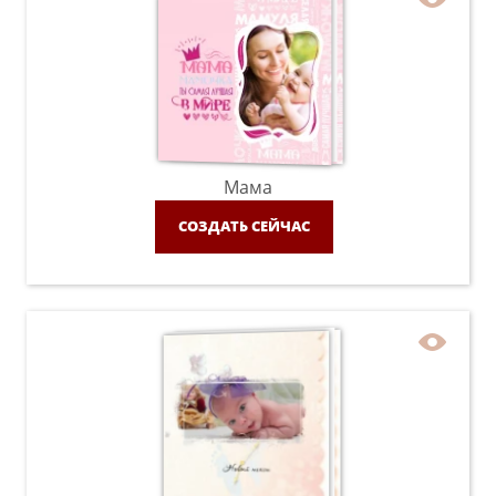
Мама
СОЗДАТЬ СЕЙЧАС