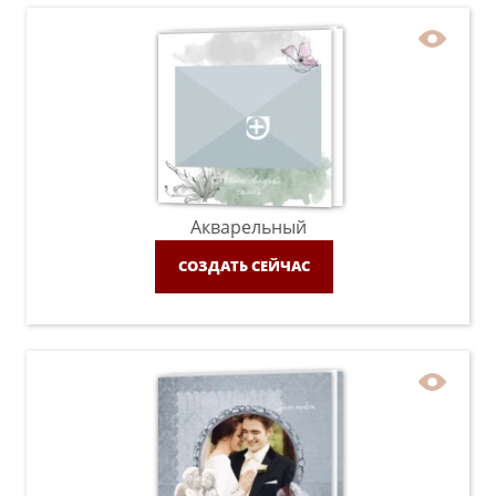
Акварельный
СОЗДАТЬ СЕЙЧАС