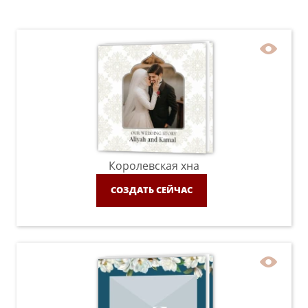
Королевская хна
СОЗДАТЬ СЕЙЧАС