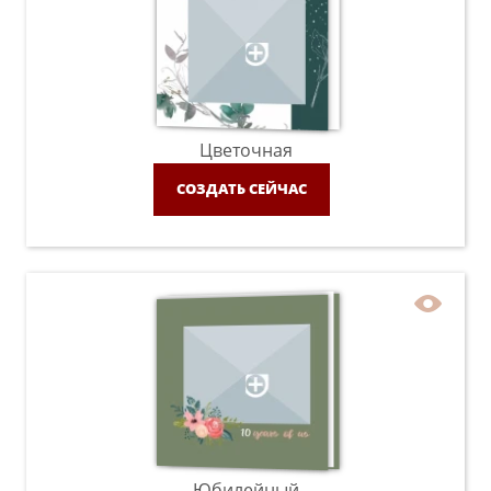
Цветочная
СОЗДАТЬ СЕЙЧАС
Юбилейный