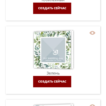
СОЗДАТЬ СЕЙЧАС
Зелень
СОЗДАТЬ СЕЙЧАС