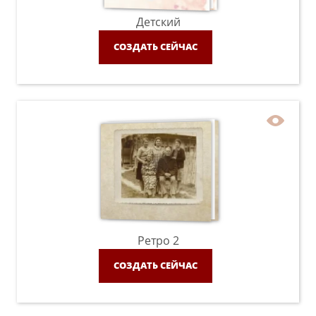
Детский
СОЗДАТЬ СЕЙЧАС
Ретро 2
СОЗДАТЬ СЕЙЧАС