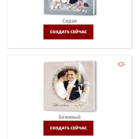
Серая
СОЗДАТЬ СЕЙЧАС
Бежевый
СОЗДАТЬ СЕЙЧАС