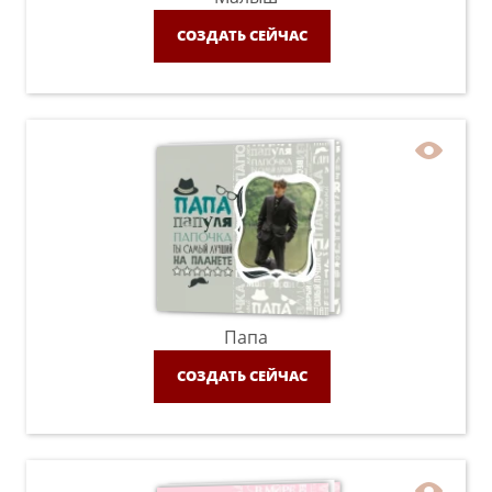
СОЗДАТЬ СЕЙЧАС
Папа
СОЗДАТЬ СЕЙЧАС