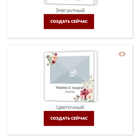
Элегантный
СОЗДАТЬ СЕЙЧАС
Цветочный
СОЗДАТЬ СЕЙЧАС