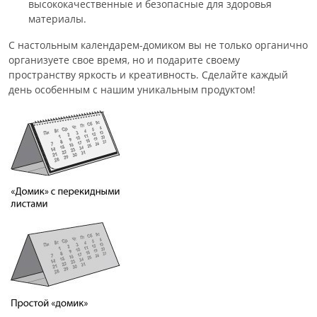
высококачественные и безопасные для здоровья
материалы.
С настольным календарем-домиком вы не только органично
организуете свое время, но и подарите своему
пространству яркость и креативность. Сделайте каждый
день особенным с нашим уникальным продуктом!