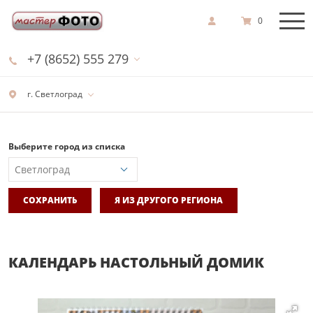
0
+7 (8652) 555 279
г. Светлоград
Выберите город из списка
СОХРАНИТЬ
Я ИЗ ДРУГОГО РЕГИОНА
КАЛЕНДАРЬ НАСТОЛЬНЫЙ ДОМИК