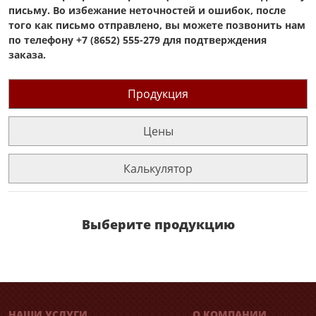
письму. Во избежание неточностей и ошибок, после
того как письмо отправлено, вы можете позвонить нам
по телефону +7 (8652) 555-279 для подтверждения
заказа.
Продукция
Цены
Калькулятор
Выберите продукцию
НАШИ УСЛУГИ
О КОМПАНИИ