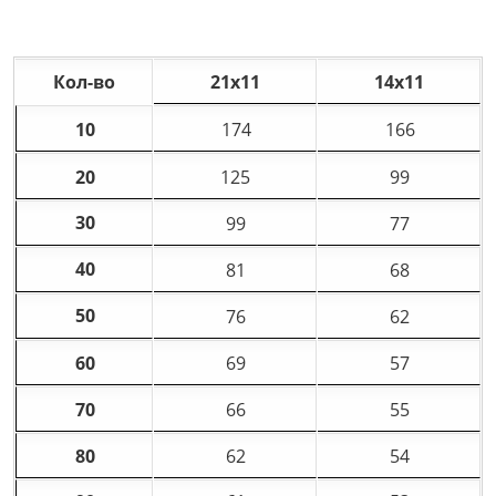
Кол-во
21х11
14х11
10
174
166
20
125
99
30
99
77
40
81
68
50
76
62
60
69
57
70
66
55
80
62
54