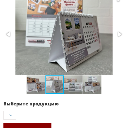
Выберите продукцию