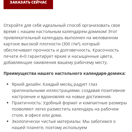
ЗАКАЗАТЬ СЕЙЧАС
Откройте для себя идеальный способ организовать свое
время с нашим настольным календарем-домиком! Этот
привлекательный календарь выполнен на мелованном
картоне высокой плотности (300 г/м²), который
обеспечивает прочность и долговечность. Красочность
печати 4+0 гарантирует яркие и насыщенные цвета,
добавляющие оживления вашему рабочему месту.
Преимущества нашего настольного календаря-домика:
Яркий дизайн: Каждый месяц радует глаз
оригинальными иллюстрациями, создавая позитивное
настроение и вдохновляя на новые достижения.
Практичность: Удобный формат и компактные размеры
позволяют легко разместить календарь на рабочем
столе, в офисе или дома.
Экологически чистые материалы: Мы заботимся о
нашей планете, поэтому используем