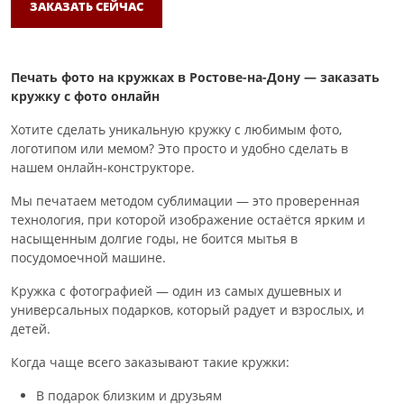
ЗАКАЗАТЬ СЕЙЧАС
Печать фото на кружках в Ростове-на-Дону — заказать
кружку с фото онлайн
Хотите сделать уникальную кружку с любимым фото,
логотипом или мемом? Это просто и удобно сделать в
нашем онлайн-конструкторе.
Мы печатаем методом сублимации — это проверенная
технология, при которой изображение остаётся ярким и
насыщенным долгие годы, не боится мытья в
посудомоечной машине.
Кружка с фотографией — один из самых душевных и
универсальных подарков, который радует и взрослых, и
детей.
Когда чаще всего заказывают такие кружки:
В подарок близким и друзьям