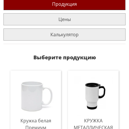
Продукция
Цены
Калькулятор
Выберите продукцию
Кружка белая
КРУЖКА
Премиум
МЕТАЛЛИЧЕСКАЯ