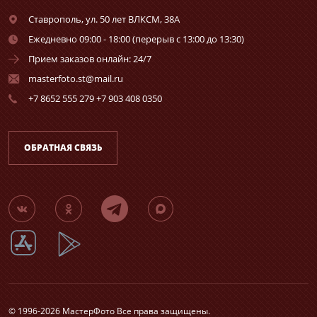
Ставрополь,
ул. 50 лет ВЛКСМ, 38А
Ежедневно 09:00 - 18:00 (перерыв с 13:00 до 13:30)
Прием заказов онлайн: 24/7
masterfoto.st@mail.ru
+7 8652 555 279 +7 903 408 0350
ОБРАТНАЯ СВЯЗЬ
© 1996-2026 МастерФото Все права защищены.