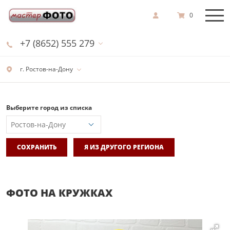
0
+7 (8652) 555 279
г. Ростов-на-Дону
Выберите город из списка
СОХРАНИТЬ
Я ИЗ ДРУГОГО РЕГИОНА
ФОТО НА КРУЖКАХ