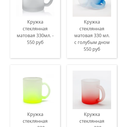
Кружка
Кружка
стеклянная
стеклянная
матовая 330мл. -
матовая 330 мл.
550 руб
с голубым дном
550 руб
Кружка
Кружка
стеклянная
стеклянная