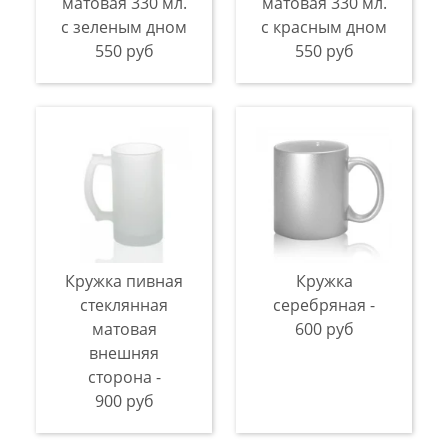
матовая 330 мл.
матовая 330 мл.
с зеленым дном
с красным дном
550 руб
550 руб
Кружка пивная
Кружка
стеклянная
серебряная -
матовая
600 руб
внешняя
сторона -
900 руб