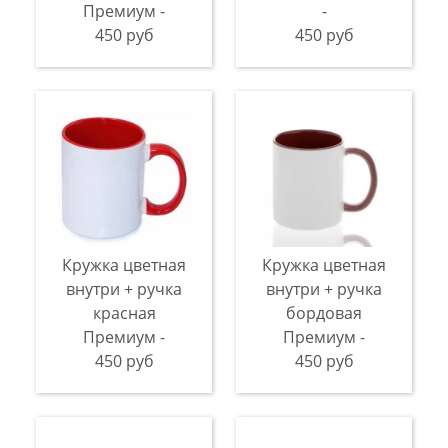
Премиум -
-
450 руб
450 руб
Кружка цветная
Кружка цветная
внутри + ручка
внутри + ручка
красная
бордовая
Премиум -
Премиум -
450 руб
450 руб