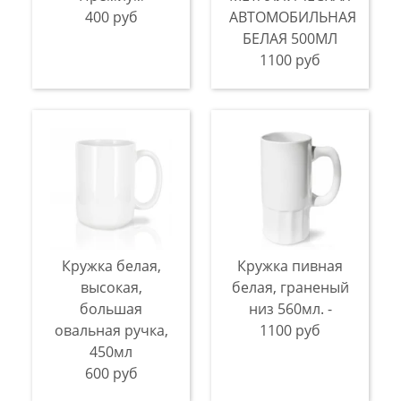
400 руб
АВТОМОБИЛЬНАЯ
БЕЛАЯ 500МЛ
1100 руб
Кружка белая,
Кружка пивная
высокая,
белая, граненый
большая
низ 560мл. -
овальная ручка,
1100 руб
450мл
600 руб