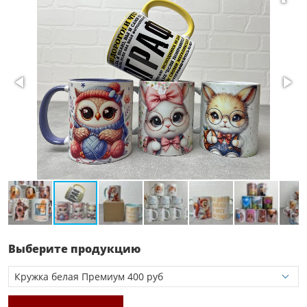
Выберите продукцию