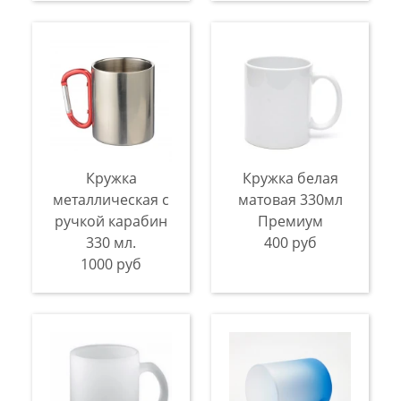
Кружка
Кружка белая
металлическая с
матовая 330мл
ручкой карабин
Премиум
330 мл.
400 руб
1000 руб