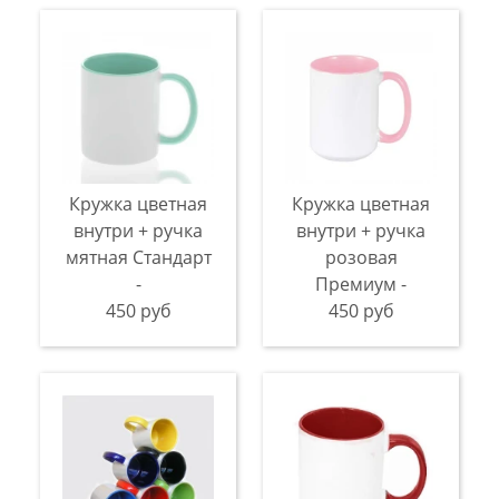
Кружка цветная
Кружка цветная
внутри + ручка
внутри + ручка
мятная Стандарт
розовая
-
Премиум -
450 руб
450 руб