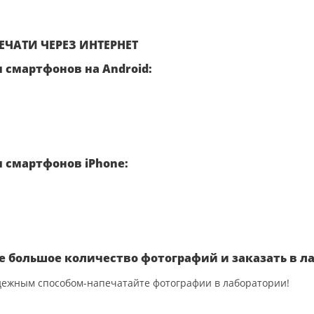
ЧАТИ ЧЕРЕЗ ИНТЕРНЕТ
 смартфонов на Android:
 смартфонов iPhone:
е большое количество фотографий и заказать в л
ежным способом-напечатайте фотографии в лаборатории!