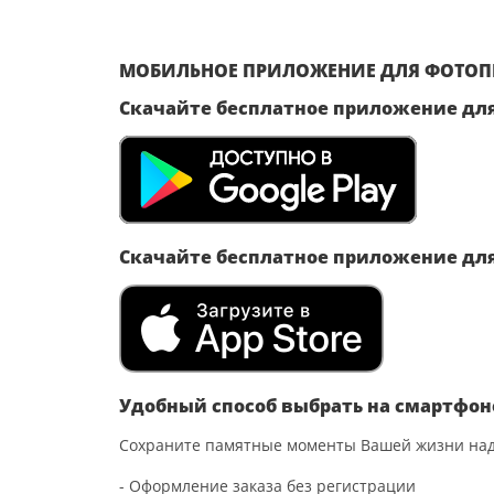
МОБИЛЬНОЕ ПРИЛОЖЕНИЕ ДЛЯ ФОТОПЕ
Скачайте бесплатное приложение для
Скачайте бесплатное приложение для
Удобный способ выбрать на смартфон
Сохраните памятные моменты Вашей жизни над
- Оформление заказа без регистрации