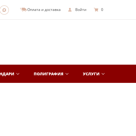
Оплата и доставка
Войти
0
ЕНДАРИ
ПОЛИГРАФИЯ
УСЛУГИ