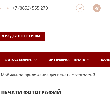
+7 (8652) 555 279
Я ИЗ ДРУГОГО РЕГИОНА
ФОТОСУВЕНИРЫ
ИНТЕРЬЕРНАЯ ПЕЧАТЬ
КАЛ
Мобильное приложение для печати фотографий
 ПЕЧАТИ ФОТОГРАФИЙ