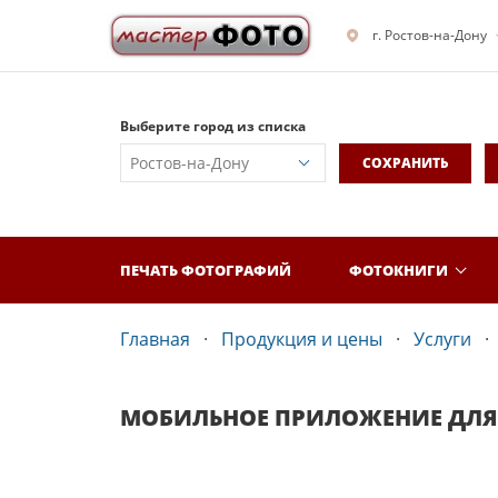
г. Ростов-на-Дону
Выберите город из списка
СОХРАНИТЬ
ПЕЧАТЬ ФОТОГРАФИЙ
ФОТОКНИГИ
Главная
Продукция и цены
Услуги
МОБИЛЬНОЕ ПРИЛОЖЕНИЕ ДЛЯ