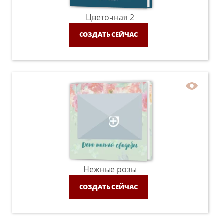
Цветочная 2
СОЗДАТЬ СЕЙЧАС
Нежные розы
СОЗДАТЬ СЕЙЧАС