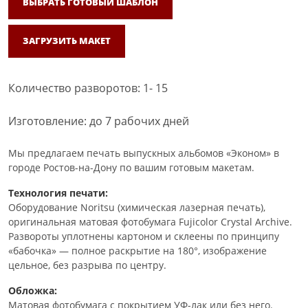
ВЫБРАТЬ ГОТОВЫЙ ШАБЛОН
ЗАГРУЗИТЬ МАКЕТ
Количество разворотов: 1- 15
Изготовление: до 7 рабочих дней
Мы предлагаем печать выпускных альбомов «Эконом» в
городе Ростов-на-Дону по вашим готовым макетам.
Технология печати:
Оборудование Noritsu (химическая лазерная печать),
оригинальная матовая фотобумага Fujicolor Crystal Archive.
Развороты уплотнены картоном и склеены по принципу
«бабочка» — полное раскрытие на 180°, изображение
цельное, без разрыва по центру.
Обложка:
Матовая фотобумага с покрытием УФ-лак или без него.