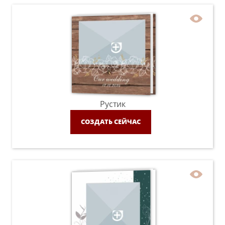
Рустик
СОЗДАТЬ СЕЙЧАС