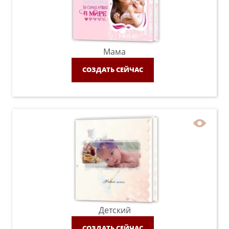
Мама
СОЗДАТЬ СЕЙЧАС
Детский
СОЗДАТЬ СЕЙЧАС