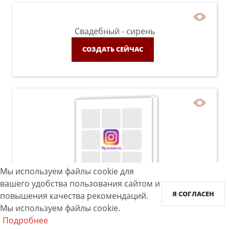
Свадебный - сирень
СОЗДАТЬ СЕЙЧАС
Мы используем файлы cookie для
вашего удобства пользования сайтом и
Instabook
Я СОГЛАСЕН
повышения качества рекомендаций.
Мы используем файлы cookie.
СОЗДАТЬ СЕЙЧАС
Подробнее