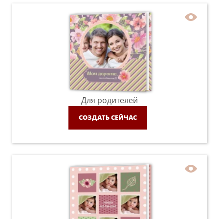
Для родителей
СОЗДАТЬ СЕЙЧАС