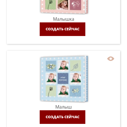
Малышка
СОЗДАТЬ СЕЙЧАС
Малыш
СОЗДАТЬ СЕЙЧАС