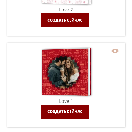
Love 2
СОЗДАТЬ СЕЙЧАС
Love 1
СОЗДАТЬ СЕЙЧАС