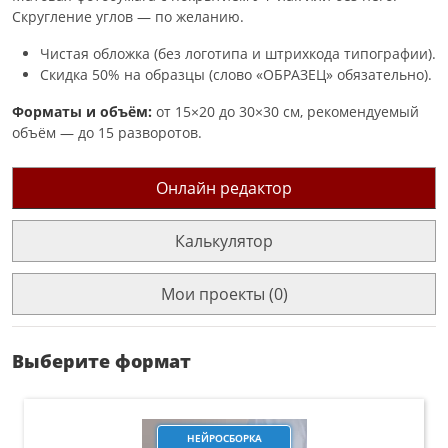
Скругление углов — по желанию.
Чистая обложка (без логотипа и штрихкода типографии).
Скидка 50% на образцы (слово «ОБРАЗЕЦ» обязательно).
Форматы и объём:
от 15×20 до 30×30 см, рекомендуемый
объём — до 15 разворотов.
Онлайн редактор
Калькулятор
Мои проекты (0)
Выберите формат
НЕЙРОСБОРКА