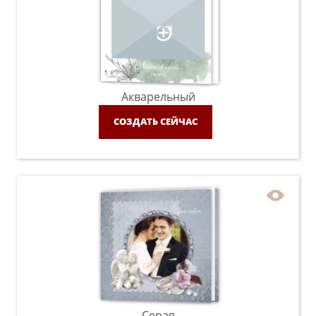
Акварельный
СОЗДАТЬ СЕЙЧАС
Серая