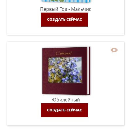
Первый Год - Мальчик
СОЗДАТЬ СЕЙЧАС
Юбилейный
СОЗДАТЬ СЕЙЧАС