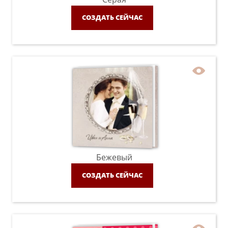
СОЗДАТЬ СЕЙЧАС
Бежевый
СОЗДАТЬ СЕЙЧАС