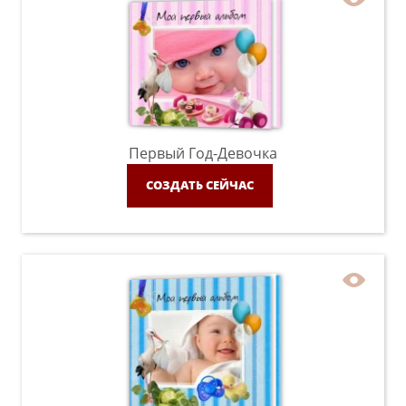
Первый Год-Девочка
СОЗДАТЬ СЕЙЧАС