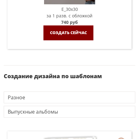
E_30х30
за 1 разв. с обложкой
740 руб
СОЗДАТЬ СЕЙЧАС
Создание дизайна по шаблонам
Разное
Выпускные альбомы