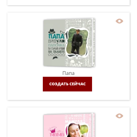
Папа
СОЗДАТЬ СЕЙЧАС