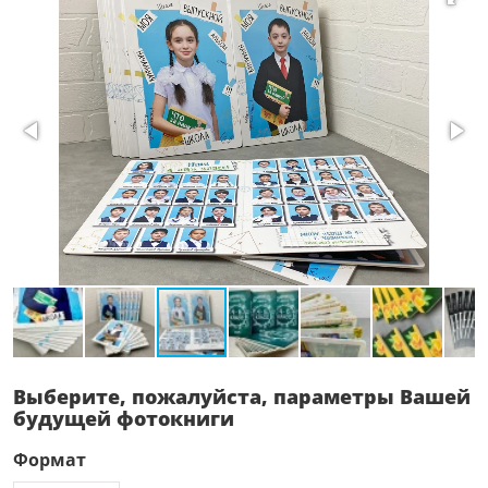
Выберите, пожалуйста, параметры Вашей
будущей фотокниги
Формат