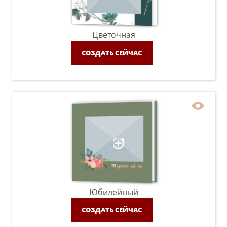
Цветочная
СОЗДАТЬ СЕЙЧАС
Юбилейный
СОЗДАТЬ СЕЙЧАС