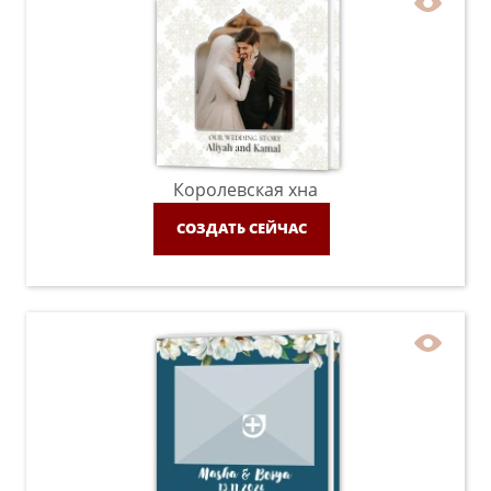
Королевская хна
СОЗДАТЬ СЕЙЧАС