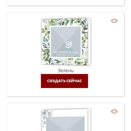
Зелень
СОЗДАТЬ СЕЙЧАС