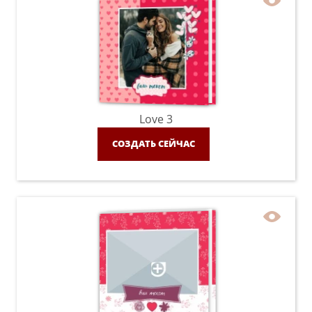
Love 3
СОЗДАТЬ СЕЙЧАС