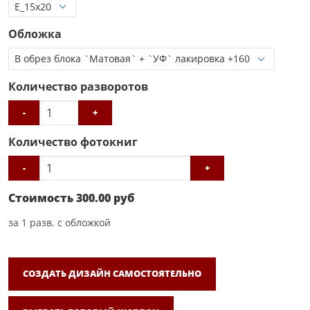
Обложка
Количество разворотов
-
+
Количество фотокниг
-
+
Стоимость
300.00
руб
за
1
разв. с обложкой
СОЗДАТЬ ДИЗАЙН САМОСТОЯТЕЛЬНО