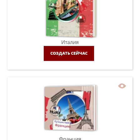
Италия
СОЗДАТЬ СЕЙЧАС
Франция