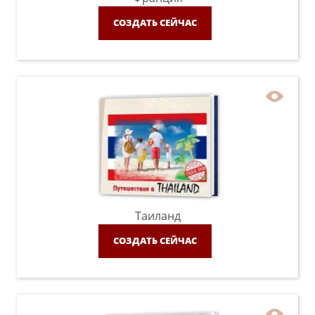
СОЗДАТЬ СЕЙЧАС
Таиланд
СОЗДАТЬ СЕЙЧАС