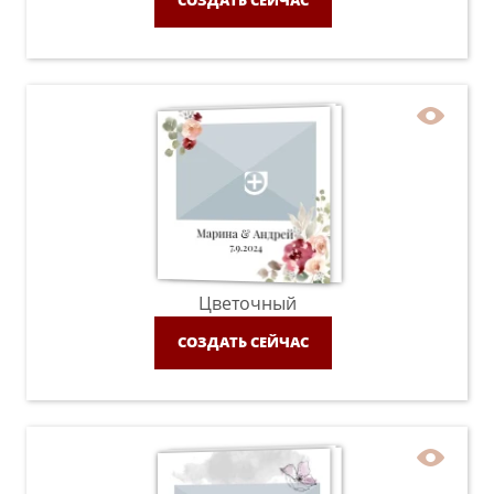
СОЗДАТЬ СЕЙЧАС
Цветочный
СОЗДАТЬ СЕЙЧАС