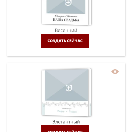
Весенний
СОЗДАТЬ СЕЙЧАС
Элегантный