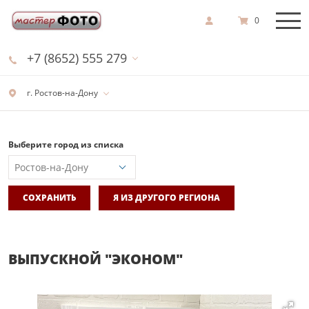
0
+7 (8652) 555 279
г. Ростов-на-Дону
Выберите город из списка
СОХРАНИТЬ
Я ИЗ ДРУГОГО РЕГИОНА
ВЫПУСКНОЙ "ЭКОНОМ"