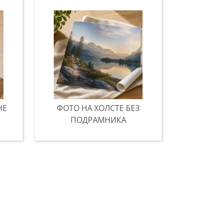
НЕ
ФОТО НА ХОЛСТЕ БЕЗ
ПОДРАМНИКА