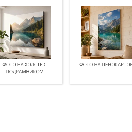
ФОТО НА ХОЛСТЕ С
ФОТО НА ПЕНОКАРТО
ПОДРАМНИКОМ