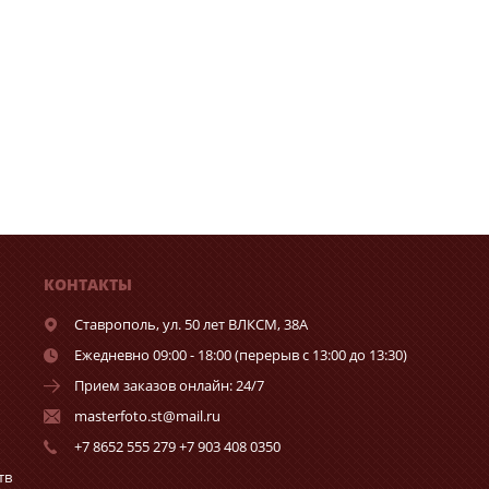
КОНТАКТЫ
Ставрополь,
ул. 50 лет ВЛКСМ, 38А
Ежедневно 09:00 - 18:00 (перерыв с 13:00 до 13:30)
Прием заказов онлайн: 24/7
masterfoto.st@mail.ru
+7 8652 555 279 +7 903 408 0350
тв