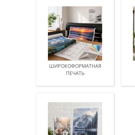
ШИРОКОФОРМАТНАЯ
ПЕЧАТЬ