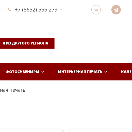
+7 (8652) 555 279
Я ИЗ ДРУГОГО РЕГИОНА
ФОТОСУВЕНИРЫ
ИНТЕРЬЕРНАЯ ПЕЧАТЬ
КАЛ
ная печать