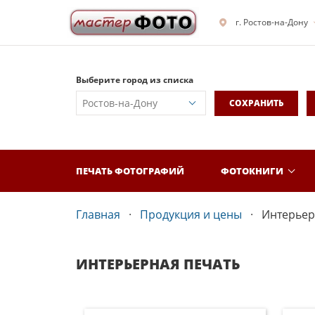
г. Ростов-на-Дону
Выберите город из списка
СОХРАНИТЬ
ПЕЧАТЬ ФОТОГРАФИЙ
ФОТОКНИГИ
Главная
Продукция и цены
Интерьер
ИНТЕРЬЕРНАЯ ПЕЧАТЬ