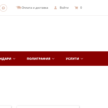
Оплата и доставка
Войти
0
ЕНДАРИ
ПОЛИГРАФИЯ
УСЛУГИ