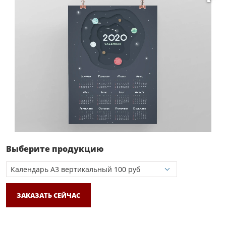
Выберите продукцию
ЗАКАЗАТЬ СЕЙЧАС