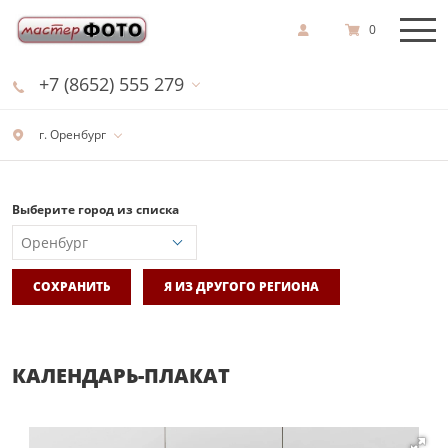
0
+7 (8652) 555 279
г. Оренбург
Выберите город из списка
СОХРАНИТЬ
Я ИЗ ДРУГОГО РЕГИОНА
КАЛЕНДАРЬ-ПЛАКАТ