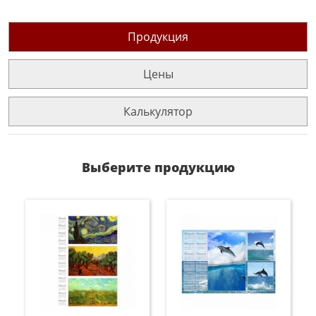
Продукция
Цены
Калькулятор
Выберите продукцию