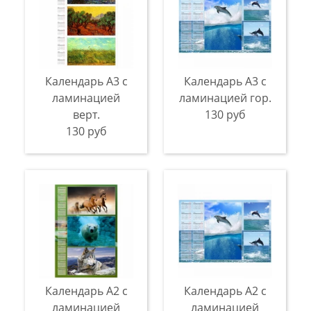
Календарь А3 с
Календарь А3 с
ламинацией
ламинацией гор.
верт.
130 руб
130 руб
Календарь А2 с
Календарь А2 с
ламинацией
ламинацией