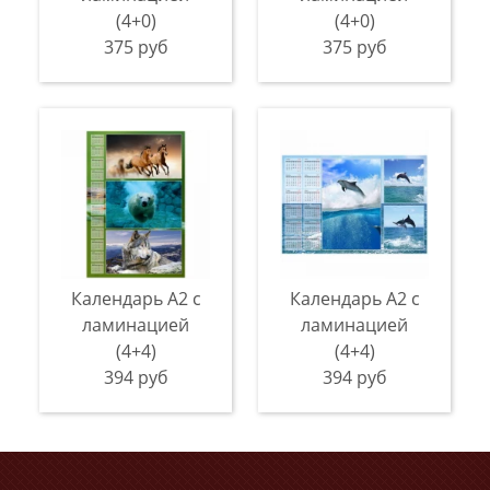
(4+0)
(4+0)
375 руб
375 руб
Календарь А2 с
Календарь А2 с
ламинацией
ламинацией
(4+4)
(4+4)
394 руб
394 руб