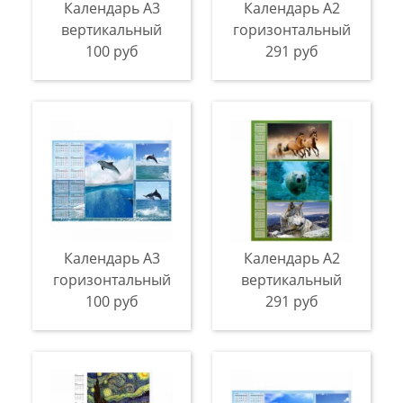
Календарь А3
Календарь A2
вертикальный
горизонтальный
100 руб
291 руб
Календарь A3
Календарь A2
горизонтальный
вертикальный
100 руб
291 руб