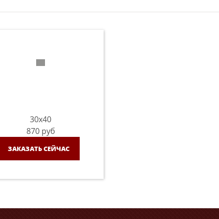
30x40
870
руб
ЗАКАЗАТЬ СЕЙЧАС