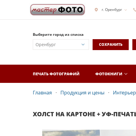
г. Оренбург
Выберите город из списка
СОХРАНИТЬ
ПЕЧАТЬ ФОТОГРАФИЙ
ФОТОКНИГИ
Главная
Продукция и цены
Интерьер
ХОЛСТ НА КАРТОНЕ + УФ-ПЕЧАТ