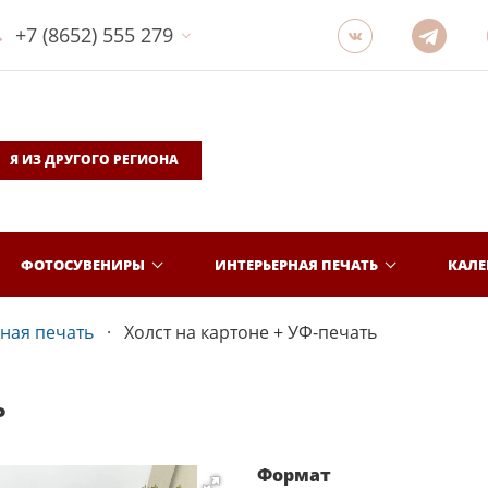
+7 (8652) 555 279
Я ИЗ ДРУГОГО РЕГИОНА
ФОТОСУВЕНИРЫ
ИНТЕРЬЕРНАЯ ПЕЧАТЬ
КАЛ
ная печать
Холст на картоне + УФ-печать
Ь
Формат