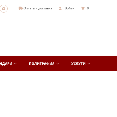
Оплата и доставка
Войти
0
ЕНДАРИ
ПОЛИГРАФИЯ
УСЛУГИ