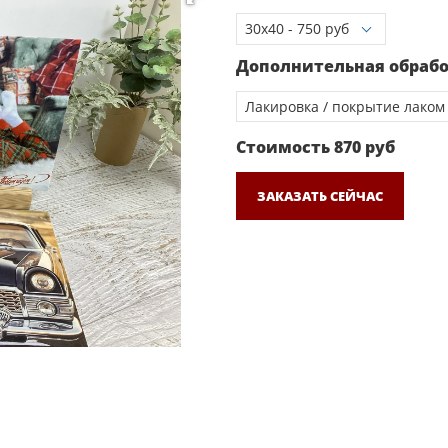
Дополнительная обраб
Стоимость
870
руб
ЗАКАЗАТЬ СЕЙЧАС