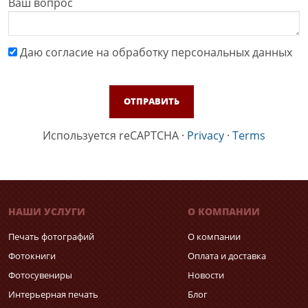
Ваш вопрос
Даю cогласие на обработку персональных данных
Используется reCAPTCHA
·
Privacy
·
Terms
НАШИ УСЛУГИ
О КОМПАНИИ
Печать фотографий
О компании
Фотокниги
Оплата и доставка
Фотосувениры
Новости
Интерьерная печать
Блог