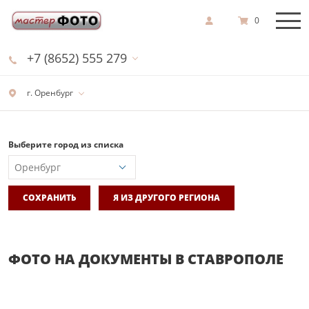
0
+7 (8652) 555 279
г. Оренбург
Выберите город из списка
СОХРАНИТЬ
Я ИЗ ДРУГОГО РЕГИОНА
ФОТО НА ДОКУМЕНТЫ В СТАВРОПОЛЕ