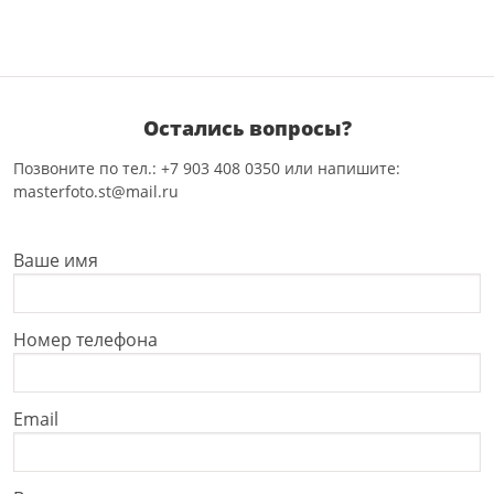
Остались вопросы?
Позвоните по тел.: +7 903 408 0350 или напишите:
masterfoto.st@mail.ru
Ваше имя
Номер телефона
Email