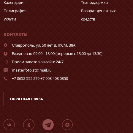
Календари
Техподдержка
Полиграфия
Возврат денежных
Услуги
средств
КОНТАКТЫ
Ставрополь,
ул. 50 лет ВЛКСМ, 38А
Ежедневно 09:00 - 18:00 (перерыв с 13:00 до 13:30)
Прием заказов онлайн: 24/7
masterfoto.st@mail.ru
+7 8652 555 279 +7 903 408 0350
ОБРАТНАЯ СВЯЗЬ