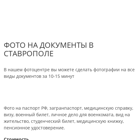
ФОТО НА ДОКУМЕНТЫ В
СТАВРОПОЛЕ
В нашем фотоцентре вы можете сделать фотографии на все
виды документов за 10-15 минут
Фото на паспорт РФ, загранпаспорт, медицинскую справку,
визу, военный билет, личное дело для военкомата, вид на
жительство, студенческий билет, медицинскую книжку,
пенсионное удостоверение.
Стоимость