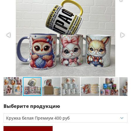
Выберите продукцию