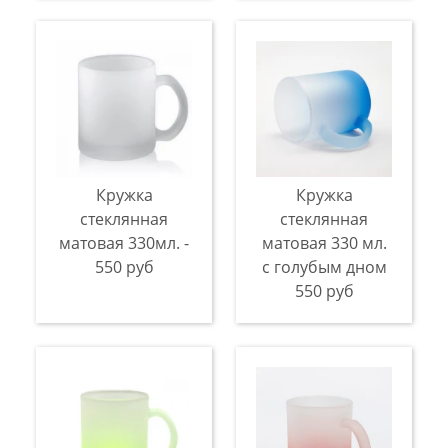
Кружка
Кружка
стеклянная
стеклянная
матовая 330мл. -
матовая 330 мл.
550 руб
с голубым дном
550 руб