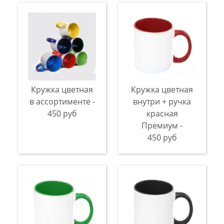
Кружка цветная
Кружка цветная
в ассортименте -
внутри + ручка
450 руб
красная
Премиум -
450 руб