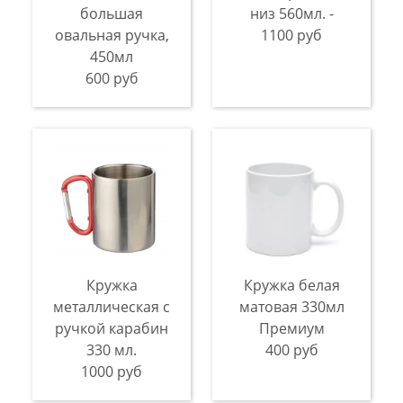
большая
низ 560мл. -
овальная ручка,
1100 руб
450мл
600 руб
Кружка
Кружка белая
металлическая с
матовая 330мл
ручкой карабин
Премиум
330 мл.
400 руб
1000 руб