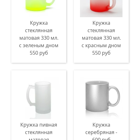
Кружка
Кружка
стеклянная
стеклянная
матовая 330 мл.
матовая 330 мл.
с зеленым дном
с красным дном
550 руб
550 руб
Кружка пивная
Кружка
стеклянная
серебряная -
матовая
600 руб