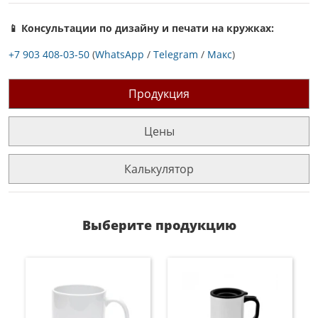
📱 Консультации по дизайну и печати на кружках:
+7 903 408-03-50
(
WhatsApp
/
Telegram
/
Макс
)
Продукция
Цены
Калькулятор
Выберите продукцию