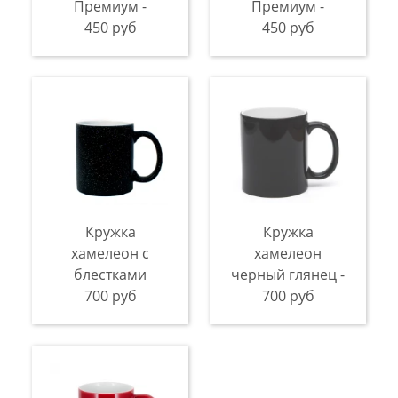
Премиум -
Премиум -
450 руб
450 руб
Кружка
Кружка
хамелеон с
хамелеон
блестками
черный глянец -
700 руб
700 руб