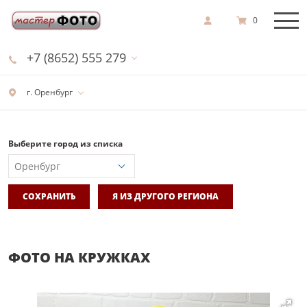
0
+7 (8652) 555 279
г. Оренбург
Выберите город из списка
СОХРАНИТЬ
Я ИЗ ДРУГОГО РЕГИОНА
ФОТО НА КРУЖКАХ