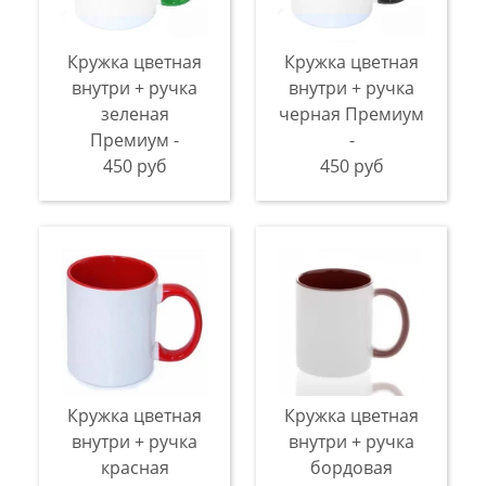
Кружка цветная
Кружка цветная
внутри + ручка
внутри + ручка
зеленая
черная Премиум
Премиум -
-
450 руб
450 руб
Кружка цветная
Кружка цветная
внутри + ручка
внутри + ручка
красная
бордовая