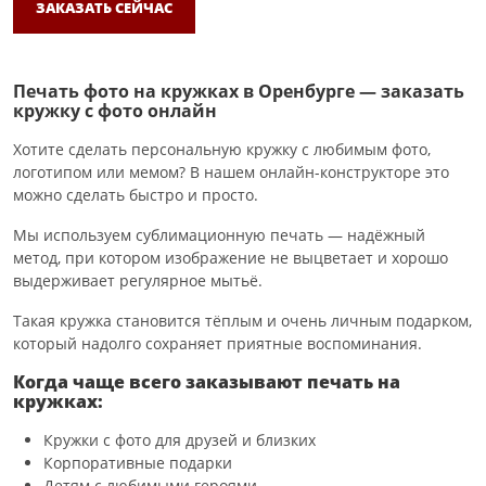
ЗАКАЗАТЬ СЕЙЧАС
Печать фото на кружках в Оренбурге — заказать
кружку с фото онлайн
Хотите сделать персональную кружку с любимым фото,
логотипом или мемом? В нашем онлайн-конструкторе это
можно сделать быстро и просто.
Мы используем сублимационную печать — надёжный
метод, при котором изображение не выцветает и хорошо
выдерживает регулярное мытьё.
Такая кружка становится тёплым и очень личным подарком,
который надолго сохраняет приятные воспоминания.
Когда чаще всего заказывают печать на
кружках:
Кружки с фото для друзей и близких
Корпоративные подарки
Детям с любимыми героями