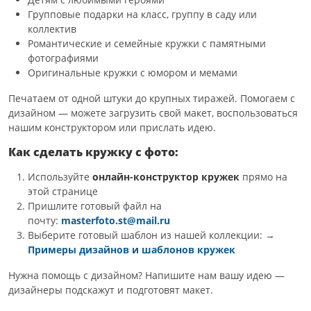
Групповые подарки на класс, группу в саду или
коллектив
Романтические и семейные кружки с памятными
фотографиями
Оригинальные кружки с юмором и мемами
Печатаем от одной штуки до крупных тиражей. Помогаем с
дизайном — можете загрузить свой макет, воспользоваться
нашим конструктором или прислать идею.
Как сделать кружку с фото:
Используйте
онлайн-конструктор кружек
прямо на
этой странице
Пришлите готовый файл на
почту:
masterfoto.st@mail.ru
Выберите готовый шаблон из нашей коллекции: →
Примеры дизайнов и шаблонов кружек
Нужна помощь с дизайном? Напишите нам вашу идею —
дизайнеры подскажут и подготовят макет.