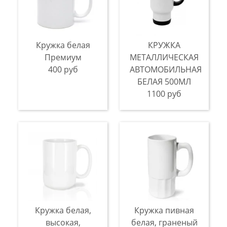
Кружка белая
КРУЖКА
Премиум
МЕТАЛЛИЧЕСКАЯ
400 руб
АВТОМОБИЛЬНАЯ
БЕЛАЯ 500МЛ
1100 руб
Кружка белая,
Кружка пивная
высокая,
белая, граненый