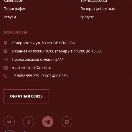
Календари
Техподдержка
Полиграфия
Возврат денежных
Услуги
средств
КОНТАКТЫ
Ставрополь,
ул. 50 лет ВЛКСМ, 38А
Ежедневно 09:00 - 18:00 (перерыв с 13:00 до 13:30)
Прием заказов онлайн: 24/7
masterfoto.st@mail.ru
+7 8652 555 279 +7 903 408 0350
ОБРАТНАЯ СВЯЗЬ