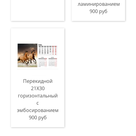
ламинированием
900 руб
Перекидной
21X30
горизонтальный
с
эмбосированием
900 руб