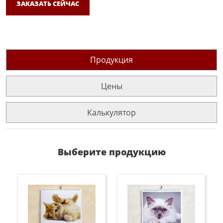
ЗАКАЗАТЬ СЕЙЧАС
Продукция
Цены
Калькулятор
Выберите продукцию