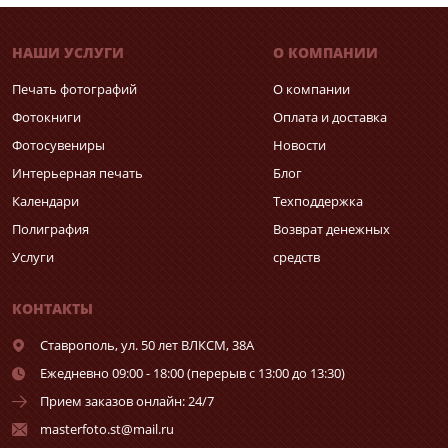
НАШИ УСЛУГИ
О КОМПАНИИ
Печать фотографий
О компании
Фотокниги
Оплата и доставка
Фотосувениры
Новости
Интерьерная печать
Блог
Календари
Техподдержка
Полиграфия
Возврат денежных
Услуги
средств
КОНТАКТЫ
Ставрополь,
ул. 50 лет ВЛКСМ, 38А
Ежедневно 09:00 - 18:00 (перерыв с 13:00 до 13:30)
Прием заказов онлайн: 24/7
masterfoto.st@mail.ru