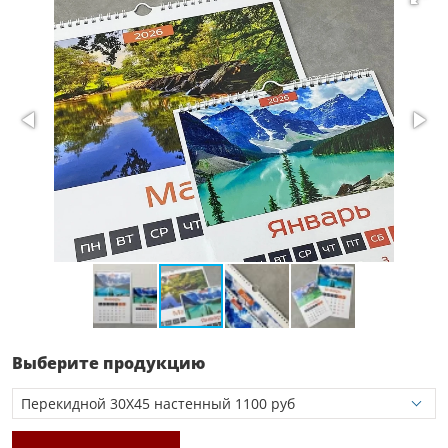
Выберите продукцию