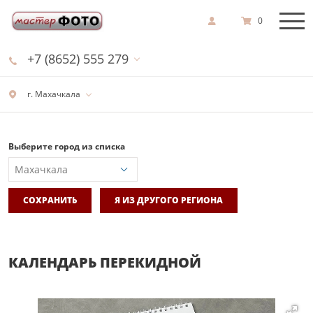
0
+7 (8652) 555 279
г. Махачкала
Выберите город из списка
СОХРАНИТЬ
Я ИЗ ДРУГОГО РЕГИОНА
КАЛЕНДАРЬ ПЕРЕКИДНОЙ