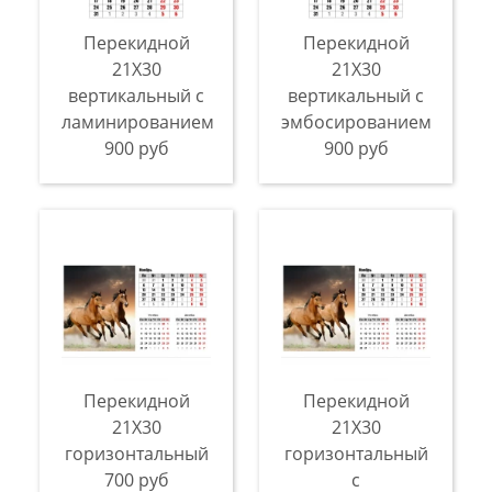
Перекидной
Перекидной
21X30
21X30
вертикальный с
вертикальный с
ламинированием
эмбосированием
900 руб
900 руб
Перекидной
Перекидной
21X30
21X30
горизонтальный
горизонтальный
700 руб
с