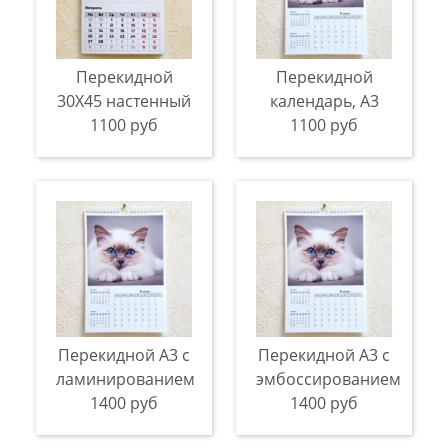
Перекидной
Перекидной
30X45 настенный
календарь, A3
1100 руб
1100 руб
Перекидной А3 с
Перекидной А3 с
ламинированием
эмбоссированием
1400 руб
1400 руб