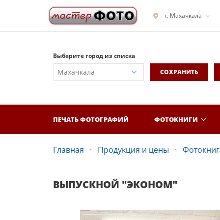
г. Махачкала
Выберите город из списка
СОХРАНИТЬ
ПЕЧАТЬ ФОТОГРАФИЙ
ФОТОКНИГИ
Главная
Продукция и цены
Фотокнига
ВЫПУСКНОЙ "ЭКОНОМ"