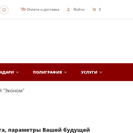
Оплата и доставка
Войти
0
ЕНДАРИ
ПОЛИГРАФИЯ
УСЛУГИ
й "Эконом"
та, параметры Вашей будущей