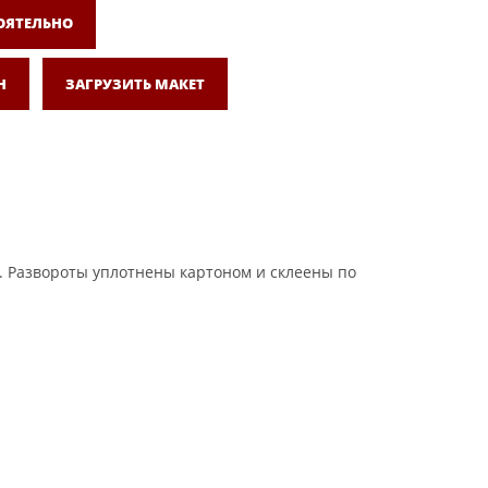
ОЯТЕЛЬНО
Н
ЗАГРУЗИТЬ МАКЕТ
ve. Развороты уплотнены картоном и склеены по