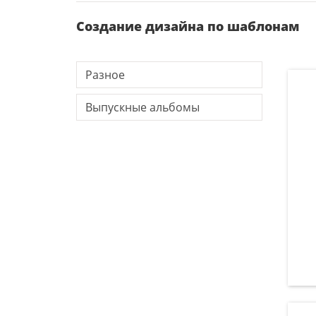
Создание дизайна по шаблонам
Разное
Выпускные альбомы