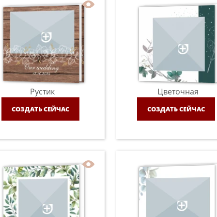
Рустик
Цветочная
СОЗДАТЬ СЕЙЧАС
СОЗДАТЬ СЕЙЧАС