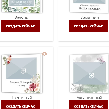
Зелень
Весенний
СОЗДАТЬ СЕЙЧАС
СОЗДАТЬ СЕЙЧАС
Цветочный
Акварельный
СОЗДАТЬ СЕЙЧАС
СОЗДАТЬ СЕЙЧАС