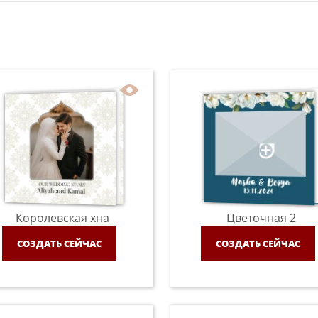
Королевская хна
Цветочная 2
СОЗДАТЬ СЕЙЧАС
СОЗДАТЬ СЕЙЧАС