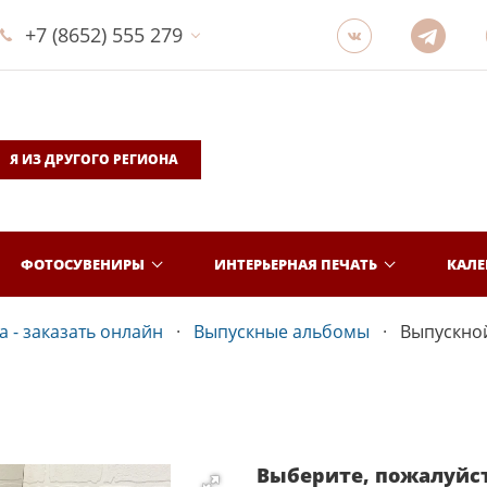
+7 (8652) 555 279
Я ИЗ ДРУГОГО РЕГИОНА
ФОТОСУВЕНИРЫ
ИНТЕРЬЕРНАЯ ПЕЧАТЬ
КАЛ
 - заказать онлайн
Выпускные альбомы
Выпускно
Выберите, пожалуйс