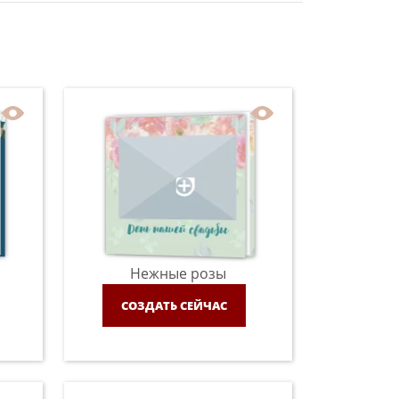
Нежные розы
СОЗДАТЬ СЕЙЧАС