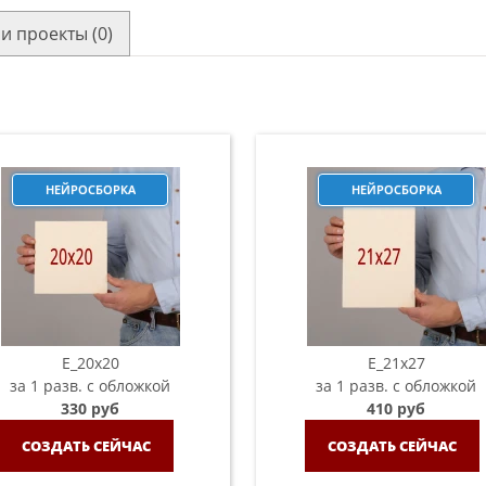
и проекты (0)
НЕЙРОСБОРКА
НЕЙРОСБОРКА
E_20х20
E_21х27
за 1 разв. с обложкой
за 1 разв. с обложкой
330 руб
410 руб
СОЗДАТЬ СЕЙЧАС
СОЗДАТЬ СЕЙЧАС