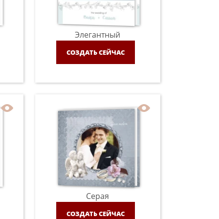
Элегантный
СОЗДАТЬ СЕЙЧАС
Серая
СОЗДАТЬ СЕЙЧАС