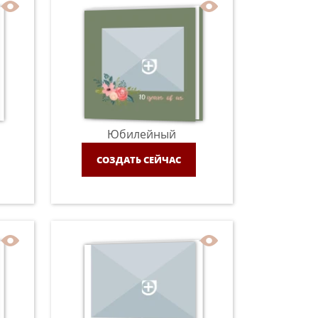
Юбилейный
СОЗДАТЬ СЕЙЧАС