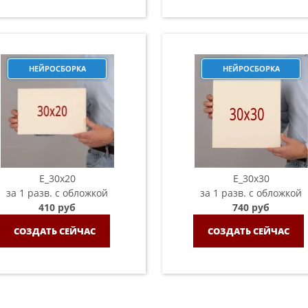
НЕЙРОСБОРКА
НЕЙРОСБОРКА
E_30x20
E_30х30
за 1 разв. с обложкой
за 1 разв. с обложкой
410 руб
740 руб
СОЗДАТЬ СЕЙЧАС
СОЗДАТЬ СЕЙЧАС