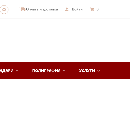
Оплата и доставка
Войти
0
ЕНДАРИ
ПОЛИГРАФИЯ
УСЛУГИ