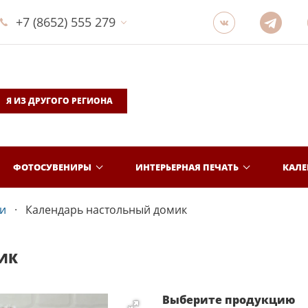
+7 (8652) 555 279
Я ИЗ ДРУГОГО РЕГИОНА
ФОТОСУВЕНИРЫ
ИНТЕРЬЕРНАЯ ПЕЧАТЬ
КАЛ
и
Календарь настольный домик
ИК
Выберите продукцию