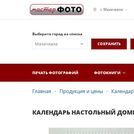
г. Махачкала
Выберите город из списка
СОХРАНИТЬ
ПЕЧАТЬ ФОТОГРАФИЙ
ФОТОКНИГИ
Главная
Продукция и цены
Календар
КАЛЕНДАРЬ НАСТОЛЬНЫЙ ДОМ