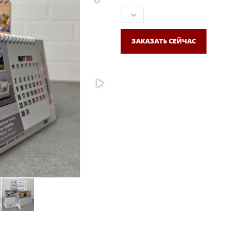
ЗАКАЗАТЬ СЕЙЧАС