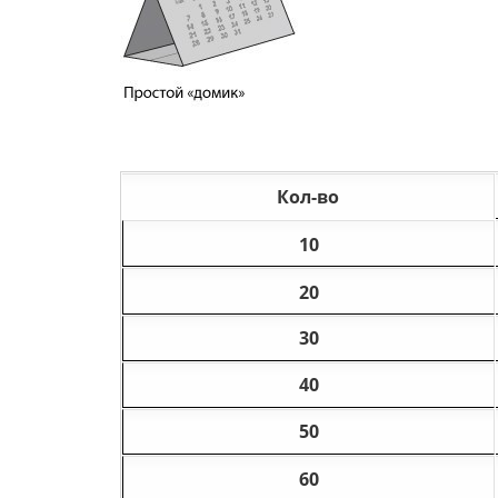
Кол-во
10
20
30
40
50
60