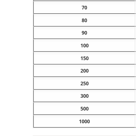
70
80
90
100
150
200
250
300
500
1000