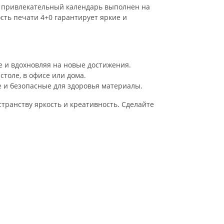
т привлекательный календарь выполнен на
сть печати 4+0 гарантирует яркие и
 и вдохновляя на новые достижения.
толе, в офисе или дома.
 и безопасные для здоровья материалы.
транству яркость и креативность. Сделайте