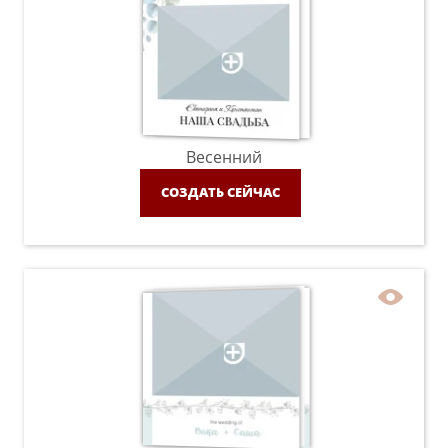
Весенний
СОЗДАТЬ СЕЙЧАС