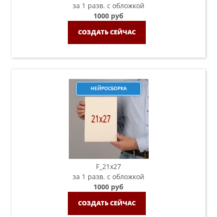
за 1 разв. с обложкой
1000 руб
СОЗДАТЬ СЕЙЧАС
НЕЙРОСБОРКА
F_21х27
за 1 разв. с обложкой
1000 руб
СОЗДАТЬ СЕЙЧАС