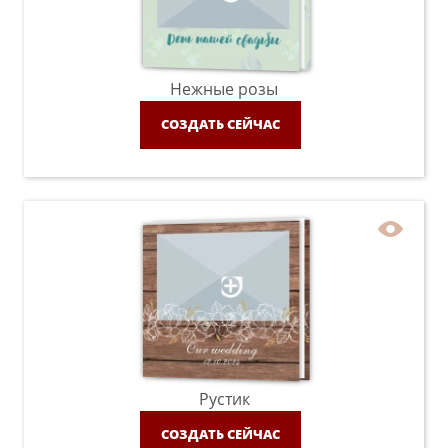
Нежные розы
СОЗДАТЬ СЕЙЧАС
Рустик
СОЗДАТЬ СЕЙЧАС