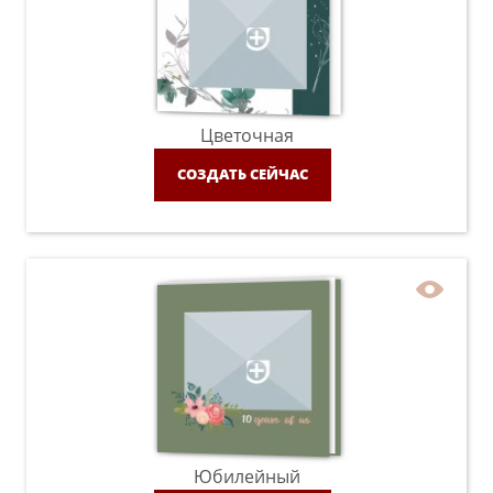
Цветочная
СОЗДАТЬ СЕЙЧАС
Юбилейный