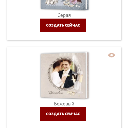
Серая
СОЗДАТЬ СЕЙЧАС
Бежевый
СОЗДАТЬ СЕЙЧАС