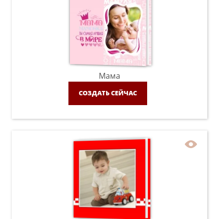
Мама
СОЗДАТЬ СЕЙЧАС