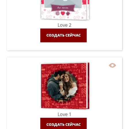
Love 2
СОЗДАТЬ СЕЙЧАС
Love 1
СОЗДАТЬ СЕЙЧАС