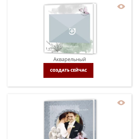
Акварельный
СОЗДАТЬ СЕЙЧАС