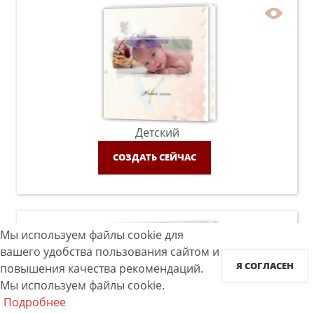
Детский
СОЗДАТЬ СЕЙЧАС
Мы используем файлы cookie для
вашего удобства пользования сайтом и
Я СОГЛАСЕН
повышения качества рекомендаций.
Мы используем файлы cookie.
Подробнее