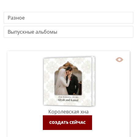
Разное
Выпускные альбомы
Королевская хна
СОЗДАТЬ СЕЙЧАС