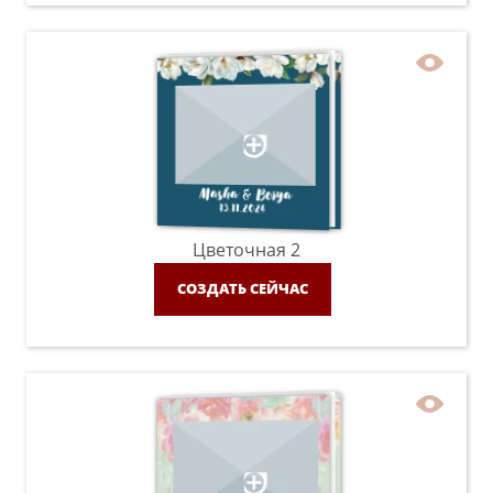
Цветочная 2
СОЗДАТЬ СЕЙЧАС