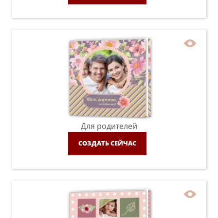
Для родителей
СОЗДАТЬ СЕЙЧАС