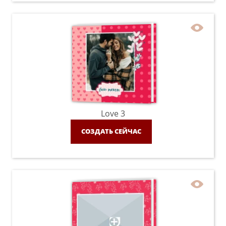
Love 3
СОЗДАТЬ СЕЙЧАС