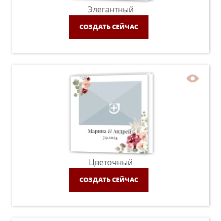
Элегантный
СОЗДАТЬ СЕЙЧАС
Цветочный
СОЗДАТЬ СЕЙЧАС