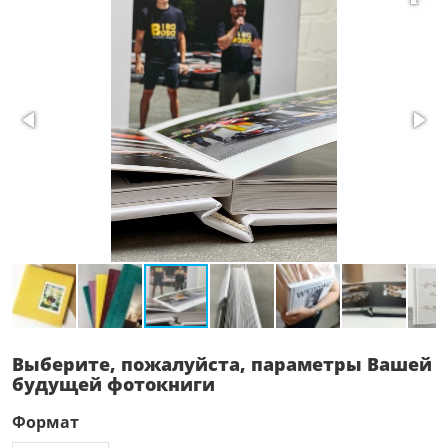
Выберите, пожалуйста, параметры Вашей
будущей фотокниги
Формат