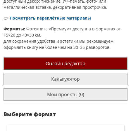
Доступный декор: тиснение, УФ-печать, фото- или
металлическая вставка, декоративная прострочка.
👉
Посмотреть переплётные материалы
Форматы:
Фотокнига «Премиум» доступна в форматах от
15×20 до 40×30 см.
Для сохранения удобства и эстетики мы рекомендуем
оформлять книгу не более чем на 30–35 разворотов.
Онлайн редактор
Калькулятор
Мои проекты (0)
Выберите формат