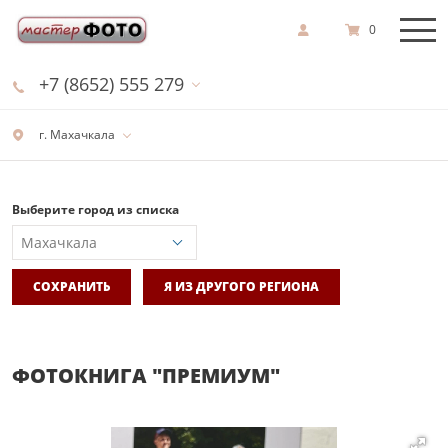
0
+7 (8652) 555 279
г. Махачкала
Выберите город из списка
СОХРАНИТЬ
Я ИЗ ДРУГОГО РЕГИОНА
ФОТОКНИГА "ПРЕМИУМ"