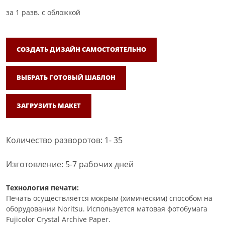
за
1
разв. с обложкой
СОЗДАТЬ ДИЗАЙН САМОСТОЯТЕЛЬНО
ВЫБРАТЬ ГОТОВЫЙ ШАБЛОН
ЗАГРУЗИТЬ МАКЕТ
Количество разворотов: 1- 35
Изготовление: 5-7 рабочих дней
Технология печати:
Печать осуществляется мокрым (химическим) способом на
оборудовании Noritsu. Используется матовая фотобумага
Fujicolor Crystal Archive Paper.