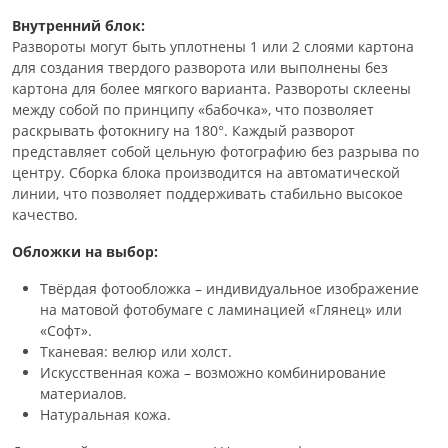
Внутренний блок:
Развороты могут быть уплотнены 1 или 2 слоями картона
для создания твердого разворота или выполнены без
картона для более мягкого варианта. Развороты склеены
между собой по принципу «бабочка», что позволяет
раскрывать фотокнигу на 180°. Каждый разворот
представляет собой цельную фотографию без разрыва по
центру. Сборка блока производится на автоматической
линии, что позволяет поддерживать стабильно высокое
качество.
Обложки на выбор:
Твёрдая фотообложка – индивидуальное изображение
на матовой фотобумаге с ламинацией «Глянец» или
«Софт».
Тканевая: велюр или холст.
Искусственная кожа – возможно комбинирование
материалов.
Натуральная кожа.