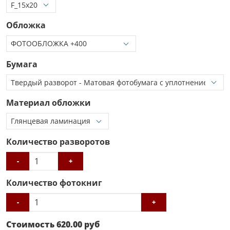
Обложка
Бумага
Материал обложки
Количество разворотов
-
+
Количество фотокниг
-
+
Стоимость
620.00
руб