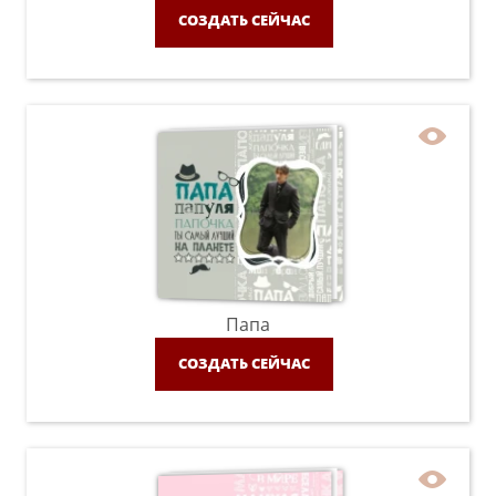
СОЗДАТЬ СЕЙЧАС
Папа
СОЗДАТЬ СЕЙЧАС