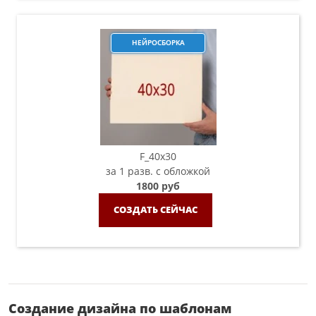
НЕЙРОСБОРКА
F_40x30
за 1 разв. с обложкой
1800 руб
СОЗДАТЬ СЕЙЧАС
Создание дизайна по шаблонам