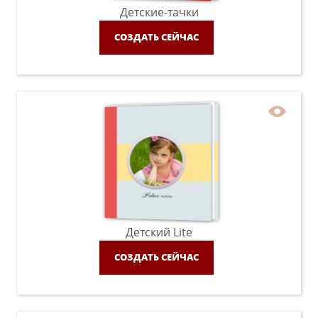
Детские-тачки
СОЗДАТЬ СЕЙЧАС
Детский Lite
СОЗДАТЬ СЕЙЧАС