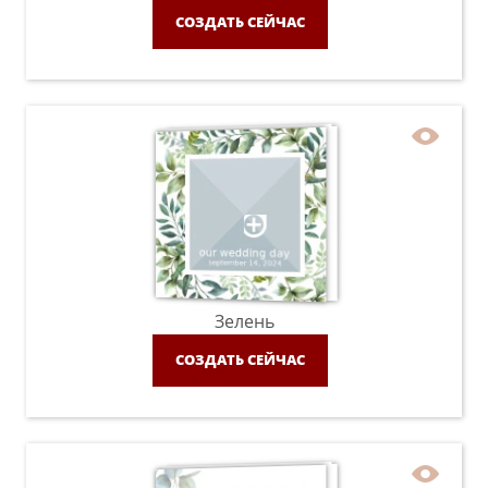
СОЗДАТЬ СЕЙЧАС
Зелень
СОЗДАТЬ СЕЙЧАС