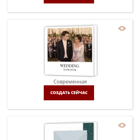
Современная
СОЗДАТЬ СЕЙЧАС