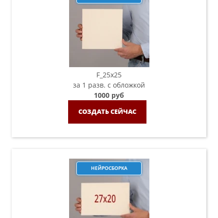
F_25х25
за 1 разв. с обложкой
1000 руб
СОЗДАТЬ СЕЙЧАС
НЕЙРОСБОРКА