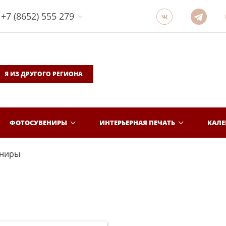
+7 (8652) 555 279
Я ИЗ ДРУГОГО РЕГИОНА
ФОТОСУВЕНИРЫ
ИНТЕРЬЕРНАЯ ПЕЧАТЬ
КАЛ
ениры