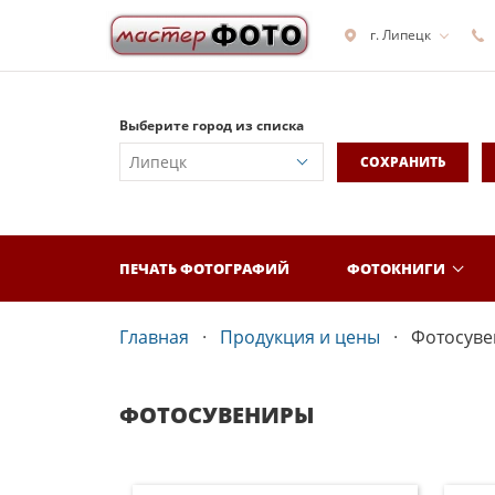
г. Липецк
Выберите город из списка
СОХРАНИТЬ
ПЕЧАТЬ ФОТОГРАФИЙ
ФОТОКНИГИ
Главная
Продукция и цены
Фотосув
ФОТОСУВЕНИРЫ