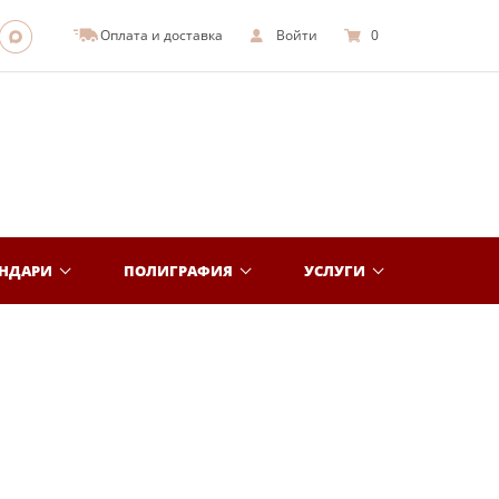
Оплата и доставка
Войти
0
ЕНДАРИ
ПОЛИГРАФИЯ
УСЛУГИ