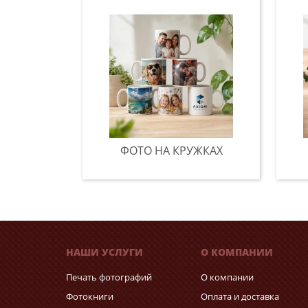
ФОТО НА КРУЖКАХ
НАШИ УСЛУГИ
О КОМПАНИИ
Печать фотографий
О компании
Фотокниги
Оплата и доставка