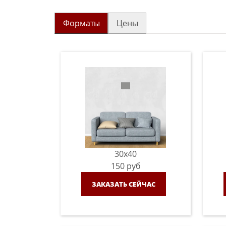
Форматы
Цены
30x40
150
руб
ЗАКАЗАТЬ СЕЙЧАС