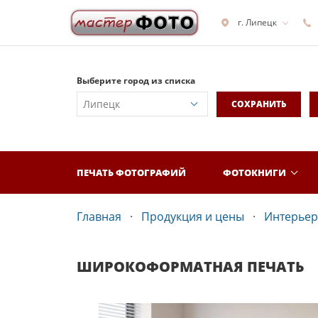
г. Липецк
Выберите город из списка
СОХРАНИТЬ
ПЕЧАТЬ ФОТОГРАФИЙ
ФОТОКНИГИ
Главная
Продукция и цены
Интерьер
ШИРОКОФОРМАТНАЯ ПЕЧАТЬ