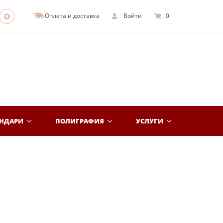
Оплата и доставка
Войти
0
ЕНДАРИ
ПОЛИГРАФИЯ
УСЛУГИ