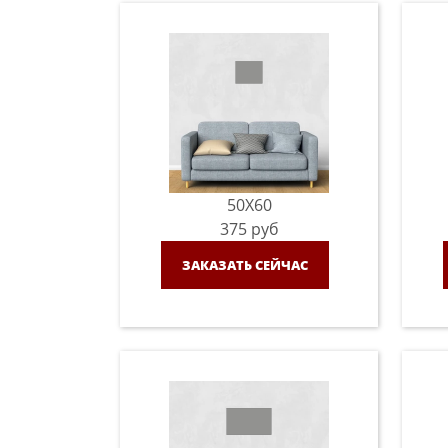
50X60
375
руб
ЗАКАЗАТЬ СЕЙЧАС