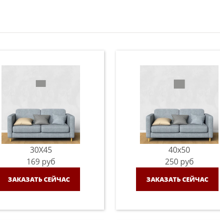
30X45
40x50
169
руб
250
руб
ЗАКАЗАТЬ СЕЙЧАС
ЗАКАЗАТЬ СЕЙЧАС