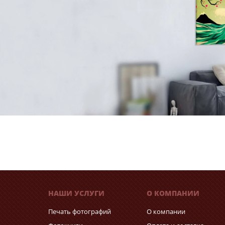
НАШИ УСЛУГИ
О КОМПАНИИ
Печать фотографий
О компании