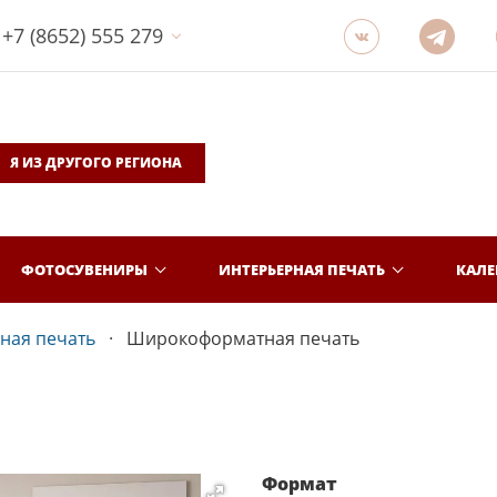
+7 (8652) 555 279
Я ИЗ ДРУГОГО РЕГИОНА
ФОТОСУВЕНИРЫ
ИНТЕРЬЕРНАЯ ПЕЧАТЬ
КАЛ
ная печать
Широкоформатная печать
Формат