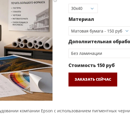
Материал
Дополнительная обраб
Стоимость
150
руб
ЗАКАЗАТЬ СЕЙЧАС
довании компании Epson с использованием пигментных чернил.