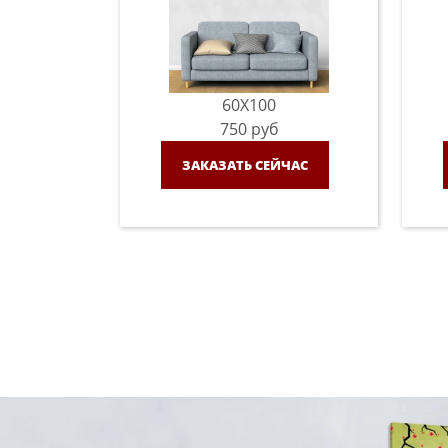
60X100
750
руб
ЗАКАЗАТЬ СЕЙЧАС