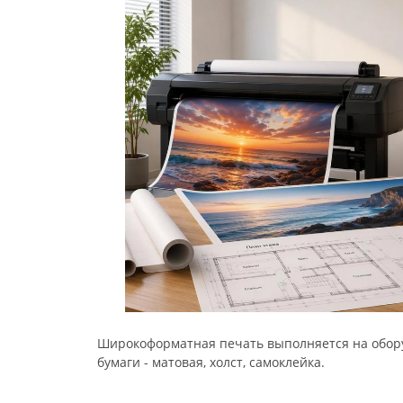
Широкоформатная печать выполняется на обору
бумаги - матовая, холст, самоклейка.