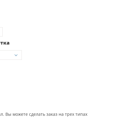
отка
 Вы можете сделать заказ на трех типах