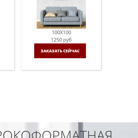
100X100
1250
руб
ЗАКАЗАТЬ СЕЙЧАС
ОКОФОРМАТНАЯ