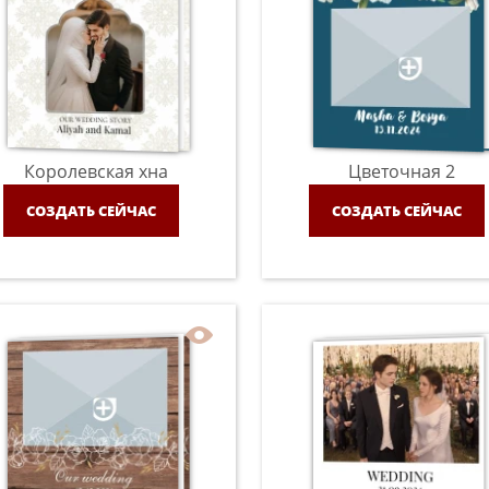
Королевская хна
Цветочная 2
СОЗДАТЬ СЕЙЧАС
СОЗДАТЬ СЕЙЧАС