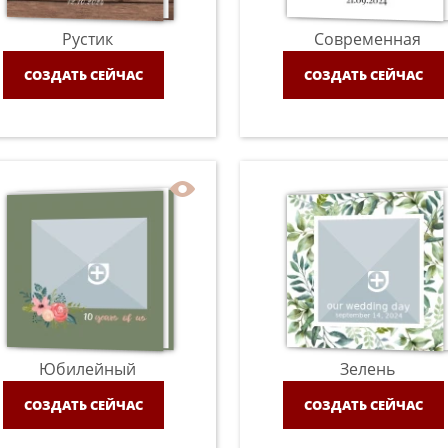
Рустик
Современная
СОЗДАТЬ СЕЙЧАС
СОЗДАТЬ СЕЙЧАС
Юбилейный
Зелень
СОЗДАТЬ СЕЙЧАС
СОЗДАТЬ СЕЙЧАС