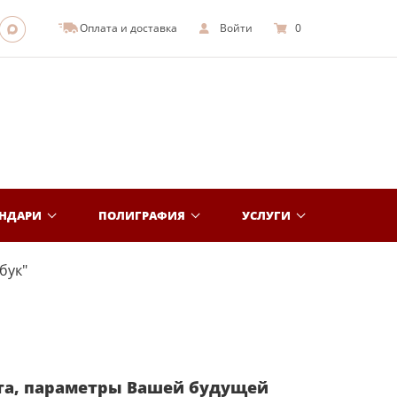
Оплата и доставка
Войти
0
ЕНДАРИ
ПОЛИГРАФИЯ
УСЛУГИ
бук"
та, параметры Вашей будущей