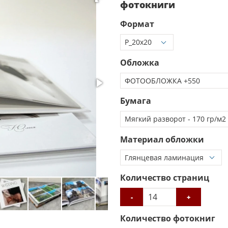
фотокниги
Формат
Обложка
Бумага
Материал обложки
Количество страниц
-
+
Количество фотокниг