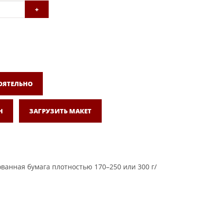
+
ОЯТЕЛЬНО
Н
ЗАГРУЗИТЬ МАКЕТ
ванная бумага плотностью 170–250 или 300 г/