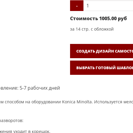
-
Стоимость
1005.00
руб
за
14
стр. с обложкой
СОЗДАТЬ ДИЗАЙН САМОСТ
ВЫБРАТЬ ГОТОВЫЙ ШАБЛО
вление: 5-7 рабочих дней
способом на оборудовании Konica Minolta. Используется мело
разворотов:
жения уходит в корешок.