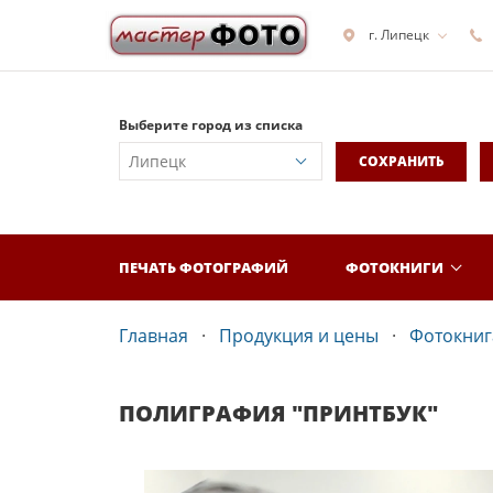
г. Липецк
Выберите город из списка
СОХРАНИТЬ
ПЕЧАТЬ ФОТОГРАФИЙ
ФОТОКНИГИ
Главная
Продукция и цены
Фотокнига
ПОЛИГРАФИЯ "ПРИНТБУК"