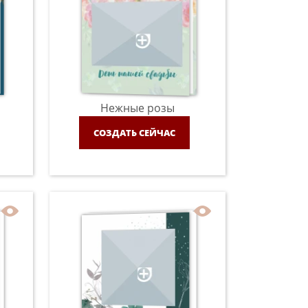
Нежные розы
СОЗДАТЬ СЕЙЧАС