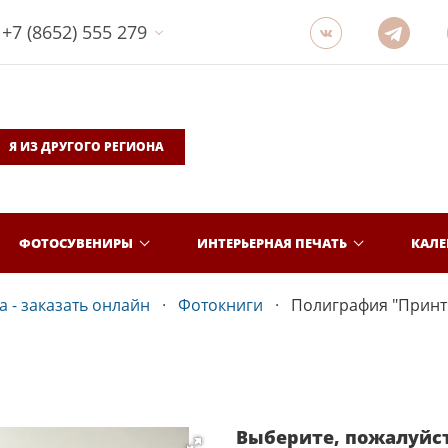
+7 (8652) 555 279
Я ИЗ ДРУГОГО РЕГИОНА
ФОТОСУВЕНИРЫ
ИНТЕРЬЕРНАЯ ПЕЧАТЬ
КАЛ
 - заказать онлайн
Фотокниги
Полиграфия "Принт
Выберите, пожалуйс