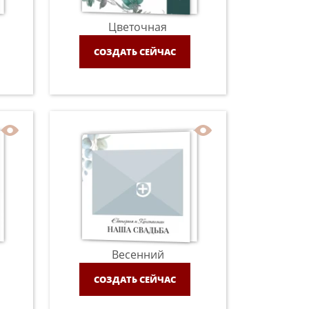
Цветочная
СОЗДАТЬ СЕЙЧАС
Весенний
СОЗДАТЬ СЕЙЧАС