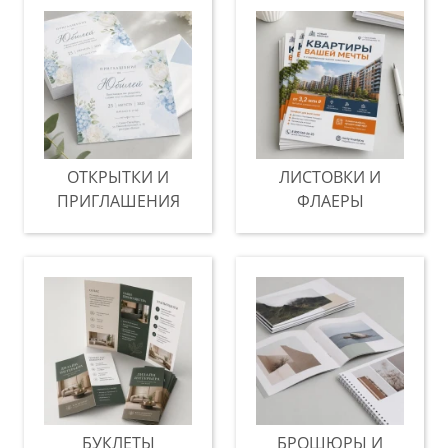
ОТКРЫТКИ И
ЛИСТОВКИ И
ПРИГЛАШЕНИЯ
ФЛАЕРЫ
БУКЛЕТЫ
БРОШЮРЫ И