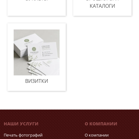
КАТАЛОГИ
ВИЗИТКИ
НАШИ УСЛУГИ
О КОМПАНИИ
Печать фотографий
О компании