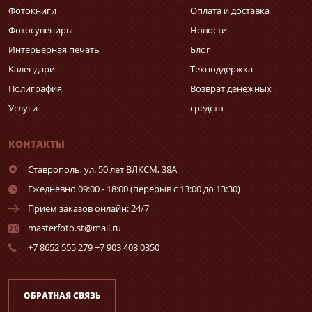
Фотокниги
Оплата и доставка
Фотосувениры
Новости
Интерьерная печать
Блог
Календари
Техподдержка
Полиграфия
Возврат денежных
Услуги
средств
КОНТАКТЫ
Ставрополь,
ул. 50 лет ВЛКСМ, 38А
Ежедневно 09:00 - 18:00 (перерыв с 13:00 до 13:30)
Прием заказов онлайн: 24/7
masterfoto.st@mail.ru
+7 8652 555 279 +7 903 408 0350
ОБРАТНАЯ СВЯЗЬ