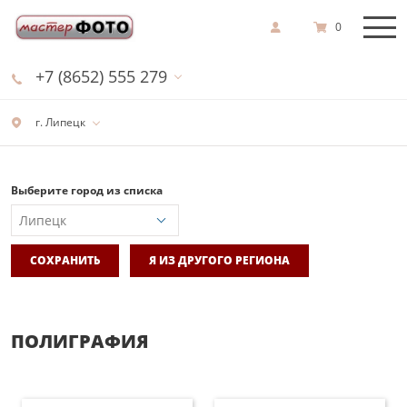
0
+7 (8652) 555 279
г. Липецк
Выберите город из списка
СОХРАНИТЬ
Я ИЗ ДРУГОГО РЕГИОНА
ПОЛИГРАФИЯ