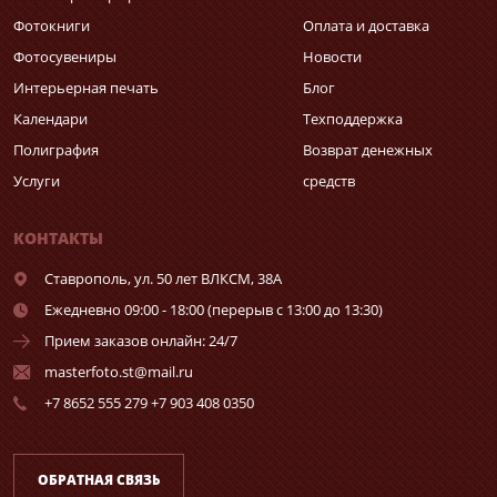
Фотокниги
Оплата и доставка
Фотосувениры
Новости
Интерьерная печать
Блог
Календари
Техподдержка
Полиграфия
Возврат денежных
Услуги
средств
КОНТАКТЫ
Ставрополь,
ул. 50 лет ВЛКСМ, 38А
Ежедневно 09:00 - 18:00 (перерыв с 13:00 до 13:30)
Прием заказов онлайн: 24/7
masterfoto.st@mail.ru
+7 8652 555 279 +7 903 408 0350
ОБРАТНАЯ СВЯЗЬ