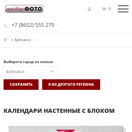
0
+7 (8652) 555 279
г. Буйнакск
Выберите город из списка
СОХРАНИТЬ
Я ИЗ ДРУГОГО РЕГИОНА
КАЛЕНДАРИ НАСТЕННЫЕ С БЛОКОМ