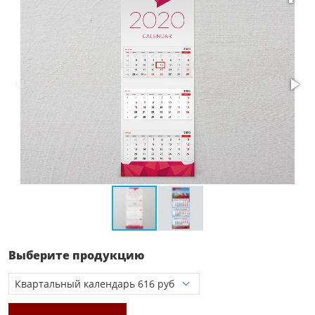
Выберите продукцию