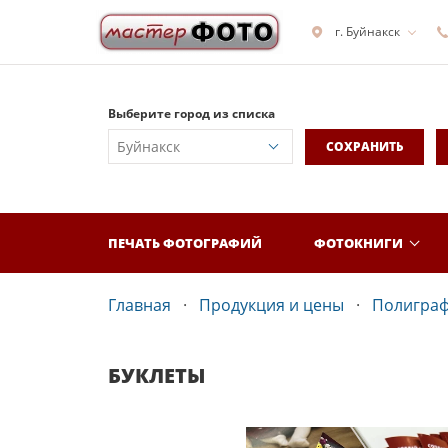
г. Буйнакск
Выберите город из списка
СОХРАНИТЬ
ПЕЧАТЬ ФОТОГРАФИЙ
ФОТОКНИГИ
Главная
Продукция и цены
Полигра
БУКЛЕТЫ