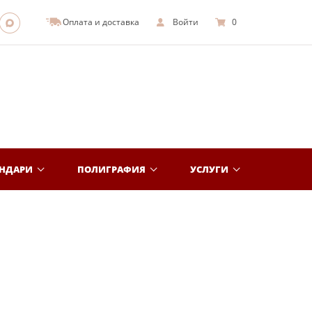
Оплата и доставка
Войти
0
ЕНДАРИ
ПОЛИГРАФИЯ
УСЛУГИ