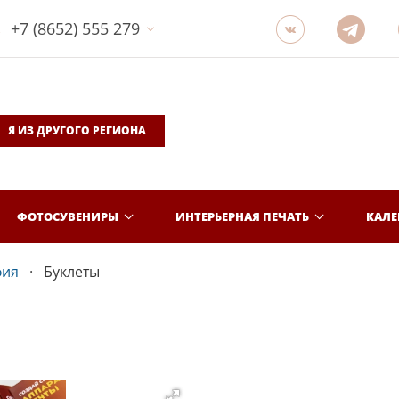
+7 (8652) 555 279
Я ИЗ ДРУГОГО РЕГИОНА
ФОТОСУВЕНИРЫ
ИНТЕРЬЕРНАЯ ПЕЧАТЬ
КАЛ
фия
Буклеты