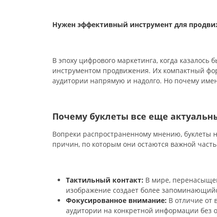
Нужен эффективный инструмент для продвиж
В эпоху цифрового маркетинга, когда казалось
инструментом продвижения. Их компактный фо
аудитории напрямую и надолго. Но почему имен
Почему буклеты все еще актуальн
Вопреки распространенному мнению, буклеты н
причин, по которым они остаются важной часть
Тактильный контакт:
В мире, перенасыщен
изображение создает более запоминающий
Фокусированное внимание:
В отличие от 
аудитории на конкретной информации без 