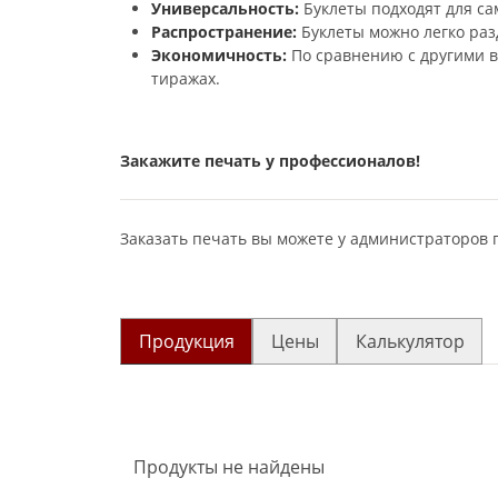
Универсальность:
Буклеты подходят для са
Распространение:
Буклеты можно легко разд
Экономичность:
По сравнению с другими в
тиражах.
Закажите печать у профессионалов!
Заказать печать вы можете у администраторов 
Продукция
Цены
Калькулятор
Продукты не найдены