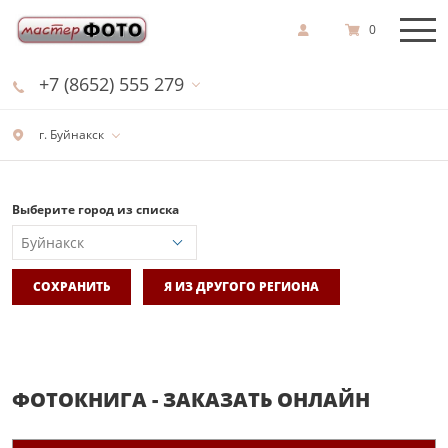
0
+7 (8652) 555 279
г. Буйнакск
Выберите город из списка
СОХРАНИТЬ
Я ИЗ ДРУГОГО РЕГИОНА
ФОТОКНИГА - ЗАКАЗАТЬ ОНЛАЙН