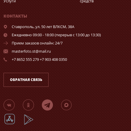
Услуги
средств
КОНТАКТЫ
Ставрополь,
ул. 50 лет ВЛКСМ, 38А
Ежедневно 09:00 - 18:00 (перерыв с 13:00 до 13:30)
Прием заказов онлайн: 24/7
masterfoto.st@mail.ru
+7 8652 555 279 +7 903 408 0350
ОБРАТНАЯ СВЯЗЬ