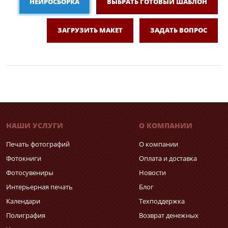
НЕЙРОСБОРКА
ВЫБРАТЬ ГОТОВЫЙ ШАБЛОН
ЗАГРУЗИТЬ МАКЕТ
ЗАДАТЬ ВОПРОС
НАШИ УСЛУГИ
О КОМПАНИИ
Печать фотографий
О компании
Фотокниги
Оплата и доставка
Фотосувениры
Новости
Интерьерная печать
Блог
Календари
Техподдержка
Полиграфия
Возврат денежных