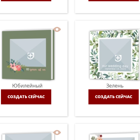
Юбилейный
Зелень
СОЗДАТЬ СЕЙЧАС
СОЗДАТЬ СЕЙЧАС