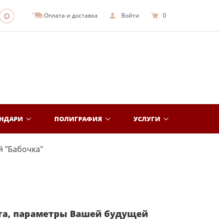
Оплата и доставка
Войти
0
ЕНДАРИ
ПОЛИГРАФИЯ
УСЛУГИ
 "Бабочка"
та, параметры Вашей будущей