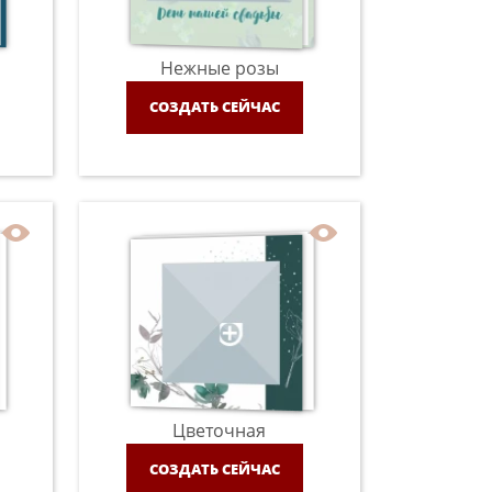
Нежные розы
СОЗДАТЬ СЕЙЧАС
Цветочная
СОЗДАТЬ СЕЙЧАС