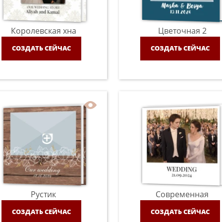
Королевская хна
Цветочная 2
СОЗДАТЬ СЕЙЧАС
СОЗДАТЬ СЕЙЧАС
Рустик
Современная
СОЗДАТЬ СЕЙЧАС
СОЗДАТЬ СЕЙЧАС