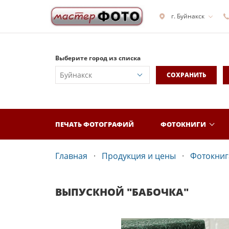
г. Буйнакск
Выберите город из списка
СОХРАНИТЬ
ПЕЧАТЬ ФОТОГРАФИЙ
ФОТОКНИГИ
Главная
Продукция и цены
Фотокнига
ВЫПУСКНОЙ "БАБОЧКА"