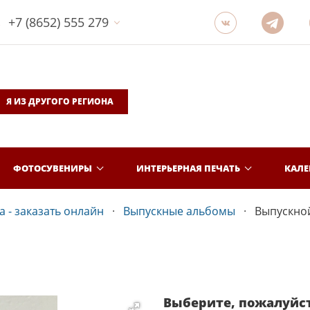
+7 (8652) 555 279
Я ИЗ ДРУГОГО РЕГИОНА
ФОТОСУВЕНИРЫ
ИНТЕРЬЕРНАЯ ПЕЧАТЬ
КАЛ
 - заказать онлайн
Выпускные альбомы
Выпускной
Выберите, пожалуйс