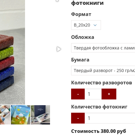
фотокниги
Формат
Обложка
Бумага
Количество разворотов
-
+
Количество фотокниг
-
Стоимость
380.00
руб