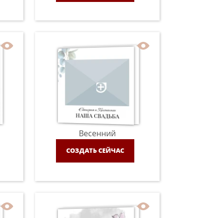
Весенний
СОЗДАТЬ СЕЙЧАС