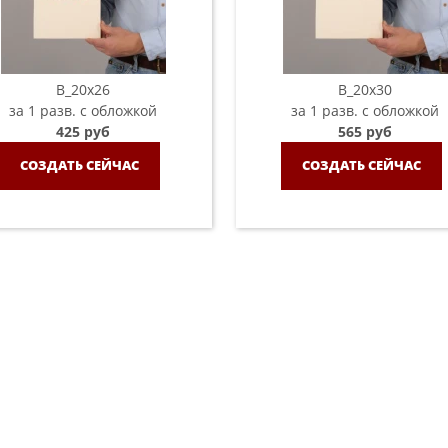
B_20х26
B_20х30
за 1 разв. с обложкой
за 1 разв. с обложкой
425 руб
565 руб
СОЗДАТЬ СЕЙЧАС
СОЗДАТЬ СЕЙЧАС