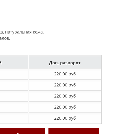
жа, натуральная кожа.
алов.
й
Доп. разворот
220.00 руб
220.00 руб
220.00 руб
220.00 руб
220.00 руб