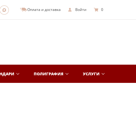
Оплата и доставка
Войти
0
ЕНДАРИ
ПОЛИГРАФИЯ
УСЛУГИ