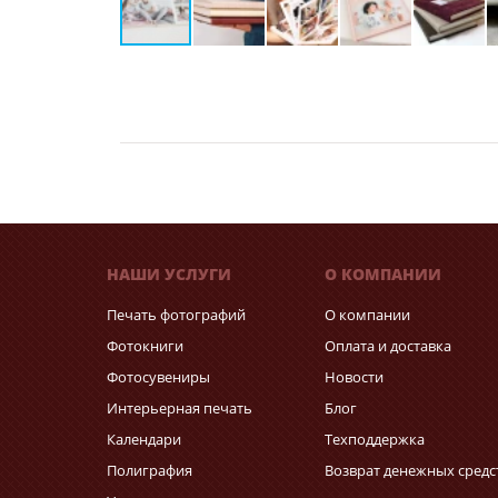
НАШИ УСЛУГИ
О КОМПАНИИ
Печать фотографий
О компании
Фотокниги
Оплата и доставка
Фотосувениры
Новости
Интерьерная печать
Блог
Календари
Техподдержка
Полиграфия
Возврат денежных средс