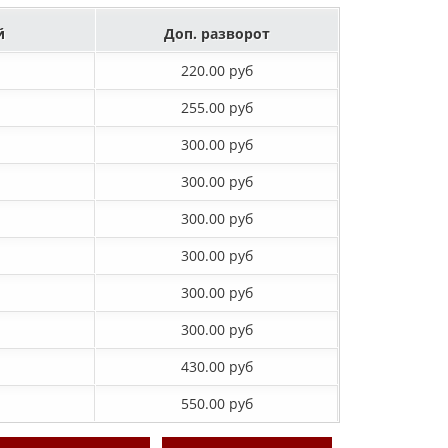
й
Доп. разворот
220.00 руб
255.00 руб
300.00 руб
300.00 руб
300.00 руб
300.00 руб
300.00 руб
300.00 руб
430.00 руб
550.00 руб