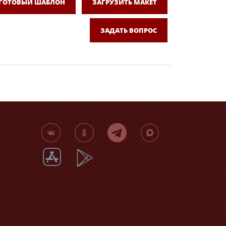
 ГОТОВЫЙ ШАБЛОН
ЗАГРУЗИТЬ МАКЕТ
ЗАДАТЬ ВОПРОС