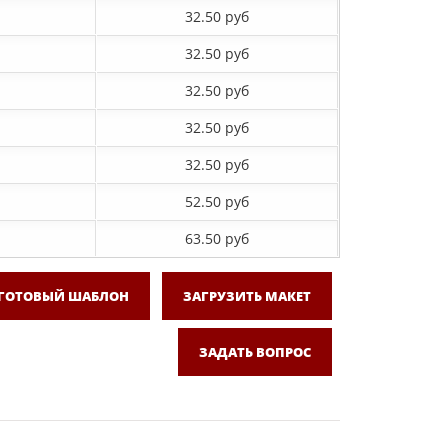
32.50 руб
32.50 руб
32.50 руб
32.50 руб
32.50 руб
52.50 руб
63.50 руб
 ГОТОВЫЙ ШАБЛОН
ЗАГРУЗИТЬ МАКЕТ
ЗАДАТЬ ВОПРОС