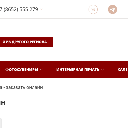
7 (8652) 555 279
Я ИЗ ДРУГОГО РЕГИОНА
ФОТОСУВЕНИРЫ
ИНТЕРЬЕРНАЯ ПЕЧАТЬ
КАЛ
 - заказать онлайн
ЙН