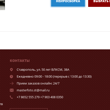
НЕЙРОСБОРКА
ВЫБРАТЬ
КОНТАКТЫ
Ставрополь,
ул. 50 лет ВЛКСМ, 38А
Ежедневно 09:00 - 18:00 (перерыв с 13:00 до 13:30)
Прием заказов онлайн: 24/7
masterfoto.st@mail.ru
+7 8652 555 279 +7 903 408 0350
тв