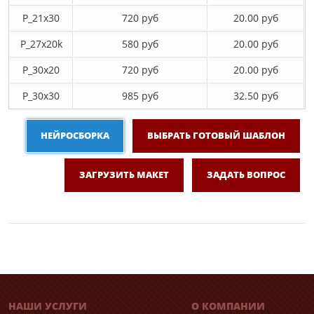
P_21х30
720 руб
20.00 руб
P_27х20k
580 руб
20.00 руб
P_30х20
720 руб
20.00 руб
P_30х30
985 руб
32.50 руб
НЕЙРОСБОРКА
ВЫБРАТЬ ГОТОВЫЙ ШАБЛОН
ЗАГРУЗИТЬ МАКЕТ
ЗАДАТЬ ВОПРОС
НАШИ УСЛУГИ
О КОМПАНИИ