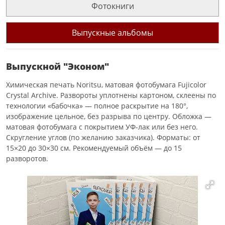
Фотокниги
Выпускные альбомы
Выпускной "Эконом"
Химическая печать Noritsu, матовая фотобумага Fujicolor
Crystal Archive. Развороты уплотнены картоном, склеены по
технологии «бабочка» — полное раскрытие на 180°,
изображение цельное, без разрыва по центру. Обложка —
матовая фотобумага с покрытием УФ-лак или без него.
Скругление углов (по желанию заказчика). Форматы: от
15×20 до 30×30 см. Рекомендуемый объём — до 15
разворотов.