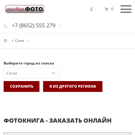
0
+7 (8652) 555 279
г. Сочи
Выберите город из списка
СОХРАНИТЬ
Я ИЗ ДРУГОГО РЕГИОНА
ФОТОКНИГА - ЗАКАЗАТЬ ОНЛАЙН