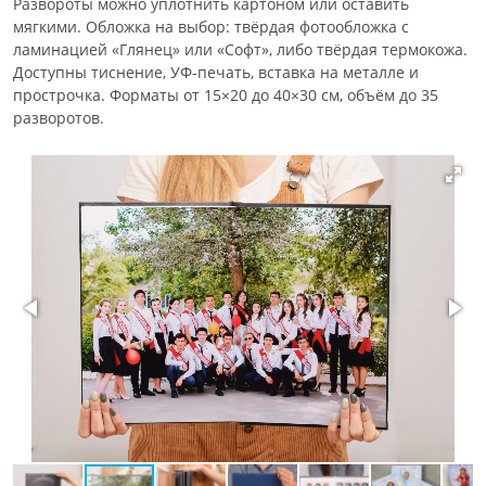
Развороты можно уплотнить картоном или оставить
мягкими. Обложка на выбор: твёрдая фотообложка с
ламинацией «Глянец» или «Софт», либо твёрдая термокожа.
Доступны тиснение, УФ-печать, вставка на металле и
прострочка. Форматы от 15×20 до 40×30 см, объём до 35
разворотов.